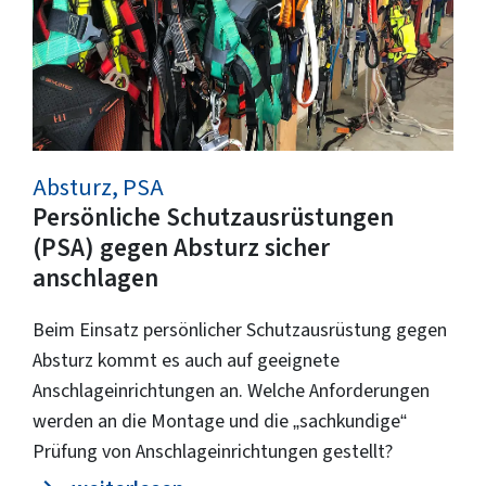
Absturz, PSA
Persönliche Schutzausrüstungen
(PSA) gegen Absturz sicher
anschlagen
Beim Einsatz persönlicher Schutzausrüstung gegen
Absturz kommt es auch auf geeignete
Anschlageinrichtungen an. Welche Anforderungen
werden an die Montage und die „sachkundige“
Prüfung von Anschlageinrichtungen gestellt?