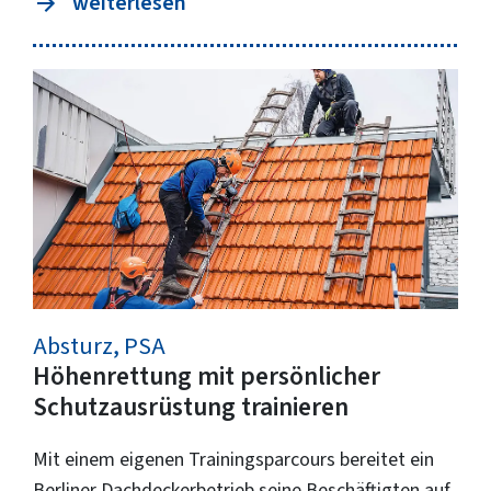
weiterlesen
Absturz, PSA
Höhenrettung mit persönlicher
Schutzausrüstung trainieren
Mit einem eigenen Trainingsparcours bereitet ein
Berliner Dachdeckerbetrieb seine Beschäftigten auf