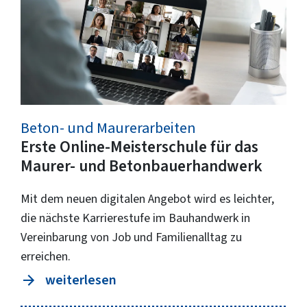
Beton- und Maurerarbeiten
Erste Online-Meisterschule für das
Maurer- und Betonbauerhandwerk
Mit dem neuen digitalen Angebot wird es leichter,
die nächste Karrierestufe im Bauhandwerk in
Vereinbarung von Job und Familienalltag zu
erreichen.
weiterlesen