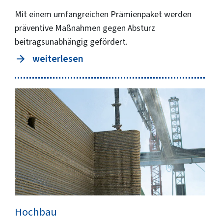
Mit einem umfangreichen Prämienpaket werden
präventive Maßnahmen gegen Absturz
beitragsunabhängig gefördert.
weiterlesen
Hochbau