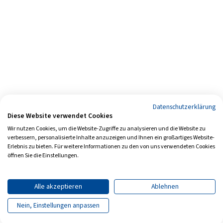
Datenschutzerklärung
Diese Website verwendet Cookies
Wir nutzen Cookies, um die Website-Zugriffe zu analysieren und die Website zu
verbessern, personalisierte Inhalte anzuzeigen und Ihnen ein großartiges Website-
Erlebnis zu bieten. Für weitere Informationen zu den von uns verwendeten Cookies
öffnen Sie die Einstellungen.
Alle akzeptieren
Ablehnen
Nein, Einstellungen anpassen