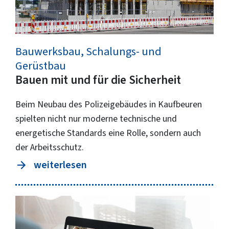
Bauwerksbau, Schalungs- und
Gerüstbau
Bauen mit und für die Sicherheit
Beim Neubau des Polizeigebäudes in Kaufbeuren
spielten nicht nur moderne technische und
energetische Standards eine Rolle, sondern auch
der Arbeitsschutz.
weiterlesen