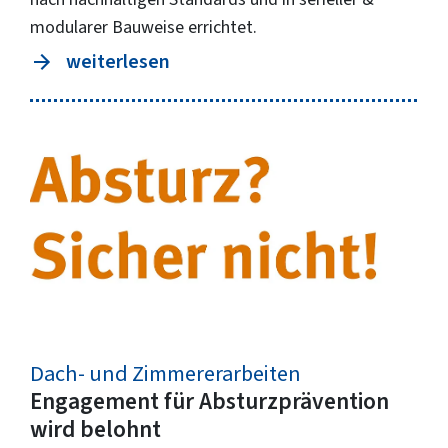
modularer Bauweise errichtet.
weiterlesen
Dach- und Zimmererarbeiten
Engagement für Absturzprävention
wird belohnt