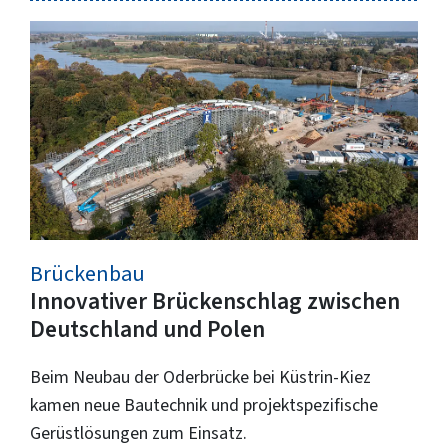
Brückenbau
Innovativer Brückenschlag zwischen
Deutschland und Polen
Beim Neubau der Oderbrücke bei Küstrin-Kiez
kamen neue Bautechnik und projektspezifische
Gerüstlösungen zum Einsatz.