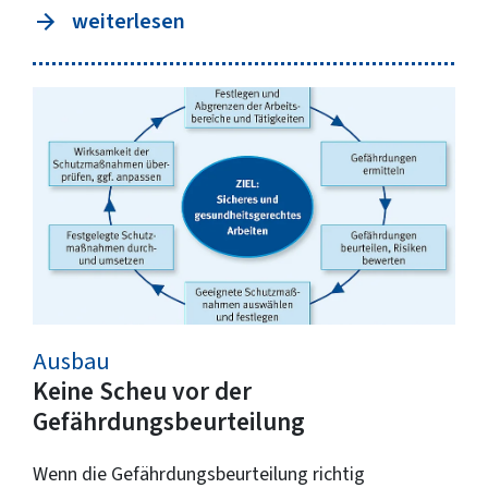
weiterlesen
Ausbau
Keine Scheu vor der
Gefährdungsbeurteilung
Wenn die Gefährdungsbeurteilung richtig