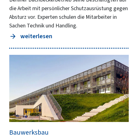
die Arbeit mit persönlicher Schutzausrüstung gegen
Absturz vor. Experten schulen die Mitarbeiter in
Sachen Technik und Handling.
weiterlesen
Bauwerksbau