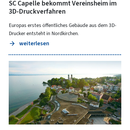
SC Capelle bekommt Vereinsheim im
3D-Druckverfahren
Europas erstes öffentliches Gebäude aus dem 3D-
Drucker entsteht in Nordkirchen.
weiterlesen