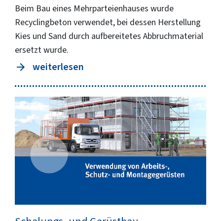
Beim Bau eines Mehrparteienhauses wurde
Recyclingbeton verwendet, bei dessen Herstellung
Kies und Sand durch aufbereitetes Abbruchmaterial
ersetzt wurde.
weiterlesen