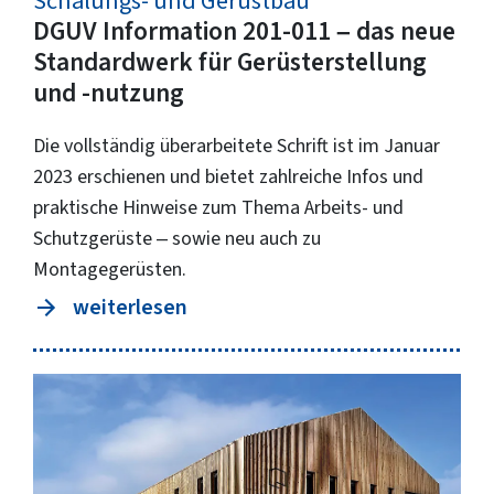
Schalungs- und Gerüstbau
DGUV Information 201-011 – das neue
Standardwerk für Gerüsterstellung
und -nutzung
Die vollständig überarbeitete Schrift ist im Januar
2023 erschienen und bietet zahlreiche Infos und
praktische Hinweise zum Thema Arbeits- und
Schutzgerüste – sowie neu auch zu
Montagegerüsten.
weiterlesen