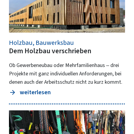
Holzbau, Bauwerksbau
Dem Holzbau verschrieben
Ob Gewerbeneubau oder Mehrfamilienhaus – drei
Projekte mit ganz individuellen Anforderungen, bei
denen auch der Arbeitsschutz nicht zu kurz kommt.
weiterlesen