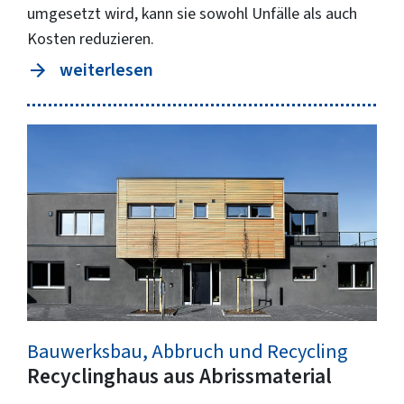
umgesetzt wird, kann sie sowohl Unfälle als auch
Kosten reduzieren.
weiterlesen
Bauwerksbau, Abbruch und Recycling
Recyclinghaus aus Abrissmaterial