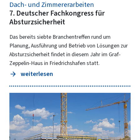
Dach- und Zimmererarbeiten
7. Deutscher Fachkongress für
Absturzsicherheit
Das bereits siebte Branchentreffen rund um
Planung, Ausführung und Betrieb von Lösungen zur
Absturzsicherheit findet in diesem Jahr im Graf-
Zeppelin-Haus in Friedrichshafen statt.
weiterlesen