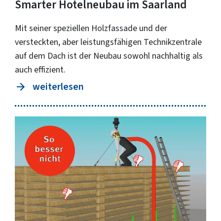
Smarter Hotelneubau im Saarland
Mit seiner speziellen Holzfassade und der
versteckten, aber leistungsfähigen Technikzentrale
auf dem Dach ist der Neubau sowohl nachhaltig als
auch effizient.
weiterlesen