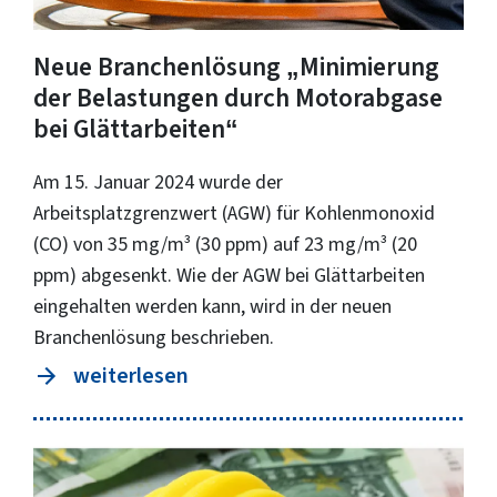
Neue Branchenlösung „Minimierung
der Belastungen durch Motorabgase
bei Glättarbeiten“
Am 15. Januar 2024 wurde der
Arbeitsplatzgrenzwert (AGW) für Kohlenmonoxid
(CO) von 35 mg/m³ (30 ppm) auf 23 mg/m³ (20
ppm) abgesenkt. Wie der AGW bei Glättarbeiten
eingehalten werden kann, wird in der neuen
Branchenlösung beschrieben.
weiterlesen