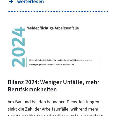
weiterlesen
Bilanz 2024: Weniger Unfälle, mehr
Berufskrankheiten
Am Bau und bei den baunahen Dienstleistungen
sinkt die Zahl der Arbeitsunfälle, während mehr