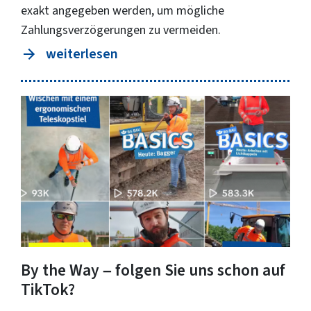
exakt angegeben werden, um mögliche
Zahlungsverzögerungen zu vermeiden.
weiterlesen
By the Way – folgen Sie uns schon auf
TikTok?