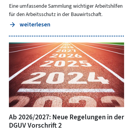
Eine umfassende Sammlung wichtiger Arbeitshilfen
für den Arbeitsschutz in der Bauwirtschaft.
weiterlesen
Ab 2026/2027: Neue Regelungen in der
DGUV Vorschrift 2