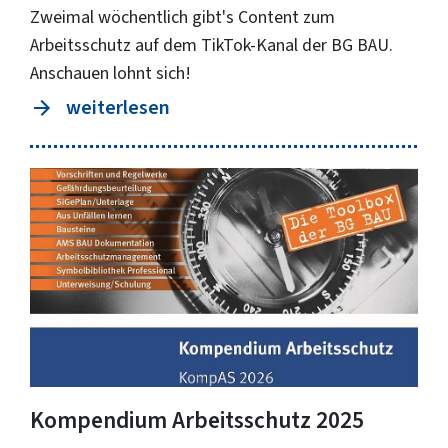
Zweimal wöchentlich gibt's Content zum
Arbeitsschutz auf dem TikTok-Kanal der BG BAU.
Anschauen lohnt sich!
weiterlesen
Kompendium Arbeitsschutz 2025