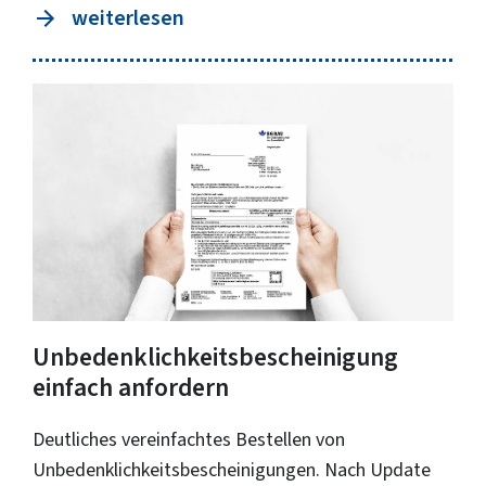
weiterlesen
Unbedenklichkeitsbescheinigung
einfach anfordern
Deutliches vereinfachtes Bestellen von
Unbedenklichkeitsbescheinigungen. Nach Update