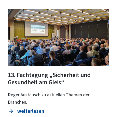
13. Fachtagung „Sicherheit und
Gesundheit am Gleis“
Reger Austausch zu aktuellen Themen der
Branchen.
weiterlesen