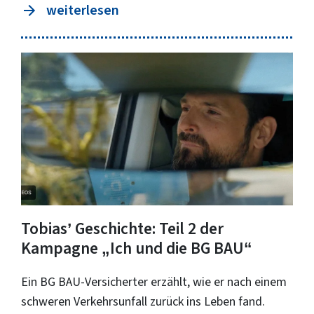
weiterlesen
Tobiasʼ Geschichte: Teil 2 der
Kampagne „Ich und die BG BAU“
Ein BG BAU-Versicherter erzählt, wie er nach einem
schweren Verkehrsunfall zurück ins Leben fand.