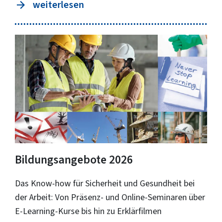
weiterlesen
Bildungsangebote 2026
Das Know-how für Sicherheit und Gesundheit bei
der Arbeit: Von Präsenz- und Online-Seminaren über
E-Learning-Kurse bis hin zu Erklärfilmen