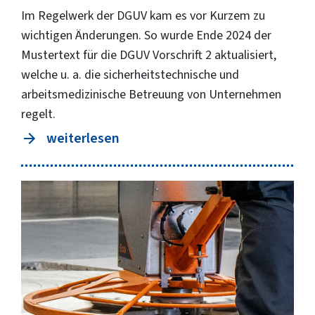
Im Regelwerk der DGUV kam es vor Kurzem zu
wichtigen Änderungen. So wurde Ende 2024 der
Mustertext für die DGUV Vorschrift 2 aktualisiert,
welche u. a. die sicherheitstechnische und
arbeitsmedizinische Betreuung von Unternehmen
regelt.
weiterlesen