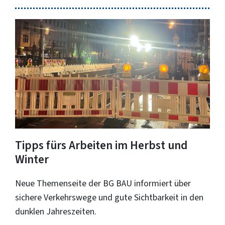
Tipps fürs Arbeiten im Herbst und
Winter
Neue Themenseite der BG BAU informiert über
sichere Verkehrswege und gute Sichtbarkeit in den
dunklen Jahreszeiten.