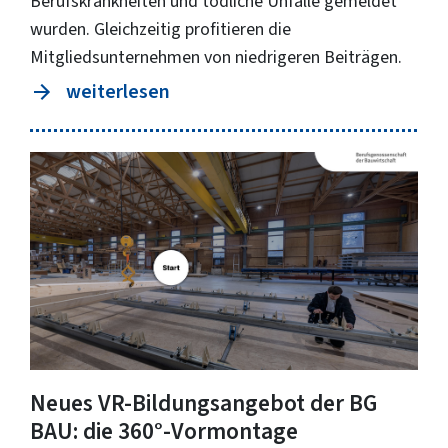
Berufskrankheiten und tödliche Unfälle gemeldet
wurden. Gleichzeitig profitieren die
Mitgliedsunternehmen von niedrigeren Beiträgen.
weiterlesen
Neues VR-Bildungsangebot der BG
BAU: die 360°-Vormontage