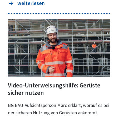
weiterlesen
Video-Unterweisungshilfe: Gerüste
sicher nutzen
BG BAU-Aufsichtsperson Marc erklärt, worauf es bei
der sicheren Nutzung von Gerüsten ankommt.