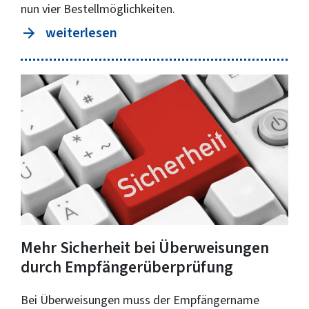
nun vier Bestellmöglichkeiten.
weiterlesen
Mehr Sicherheit bei Überweisungen
durch Empfängerüberprüfung
Bei Überweisungen muss der Empfängername