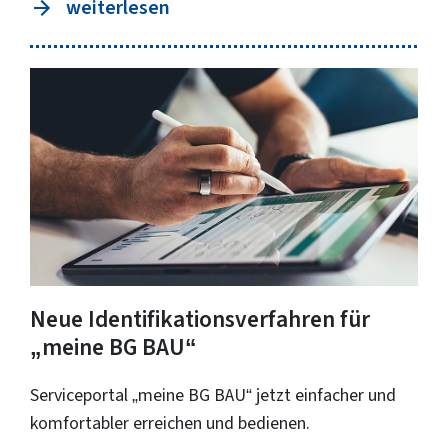
weiterlesen
Neue Identifikationsverfahren für
„meine BG BAU“
Serviceportal „meine BG BAU“ jetzt einfacher und
komfortabler erreichen und bedienen.