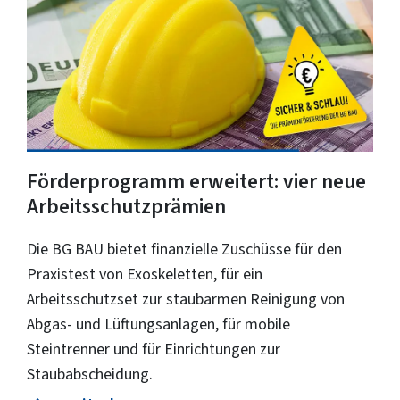
Förderprogramm erweitert: vier neue
Arbeitsschutzprämien
Die BG BAU bietet finanzielle Zuschüsse für den
Praxistest von Exoskeletten, für ein
Arbeitsschutzset zur staubarmen Reinigung von
Abgas- und Lüftungsanlagen, für mobile
Steintrenner und für Einrichtungen zur
Staubabscheidung.