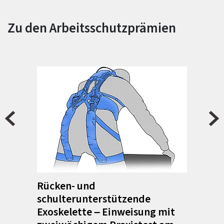
Zu den Arbeitsschutzprämien
Rücken- und
schulterunterstützende
Exoskelette – Einweisung mit