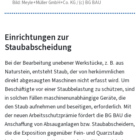
Bild: Meyle+Müller GmbH+Co. KG / (c) BG BAU
Einrichtungen zur
Staubabscheidung
Bei der Bearbeitung unebener Werkstücke, z. B. aus
Naturstein, entsteht Staub, der von herkömmlichen
direkt abgesaugten Maschinen nicht erfasst wird. Um
Beschäftigte vor einer Staubbelastung zu schützen, sind
in solchen Fällen maschinenunabhängige Geräte, die
den Staub aufnehmen und beseitigen, erforderlich. Mit
der neuen Arbeitsschutzprämie fördert die BG BAU die
Anschaffung von Absauganlagen bzw. Staubabscheidern,
die die Exposition gegenüber Fein- und Quarzstaub