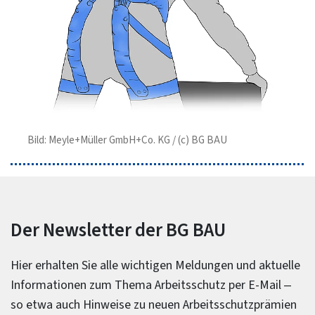
Bild: Meyle+Müller GmbH+Co. KG / (c) BG BAU
Der Newsletter der BG BAU
Hier erhalten Sie alle wichtigen Meldungen und aktuelle
Informationen zum Thema Arbeitsschutz per E-Mail –
so etwa auch Hinweise zu neuen Arbeitsschutzprämien