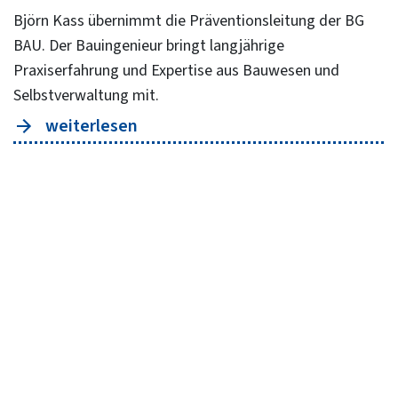
Björn Kass übernimmt die Präventionsleitung der BG
BAU. Der Bauingenieur bringt langjährige
Praxiserfahrung und Expertise aus Bauwesen und
Selbstverwaltung mit.
weiterlesen