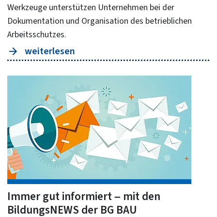
Werkzeuge unterstützen Unternehmen bei der
Dokumentation und Organisation des betrieblichen
Arbeitsschutzes.
weiterlesen
Immer gut informiert – mit den
BildungsNEWS der BG BAU