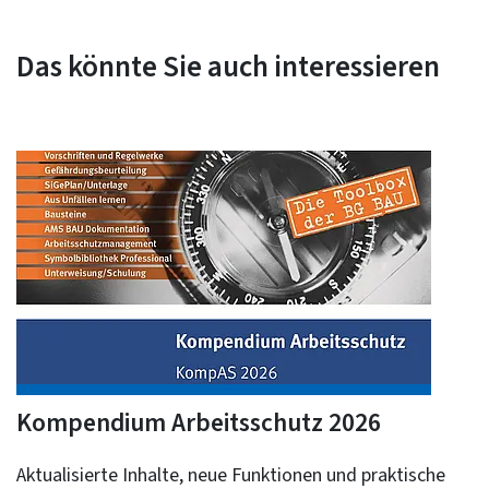
Das könnte Sie auch interessieren
Kompendium Arbeitsschutz 2026
Aktualisierte Inhalte, neue Funktionen und praktische