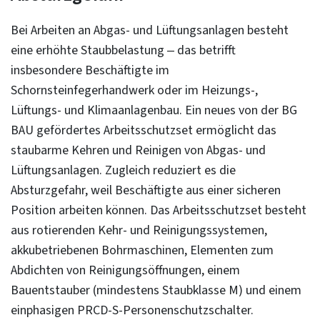
Bei Arbeiten an Abgas- und Lüftungsanlagen besteht
eine erhöhte Staubbelastung – das betrifft
insbesondere Beschäftigte im
Schornsteinfegerhandwerk oder im Heizungs-,
Lüftungs- und Klimaanlagenbau. Ein neues von der BG
BAU gefördertes Arbeitsschutzset ermöglicht das
staubarme Kehren und Reinigen von Abgas- und
Lüftungsanlagen. Zugleich reduziert es die
Absturzgefahr, weil Beschäftigte aus einer sicheren
Position arbeiten können. Das Arbeitsschutzset besteht
aus rotierenden Kehr- und Reinigungssystemen,
akkubetriebenen Bohrmaschinen, Elementen zum
Abdichten von Reinigungsöffnungen, einem
Bauentstauber (mindestens Staubklasse M) und einem
einphasigen PRCD-S-Personenschutzschalter.