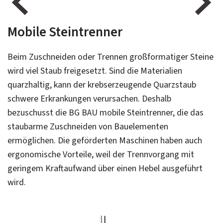
Mobile Steintrenner
Beim Zuschneiden oder Trennen großformatiger Steine
wird viel Staub freigesetzt. Sind die Materialien
quarzhaltig, kann der krebserzeugende Quarzstaub
schwere Erkrankungen verursachen. Deshalb
bezuschusst die BG BAU mobile Steintrenner, die das
staubarme Zuschneiden von Bauelementen
ermöglichen. Die geförderten Maschinen haben auch
ergonomische Vorteile, weil der Trennvorgang mit
geringem Kraftaufwand über einen Hebel ausgeführt
wird.