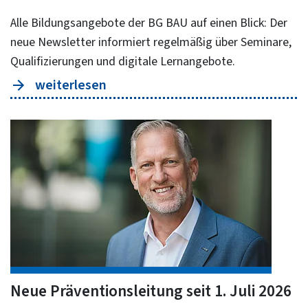
Alle Bildungsangebote der BG BAU auf einen Blick: Der
neue Newsletter informiert regelmäßig über Seminare,
Qualifizierungen und digitale Lernangebote.
weiterlesen
Neue Präventionsleitung seit 1. Juli 2026