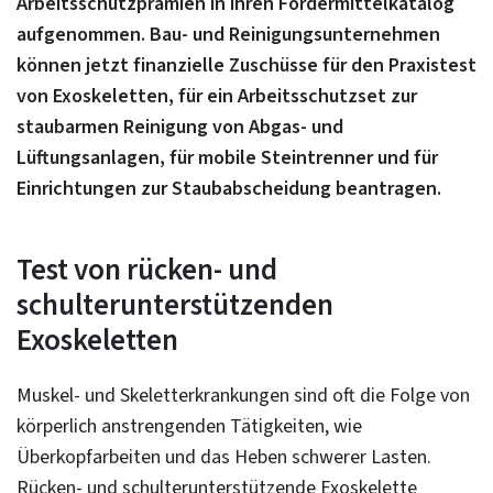
Arbeitsschutzprämien in ihren Fördermittelkatalog
aufgenommen. Bau- und Reinigungsunternehmen
können jetzt finanzielle Zuschüsse für den Praxistest
von Exoskeletten, für ein Arbeitsschutzset zur
staubarmen Reinigung von Abgas- und
Lüftungsanlagen, für mobile Steintrenner und für
Einrichtungen zur Staubabscheidung beantragen.
Test von rücken- und
schulterunterstützenden
Exoskeletten
Muskel- und Skeletterkrankungen sind oft die Folge von
körperlich anstrengenden Tätigkeiten, wie
Überkopfarbeiten und das Heben schwerer Lasten.
Rücken- und schulterunterstützende Exoskelette