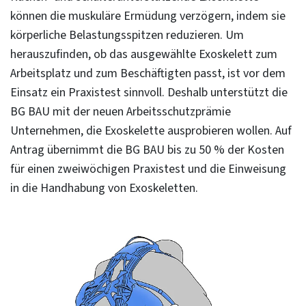
können die muskuläre Ermüdung verzögern, indem sie
körperliche Belastungsspitzen reduzieren. Um
herauszufinden, ob das ausgewählte Exoskelett zum
Arbeitsplatz und zum Beschäftigten passt, ist vor dem
Einsatz ein Praxistest sinnvoll. Deshalb unterstützt die
BG BAU mit der neuen Arbeitsschutzprämie
Unternehmen, die Exoskelette ausprobieren wollen. Auf
Antrag übernimmt die BG BAU bis zu 50 % der Kosten
für einen zweiwöchigen Praxistest und die Einweisung
in die Handhabung von Exoskeletten.