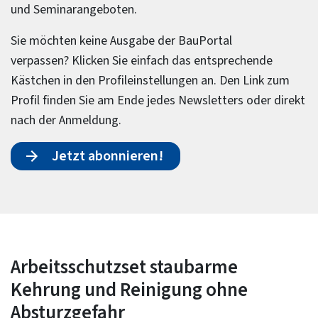
und Seminarangeboten.
Sie möchten keine Ausgabe der BauPortal
verpassen? Klicken Sie einfach das entsprechende
Kästchen in den Profileinstellungen an. Den Link zum
Profil finden Sie am Ende jedes Newsletters oder direkt
nach der Anmeldung.
Jetzt abonnieren!
Arbeitsschutzset staubarme
Kehrung und Reinigung ohne
Absturzgefahr