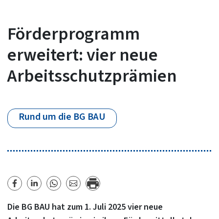
Förderprogramm
erweitert: vier neue
Arbeitsschutzprämien
Rund um die BG BAU
Die BG BAU hat zum 1. Juli 2025 vier neue