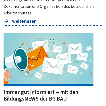
Dokumentation und Organisation des betrieblichen
Arbeitsschutzes.
weiterlesen
Immer gut informiert – mit den
BildungsNEWS der BG BAU