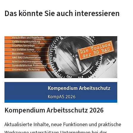
Das könnte Sie auch interessieren
Kompendium Arbeitsschutz 2026
Aktualisierte Inhalte, neue Funktionen und praktische
Werkzeuge unterstützen Unternehmen bei der