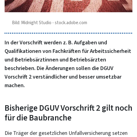
Bild: Midnight Studio - stock.adobe.com
In der Vorschrift werden z. B. Aufgaben und
Qualifikationen von Fachkräften für Arbeitssicherheit
und Betriebsärztinnen und Betriebsärzten
beschrieben. Die Änderungen sollen die DGUV
Vorschrift 2 verständlicher und besser umsetzbar
machen.
Bisherige DGUV Vorschrift 2 gilt noch
für die Baubranche
Die Träger der gesetzlichen Unfallversicherung setzen