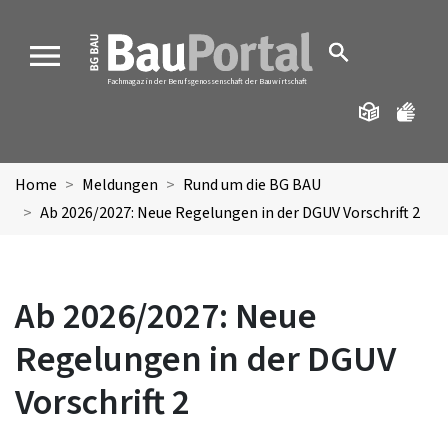
MENU
Fachmagazin der Berufsgenossenschaft der Bauwirtschaft
Home
Meldungen
Rund um die BG BAU
Ab 2026/2027: Neue Regelungen in der DGUV Vorschrift 2
Ab 2026/2027: Neue
Regelungen in der DGUV
Vorschrift 2