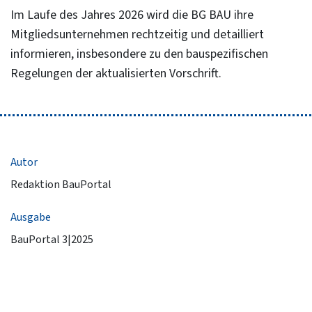
Im Laufe des Jahres 2026 wird die BG BAU ihre
Mitgliedsunternehmen rechtzeitig und detailliert
informieren, insbesondere zu den bauspezifischen
Regelungen der aktualisierten Vorschrift.
Autor
Redaktion BauPortal
Ausgabe
BauPortal 3|2025