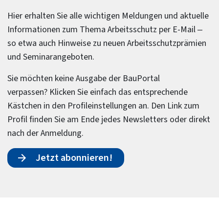
Hier erhalten Sie alle wichtigen Meldungen und aktuelle
Informationen zum Thema Arbeitsschutz per E-Mail –
so etwa auch Hinweise zu neuen Arbeitsschutzprämien
und Seminarangeboten.
Sie möchten keine Ausgabe der BauPortal
verpassen? Klicken Sie einfach das entsprechende
Kästchen in den Profileinstellungen an. Den Link zum
Profil finden Sie am Ende jedes Newsletters oder direkt
nach der Anmeldung.
Jetzt abonnieren!