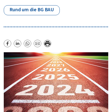
Rund um die BG BAU