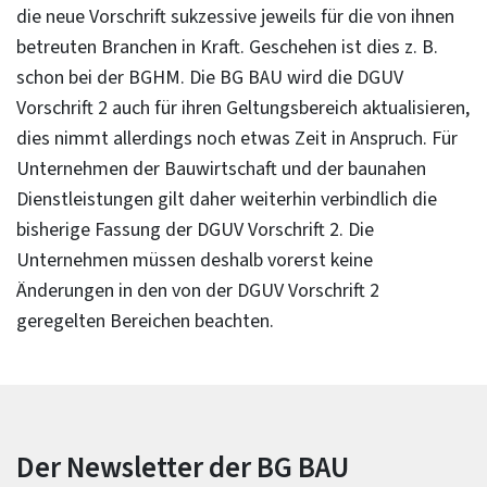
die neue Vorschrift sukzessive jeweils für die von ihnen
betreuten Branchen in Kraft. Geschehen ist dies z. B.
schon bei der BGHM. Die BG BAU wird die DGUV
Vorschrift 2 auch für ihren Geltungsbereich aktualisieren,
dies nimmt allerdings noch etwas Zeit in Anspruch. Für
Unternehmen der Bauwirtschaft und der baunahen
Dienstleistungen gilt daher weiterhin verbindlich die
bisherige Fassung der DGUV Vorschrift 2. Die
Unternehmen müssen deshalb vorerst keine
Änderungen in den von der DGUV Vorschrift 2
geregelten Bereichen beachten.
Der Newsletter der BG BAU