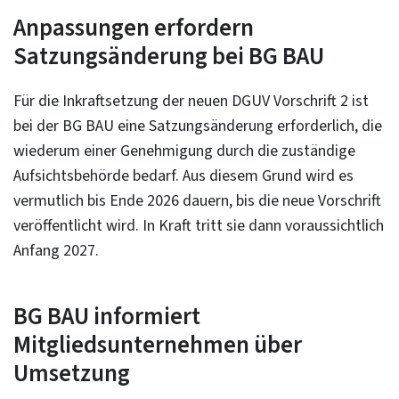
Anpassungen erfordern
Satzungsänderung bei BG BAU
Für die Inkraftsetzung der neuen DGUV Vorschrift 2 ist
bei der BG BAU eine Satzungsänderung erforderlich, die
wiederum einer Genehmigung durch die zuständige
Aufsichtsbehörde bedarf. Aus diesem Grund wird es
vermutlich bis Ende 2026 dauern, bis die neue Vorschrift
veröffentlicht wird. In Kraft tritt sie dann voraussichtlich
Anfang 2027.
BG BAU informiert
Mitgliedsunternehmen über
Umsetzung