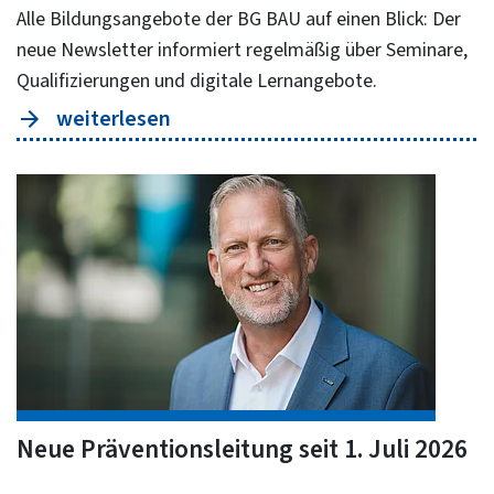
Alle Bildungsangebote der BG BAU auf einen Blick: Der
neue Newsletter informiert regelmäßig über Seminare,
Qualifizierungen und digitale Lernangebote.
weiterlesen
Neue Präventionsleitung seit 1. Juli 2026