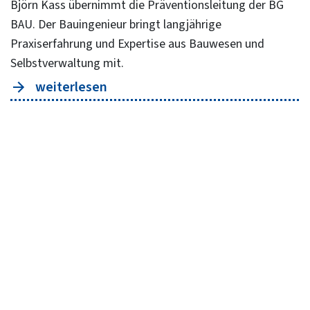
Björn Kass übernimmt die Präventionsleitung der BG
BAU. Der Bauingenieur bringt langjährige
Praxiserfahrung und Expertise aus Bauwesen und
Selbstverwaltung mit.
weiterlesen