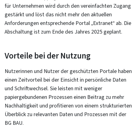
für Unternehmen wird durch den vereinfachten Zugang
gestärkt und löst das nicht mehr den aktuellen
Anforderungen entsprechende Portal „Extranet“ ab. Die
Abschaltung ist zum Ende des Jahres 2025 geplant.
Vorteile bei der Nutzung
Nutzerinnen und Nutzer der geschützten Portale haben
einen Zeitvorteil bei der Einsicht in persönliche Daten
und Schriftwechsel. Sie leisten mit weniger
papiergebundenen Prozessen einen Beitrag zu mehr
Nachhaltigkeit und profitieren von einem strukturierten
Überblick zu relevanten Daten und Prozessen mit der
BG BAU.