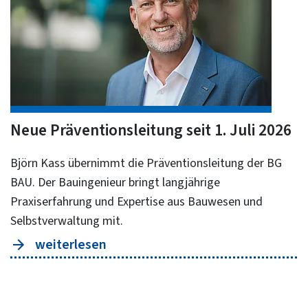
Neue Präventionsleitung seit 1. Juli 2026
Björn Kass übernimmt die Präventionsleitung der BG
BAU. Der Bauingenieur bringt langjährige
Praxiserfahrung und Expertise aus Bauwesen und
Selbstverwaltung mit.
weiterlesen