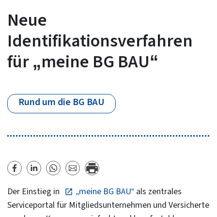
Neue
Identifikationsverfahren
für „meine BG BAU“
Rund um die BG BAU
Der Einstieg in
„meine BG BAU“
als zentrales
Serviceportal für Mitgliedsunternehmen und Versicherte