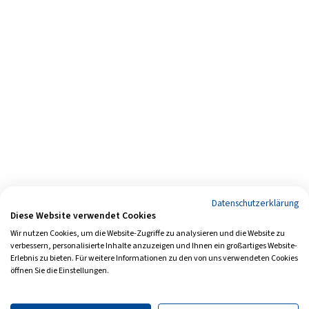
Datenschutzerklärung
Diese Website verwendet Cookies
Wir nutzen Cookies, um die Website-Zugriffe zu analysieren und die Website zu
verbessern, personalisierte Inhalte anzuzeigen und Ihnen ein großartiges Website-
Erlebnis zu bieten. Für weitere Informationen zu den von uns verwendeten Cookies
öffnen Sie die Einstellungen.