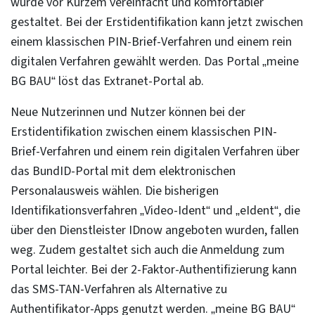
wurde vor Kurzem vereinfacht und komfortabler
gestaltet. Bei der Erstidentifikation kann jetzt zwischen
einem klassischen PIN-Brief-Verfahren und einem rein
digitalen Verfahren gewählt werden. Das Portal „meine
BG BAU“ löst das Extranet-Portal ab.
Neue Nutzerinnen und Nutzer können bei der
Erstidentifikation zwischen einem klassischen PIN-
Brief-Verfahren und einem rein digitalen Verfahren über
das BundID-Portal mit dem elektronischen
Personalausweis wählen. Die bisherigen
Identifikationsverfahren „Video-Ident“ und „eIdent“, die
über den Dienstleister IDnow angeboten wurden, fallen
weg. Zudem gestaltet sich auch die Anmeldung zum
Portal leichter. Bei der 2-Faktor-Authentifizierung kann
das SMS-TAN-Verfahren als Alternative zu
Authentifikator-Apps genutzt werden. „meine BG BAU“