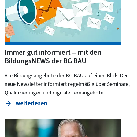
Immer gut informiert – mit den
BildungsNEWS der BG BAU
Alle Bildungsangebote der BG BAU auf einen Blick: Der
neue Newsletter informiert regelmäßig über Seminare,
Qualifizierungen und digitale Lernangebote.
weiterlesen