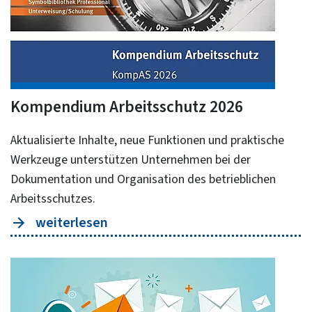
sicherheitstechnischen Betreuung einsehen
Kompendium Arbeitsschutz 2026
Aktualisierte Inhalte, neue Funktionen und praktische
Werkzeuge unterstützen Unternehmen bei der
Dokumentation und Organisation des betrieblichen
Arbeitsschutzes.
weiterlesen