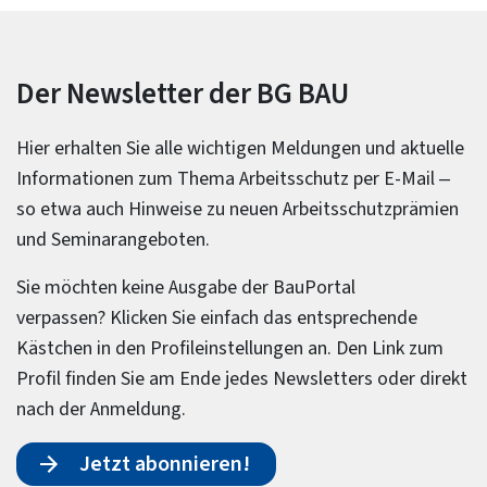
Der Newsletter der BG BAU
Hier erhalten Sie alle wichtigen Meldungen und aktuelle
Informationen zum Thema Arbeitsschutz per E-Mail –
so etwa auch Hinweise zu neuen Arbeitsschutzprämien
und Seminarangeboten.
Sie möchten keine Ausgabe der BauPortal
verpassen? Klicken Sie einfach das entsprechende
Kästchen in den Profileinstellungen an. Den Link zum
Profil finden Sie am Ende jedes Newsletters oder direkt
nach der Anmeldung.
Jetzt abonnieren!