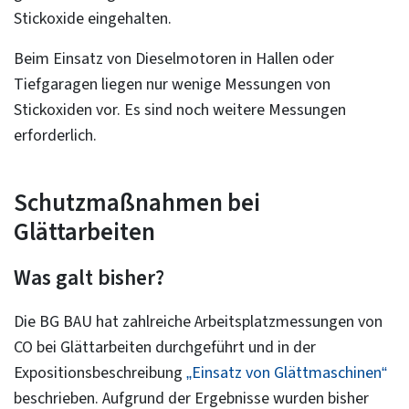
Stickoxide eingehalten.
Beim Einsatz von Dieselmotoren in Hallen oder
Tiefgaragen liegen nur wenige Messungen von
Stickoxiden vor. Es sind noch weitere Messungen
erforderlich.
Schutzmaßnahmen bei
Glättarbeiten
Was galt bisher?
Die BG BAU hat zahlreiche Arbeitsplatzmessungen von
CO bei Glättarbeiten durchgeführt und in der
Expositionsbeschreibung
„Einsatz von Glättmaschinen“
beschrieben. Aufgrund der Ergebnisse wurden bisher