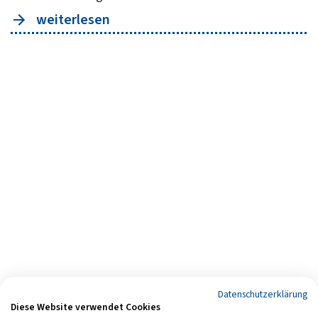
weiterlesen
Datenschutzerklärung
Diese Website verwendet Cookies