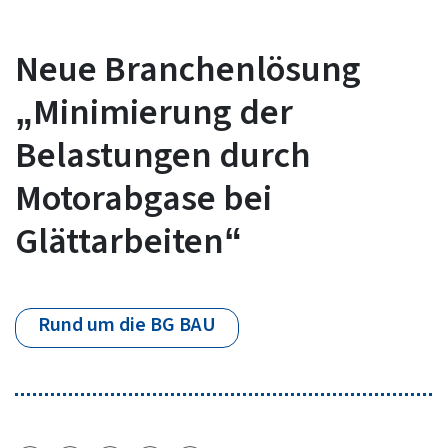
Neue Branchenlösung
„Minimierung der
Belastungen durch
Motorabgase bei
Glättarbeiten“
Rund um die BG BAU