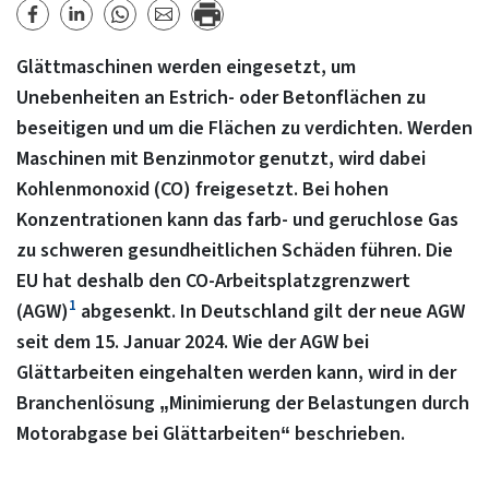
Glättmaschinen werden eingesetzt, um
Unebenheiten an Estrich- oder Betonflächen zu
beseitigen und um die Flächen zu verdichten. Werden
Maschinen mit Benzinmotor genutzt, wird dabei
Kohlenmonoxid (CO) freigesetzt. Bei hohen
Konzentrationen kann das farb- und geruchlose Gas
zu schweren gesundheitlichen Schäden führen. Die
EU hat deshalb den CO-Arbeitsplatzgrenzwert
1
(AGW)
abgesenkt. In Deutschland gilt der neue AGW
seit dem 15. Januar 2024. Wie der AGW bei
Glättarbeiten eingehalten werden kann, wird in der
Branchenlösung „Minimierung der Belastungen durch
Motorabgase bei Glättarbeiten“ beschrieben.