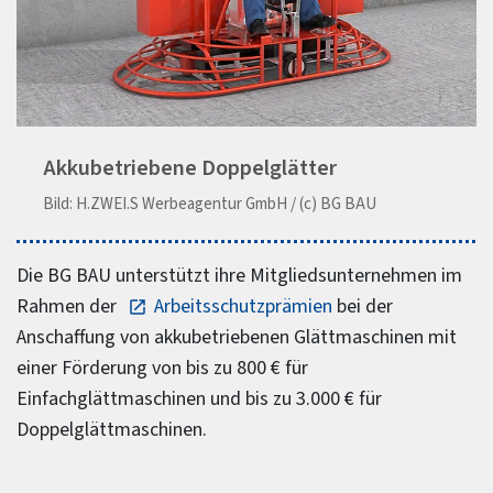
Akkubetriebene Doppelglätter
Bild: H.ZWEI.S Werbeagentur GmbH / (c) BG BAU
Die BG BAU unterstützt ihre Mitgliedsunternehmen im
Rahmen der
Arbeitsschutzprämien
bei der
Anschaffung von akkubetriebenen Glättmaschinen mit
einer Förderung von bis zu 800 € für
Einfachglättmaschinen und bis zu 3.000 € für
Doppelglättmaschinen.