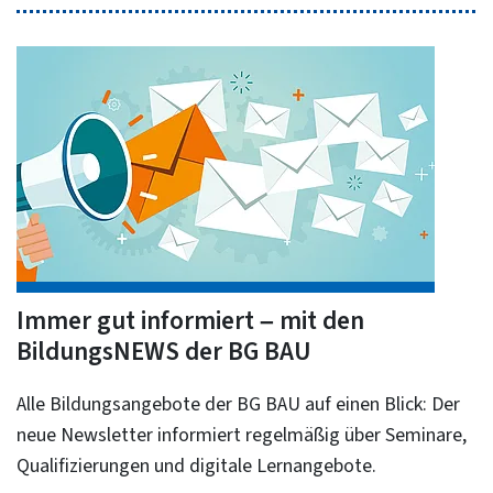
Immer gut informiert – mit den
BildungsNEWS der BG BAU
Alle Bildungsangebote der BG BAU auf einen Blick: Der
neue Newsletter informiert regelmäßig über Seminare,
Qualifizierungen und digitale Lernangebote.