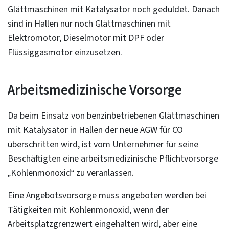
Glättmaschinen mit Katalysator noch geduldet. Danach
sind in Hallen nur noch Glättmaschinen mit
Elektromotor, Dieselmotor mit DPF oder
Flüssiggasmotor einzusetzen.
Arbeitsmedizinische Vorsorge
Da beim Einsatz von benzinbetriebenen Glättmaschinen
mit Katalysator in Hallen der neue AGW für CO
überschritten wird, ist vom Unternehmer für seine
Beschäftigten eine arbeitsmedizinische Pflichtvorsorge
„Kohlenmonoxid“ zu veranlassen.
Eine Angebotsvorsorge muss angeboten werden bei
Tätigkeiten mit Kohlenmonoxid, wenn der
Arbeitsplatzgrenzwert eingehalten wird, aber eine