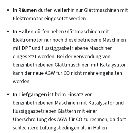
In Räumen
dürfen weiterhin nur Glättmaschinen mit
Elektromotor eingesetzt werden.
In Hallen
dürfen neben Glättmaschinen mit
Elektromotor nur noch dieselbetriebene Maschinen
mit DPF und flüssiggasbetriebene Maschinen
eingesetzt werden. Bei der Verwendung von
benzinbetriebenen Glättmaschinen mit Katalysator
kann der neue AGW für CO nicht mehr eingehalten
werden.
In Tiefgaragen
ist beim Einsatz von
benzinbetriebenen Maschinen mit Katalysator und
flüssiggasbetrieben Glättern mit einer
Überschreitung des AGW für CO zu rechnen, da dort
schlechtere Lüftungsbedingen als in Hallen