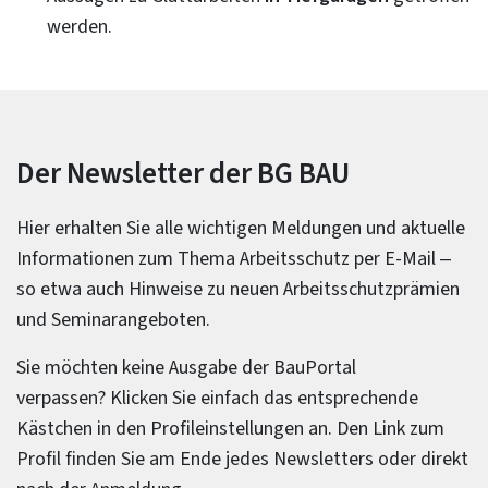
werden.
Der Newsletter der BG BAU
Hier erhalten Sie alle wichtigen Meldungen und aktuelle
Informationen zum Thema Arbeitsschutz per E-Mail –
so etwa auch Hinweise zu neuen Arbeitsschutzprämien
und Seminarangeboten.
Sie möchten keine Ausgabe der BauPortal
verpassen? Klicken Sie einfach das entsprechende
Kästchen in den Profileinstellungen an. Den Link zum
Profil finden Sie am Ende jedes Newsletters oder direkt