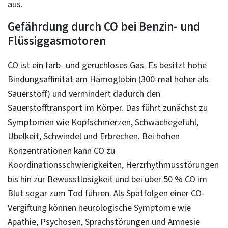
aus.
Gefährdung durch CO bei Benzin- und
Flüssiggasmotoren
CO ist ein farb- und geruchloses Gas. Es besitzt hohe
Bindungsaffinität am Hämoglobin (300-mal höher als
Sauerstoff) und vermindert dadurch den
Sauerstofftransport im Körper. Das führt zunächst zu
Symptomen wie Kopfschmerzen, Schwächegefühl,
Übelkeit, Schwindel und Erbrechen. Bei hohen
Konzentrationen kann CO zu
Koordinationsschwierigkeiten, Herzrhythmusstörungen
bis hin zur Bewusstlosigkeit und bei über 50 % CO im
Blut sogar zum Tod führen. Als Spätfolgen einer CO-
Vergiftung können neurologische Symptome wie
Apathie, Psychosen, Sprachstörungen und Amnesie