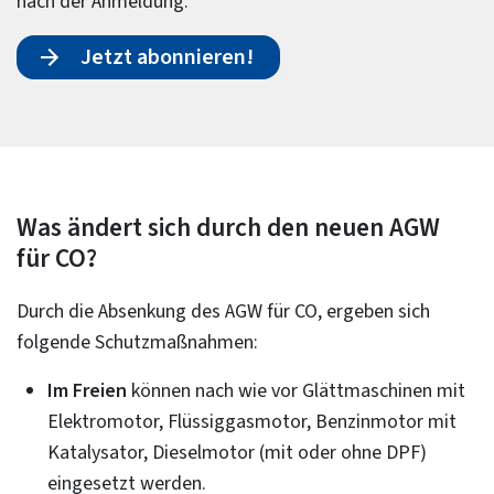
nach der Anmeldung.
Jetzt abonnieren!
Was ändert sich durch den neuen AGW
für CO?
Durch die Absenkung des AGW für CO, ergeben sich
folgende Schutzmaßnahmen:
Im Freien
können nach wie vor Glättmaschinen mit
Elektromotor, Flüssiggasmotor, Benzinmotor mit
Katalysator, Dieselmotor (mit oder ohne DPF)
eingesetzt werden.