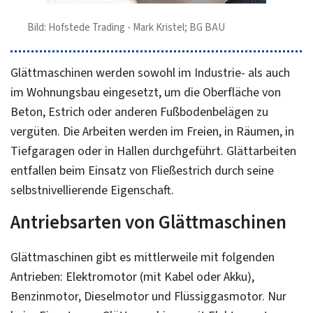
Bild: Hofstede Trading - Mark Kristel; BG BAU
Glättmaschinen werden sowohl im Industrie- als auch
im Wohnungsbau eingesetzt, um die Oberfläche von
Beton, Estrich oder anderen Fußbodenbelägen zu
vergüten. Die Arbeiten werden im Freien, in Räumen, in
Tiefgaragen oder in Hallen durchgeführt. Glättarbeiten
entfallen beim Einsatz von Fließestrich durch seine
selbstnivellierende Eigenschaft.
Antriebsarten von Glättmaschinen
Glättmaschinen gibt es mittlerweile mit folgenden
Antrieben: Elektromotor (mit Kabel oder Akku),
Benzinmotor, Dieselmotor und Flüssiggasmotor. Nur