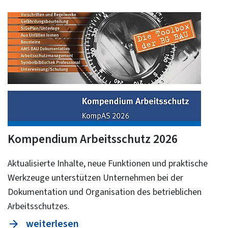
Kompendium Arbeitsschutz 2026
Aktualisierte Inhalte, neue Funktionen und praktische
Werkzeuge unterstützen Unternehmen bei der
Dokumentation und Organisation des betrieblichen
Arbeitsschutzes.
weiterlesen