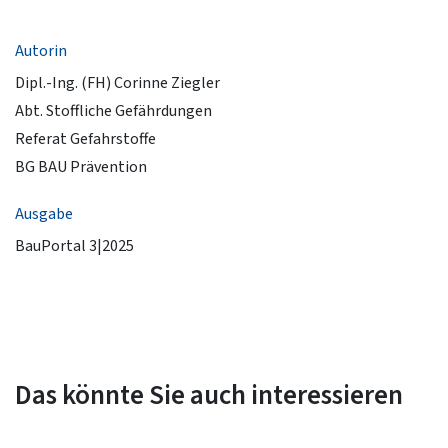
Autorin
Dipl.-Ing. (FH) Corinne Ziegler
Abt. Stoffliche Gefährdungen
Referat Gefahrstoffe
BG BAU Prävention
Ausgabe
BauPortal 3|2025
Das könnte Sie auch interessieren