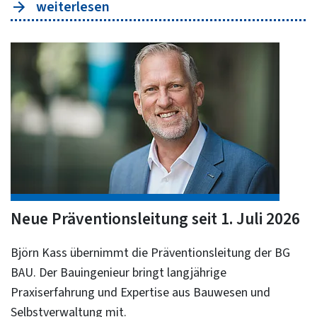
weiterlesen
Neue Präventionsleitung seit 1. Juli 2026
Björn Kass übernimmt die Präventionsleitung der BG
BAU. Der Bauingenieur bringt langjährige
Praxiserfahrung und Expertise aus Bauwesen und
Selbstverwaltung mit.