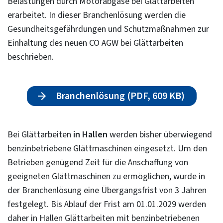
Belastungen durch Motorabgase bei Glättarbeiten“
erarbeitet. In dieser Branchenlösung werden die
Gesundheitsgefährdungen und Schutzmaßnahmen zur
Einhaltung des neuen CO AGW bei Glättarbeiten
beschrieben.
Branchenlösung (PDF, 609 KB)
Bei Glättarbeiten
in Hallen
werden bisher überwiegend
benzinbetriebene Glättmaschinen eingesetzt. Um den
Betrieben genügend Zeit für die Anschaffung von
geeigneten Glättmaschinen zu ermöglichen, wurde in
der Branchenlösung eine Übergangsfrist von 3 Jahren
festgelegt. Bis Ablauf der Frist am 01.01.2029 werden
daher in Hallen Glättarbeiten mit benzinbetriebenen