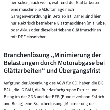
herrschen, auch wenn, während der Glättarbeiten
eine maschinelle Abluftanlage nach
Garagenverordnung in Betrieb ist. Daher sind hier
nur elektrisch betriebene Glättmaschinen (mit Kabel
oder Akku) oder dieselbetriebene Glättmaschinen
mit DPF einsetzbar.
Branchenlösung „Minimierung der
Belastungen durch Motorabgase bei
Glättarbeiten“ und Übergangsfrist
Aufgrund der Absenkung des AGW für CO, haben die BG
BAU, die IG BAU, die Bundesfachgruppe Estrich und
Belag im der ZDB und der BEB (Bundesverband Estrich
und Belag) eine Branchenlösung „Minimierung der