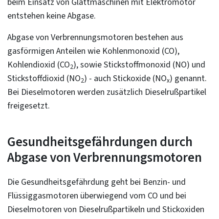
beim Einsatz von Glättmaschinen mit Elektromotor
entstehen keine Abgase.
Abgase von Verbrennungsmotoren bestehen aus
gasförmigen Anteilen wie Kohlenmonoxid (CO),
Kohlendioxid (CO
), sowie Stickstoffmonoxid (NO) und
2
Stickstoffdioxid (NO
) - auch Stickoxide (NO
) genannt.
2
x
Bei Dieselmotoren werden zusätzlich Dieselrußpartikel
freigesetzt.
Gesundheitsgefährdungen durch
Abgase von Verbrennungsmotoren
Die Gesundheitsgefährdung geht bei Benzin- und
Flüssiggasmotoren überwiegend vom CO und bei
Dieselmotoren von Dieselrußpartikeln und Stickoxiden