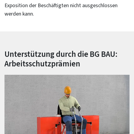
Exposition der Beschäftigten nicht ausgeschlossen
werden kann.
Unterstützung durch die BG BAU:
Arbeitsschutzprämien