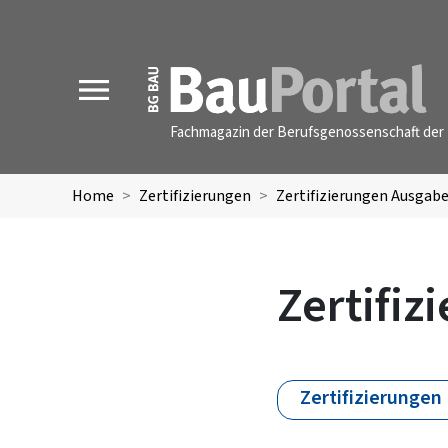
MENU
Fachmagazin der Berufsgenossenschaft der 
Home
Zertifizierungen
Zertifizierungen Ausgabe
Zertifi
Zertifizierungen