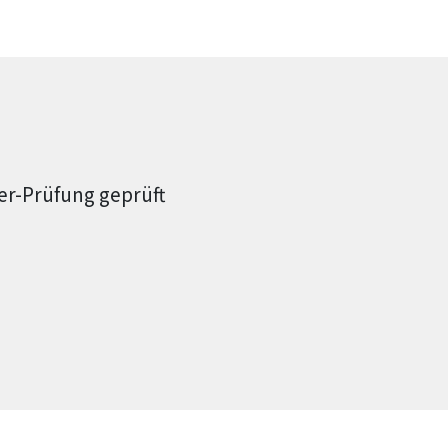
er-Prüfung geprüft