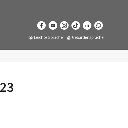
Leichte Sprache
Gebärdensprache
023