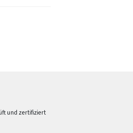
t und zertifiziert