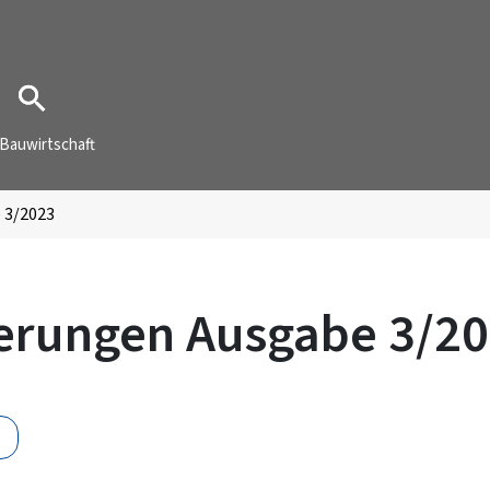
Bauwirtschaft
 3/2023
zierungen Ausgabe 3/2