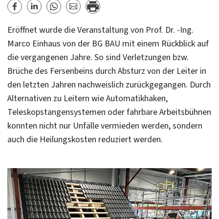
Eröffnet wurde die Veranstaltung von Prof. Dr. -Ing.
Marco Einhaus von der BG BAU mit einem Rückblick auf
die vergangenen Jahre. So sind Verletzungen bzw.
Brüche des Fersenbeins durch Absturz von der Leiter in
den letzten Jahren nachweislich zurückgegangen. Durch
Alternativen zu Leitern wie Automatikhaken,
Teleskopstangensystemen oder fahrbare Arbeitsbühnen
konnten nicht nur Unfälle vermieden werden, sondern
auch die Heilungskosten reduziert werden.