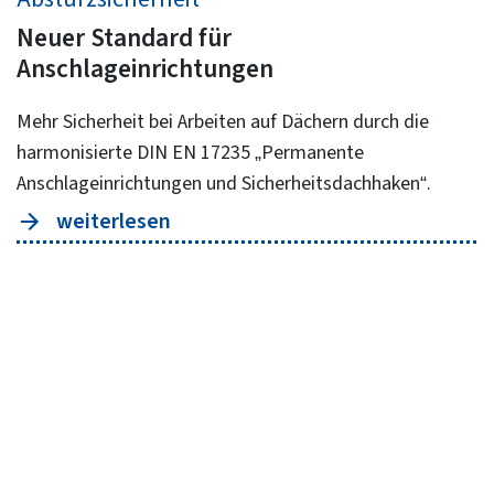
Neuer Standard für
Anschlageinrichtungen
Mehr Sicherheit bei Arbeiten auf Dächern durch die
harmonisierte DIN EN 17235 „Permanente
Anschlageinrichtungen und Sicherheitsdachhaken“.
weiterlesen