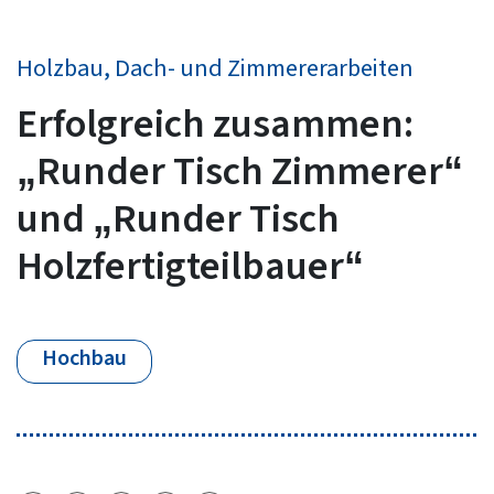
Holzbau, Dach- und Zimmererarbeiten
Erfolgreich zusammen:
„Runder Tisch Zimmerer“
und „Runder Tisch
Holzfertigteilbauer“
Hochbau