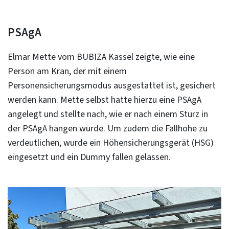
PSAgA
Elmar Mette vom BUBIZA Kassel zeigte, wie eine
Person am Kran, der mit einem
Personensicherungsmodus ausgestattet ist, gesichert
werden kann. Mette selbst hatte hierzu eine PSAgA
angelegt und stellte nach, wie er nach einem Sturz in
der PSAgA hängen würde. Um zudem die Fallhöhe zu
verdeutlichen, wurde ein Höhensicherungsgerät (HSG)
eingesetzt und ein Dummy fallen gelassen.