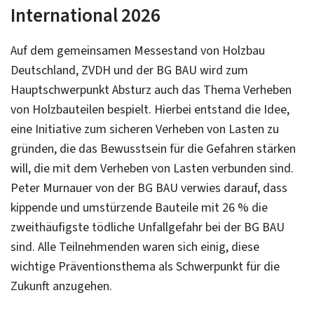
International 2026
Auf dem gemeinsamen Messestand von Holzbau
Deutschland, ZVDH und der BG BAU wird zum
Hauptschwerpunkt Absturz auch das Thema Verheben
von Holzbauteilen bespielt. Hierbei entstand die Idee,
eine Initiative zum sicheren Verheben von Lasten zu
gründen, die das Bewusstsein für die Gefahren stärken
will, die mit dem Verheben von Lasten verbunden sind.
Peter Murnauer von der BG BAU verwies darauf, dass
kippende und umstürzende Bauteile mit 26 % die
zweithäufigste tödliche Unfallgefahr bei der BG BAU
sind. Alle Teilnehmenden waren sich einig, diese
wichtige Präventionsthema als Schwerpunkt für die
Zukunft anzugehen.