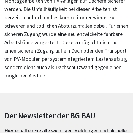
Montagearbeiten von PV-Anlagen auf Dächern sicherer
werden. Die Unfallhäufigkeit bei diesen Arbeiten ist
derzeit sehr hoch und es kommt immer wieder zu
schweren und tödlichen Absturzunfällen dabei. Für einen
sicheren Zugang wurde eine neu entwickelte fahrbare
Arbeitsbühne vorgestellt. Diese ermöglicht nicht nur
einen sicheren Zugang auf ein Dach oder den Transport
von PV-Modulen per systemintegriertem Lastenaufzug,
sondern dient auch als Dachschutzwand gegen einen
möglichen Absturz.
Der Newsletter der BG BAU
Hier erhalten Sie alle wichtigen Meldungen und aktuelle