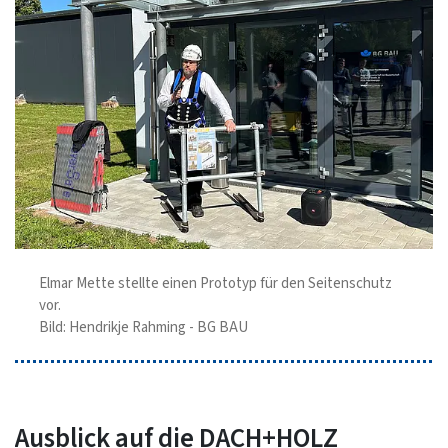
Elmar Mette stellte einen Prototyp für den Seitenschutz
vor.
Bild: Hendrikje Rahming - BG BAU
Ausblick auf die DACH+HOLZ