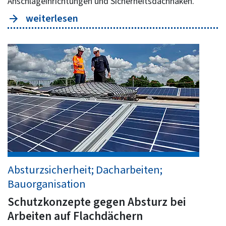
Anschlageinrichtungen und Sicherheitsdachhaken.
weiterlesen
Absturzsicherheit; Dacharbeiten;
Bauorganisation
Schutzkonzepte gegen Absturz bei
Arbeiten auf Flachdächern