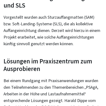
und SLS
Vorgestellt wurden auch Sturzauffangmatten (SAM)
bzw. Soft-Landing-Systeme (SLS), die als kollektive
Auffangeinrichtung dienen. Derzeit wird hierzu in einem
Projekt erarbeitet, wie solche Auffangeinrichtungen
künftig sinnvoll genutzt werden können.
Lösungen im Praxiszentrum zum
Ausprobieren
Bei einem Rundgang mit Praxisanwendungen wurden
den Teilnehmenden zu den Themenbereichen „PSAgA,
Arbeiten in der Höhe und Lastaufnahmemittel“
entsprechende Lösungen gezeigt. Harald Dippe vom