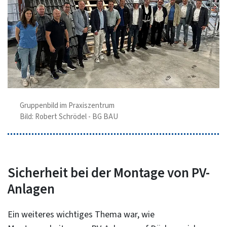
Gruppenbild im Praxiszentrum
Bild: Robert Schrödel - BG BAU
Sicherheit bei der Montage von PV-
Anlagen
Ein weiteres wichtiges Thema war, wie