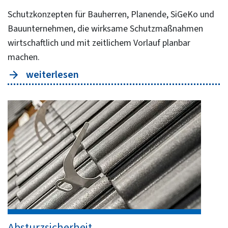
Schutzkonzepten für Bauherren, Planende, SiGeKo und
Bauunternehmen, die wirksame Schutzmaßnahmen
wirtschaftlich und mit zeitlichem Vorlauf planbar
machen.
weiterlesen
Absturzsicherheit