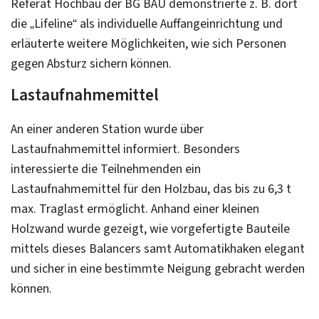
Referat Hochbau der BG BAU demonstrierte z. B. dort
die „Lifeline“ als individuelle Auffangeinrichtung und
erläuterte weitere Möglichkeiten, wie sich Personen
gegen Absturz sichern können.
Lastaufnahmemittel
An einer anderen Station wurde über
Lastaufnahmemittel informiert. Besonders
interessierte die Teilnehmenden ein
Lastaufnahmemittel für den Holzbau, das bis zu 6,3 t
max. Traglast ermöglicht. Anhand einer kleinen
Holzwand wurde gezeigt, wie vorgefertigte Bauteile
mittels dieses Balancers samt Automatikhaken elegant
und sicher in eine bestimmte Neigung gebracht werden
können.