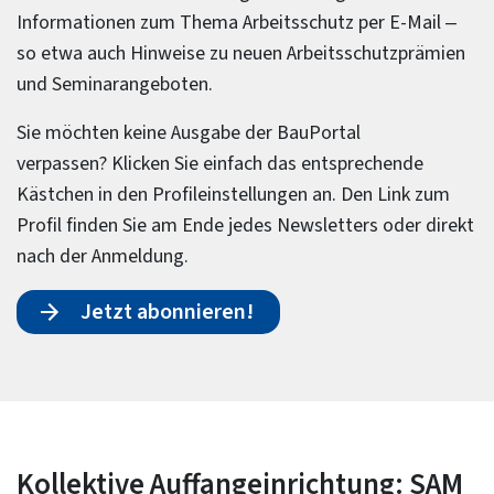
Informationen zum Thema Arbeitsschutz per E-Mail –
so etwa auch Hinweise zu neuen Arbeitsschutzprämien
und Seminarangeboten.
Sie möchten keine Ausgabe der BauPortal
verpassen? Klicken Sie einfach das entsprechende
Kästchen in den Profileinstellungen an. Den Link zum
Profil finden Sie am Ende jedes Newsletters oder direkt
nach der Anmeldung.
Jetzt abonnieren!
Kollektive Auffangeinrichtung: SAM