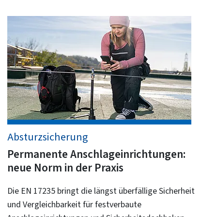
Absturzsicherung
Permanente Anschlageinrichtungen:
neue Norm in der Praxis
Die EN 17235 bringt die längst überfällige Sicherheit
und Vergleichbarkeit für festverbaute