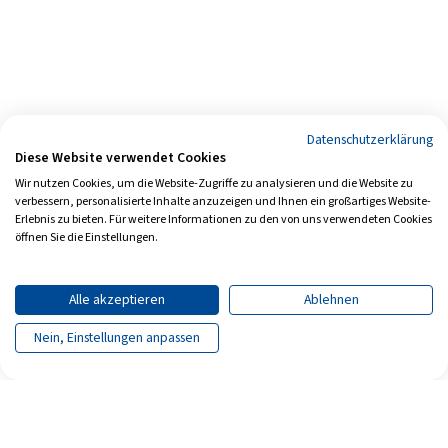
Datenschutzerklärung
Diese Website verwendet Cookies
Wir nutzen Cookies, um die Website-Zugriffe zu analysieren und die Website zu
verbessern, personalisierte Inhalte anzuzeigen und Ihnen ein großartiges Website-
Erlebnis zu bieten. Für weitere Informationen zu den von uns verwendeten Cookies
öffnen Sie die Einstellungen.
Alle akzeptieren
Ablehnen
Nein, Einstellungen anpassen
Seite teilen