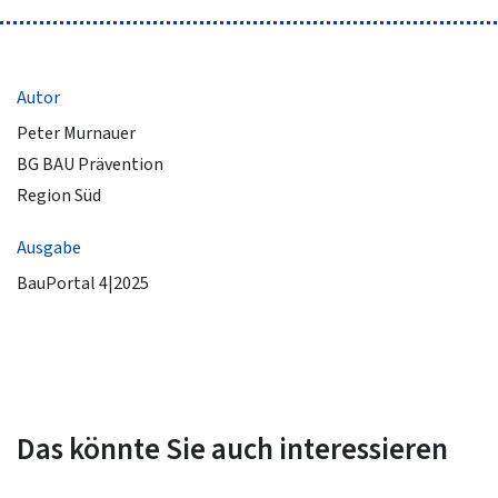
Autor
Peter Murnauer
BG BAU Prävention
Region Süd
Ausgabe
BauPortal 4|2025
Das könnte Sie auch interessieren