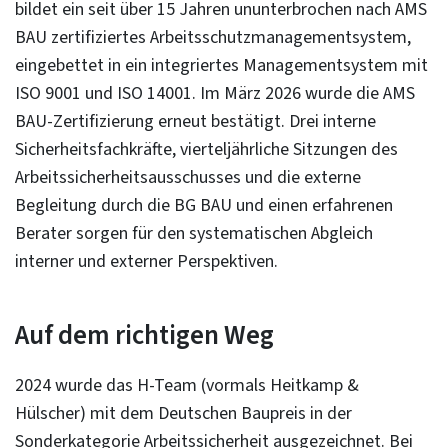
bildet ein seit über 15 Jahren ununterbrochen nach AMS
BAU zertifiziertes Arbeitsschutzmanagementsystem,
eingebettet in ein integriertes Managementsystem mit
ISO 9001 und ISO 14001. Im März 2026 wurde die AMS
BAU-Zertifizierung erneut bestätigt. Drei interne
Sicherheitsfachkräfte, vierteljährliche Sitzungen des
Arbeitssicherheitsausschusses und die externe
Begleitung durch die BG BAU und einen erfahrenen
Berater sorgen für den systematischen Abgleich
interner und externer Perspektiven.
Auf dem richtigen Weg
2024 wurde das H-Team (vormals Heitkamp &
Hülscher) mit dem Deutschen Baupreis in der
Sonderkategorie Arbeitssicherheit ausgezeichnet. Bei