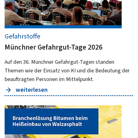
Gefahrstoffe
Münchner Gefahrgut-Tage 2026
Auf den 36. Münchner Gefahrgut-Tagen standen
Themen wie der Einsatz von KI und die Bedeutung der
beauftragten Personen im Mittelpunkt.
weiterlesen