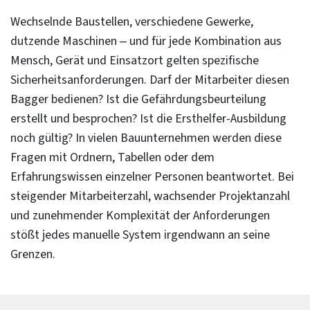
Wechselnde Baustellen, verschiedene Gewerke,
dutzende Maschinen – und für jede Kombination aus
Mensch, Gerät und Einsatzort gelten spezifische
Sicherheitsanforderungen. Darf der Mitarbeiter diesen
Bagger bedienen? Ist die Gefährdungsbeurteilung
erstellt und besprochen? Ist die Ersthelfer-Ausbildung
noch gültig? In vielen Bauunternehmen werden diese
Fragen mit Ordnern, Tabellen oder dem
Erfahrungswissen einzelner Personen beantwortet. Bei
steigender Mitarbeiterzahl, wachsender Projektanzahl
und zunehmender Komplexität der Anforderungen
stößt jedes manuelle System irgendwann an seine
Grenzen.