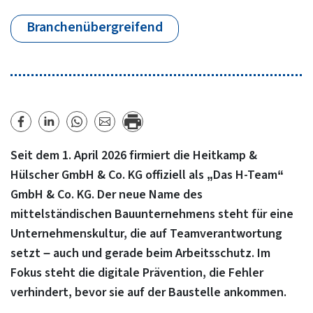
Branchenübergreifend
Seit dem 1. April 2026 firmiert die Heitkamp &
Hülscher GmbH & Co. KG offiziell als „Das H-Team“
GmbH & Co. KG. Der neue Name des
mittelständischen Bauunternehmens steht für eine
Unternehmenskultur, die auf Teamverantwortung
setzt – auch und gerade beim Arbeitsschutz. Im
Fokus steht die digitale Prävention, die Fehler
verhindert, bevor sie auf der Baustelle ankommen.