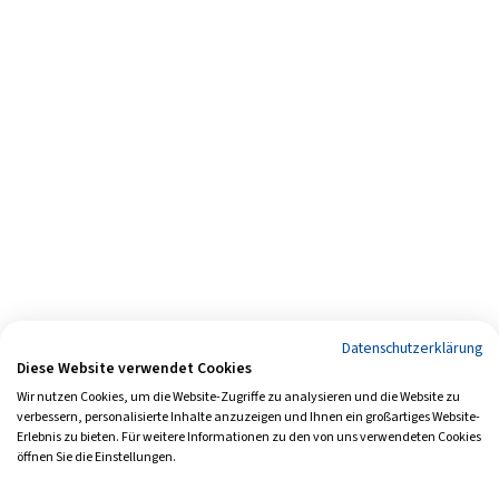
Datenschutzerklärung
Diese Website verwendet Cookies
Wir nutzen Cookies, um die Website-Zugriffe zu analysieren und die Website zu
verbessern, personalisierte Inhalte anzuzeigen und Ihnen ein großartiges Website-
Erlebnis zu bieten. Für weitere Informationen zu den von uns verwendeten Cookies
öffnen Sie die Einstellungen.