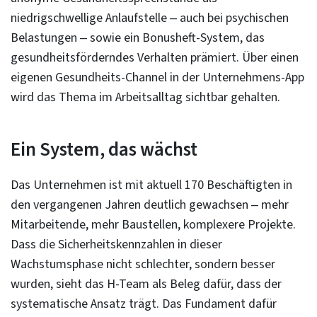
niedrigschwellige Anlaufstelle – auch bei psychischen
Belastungen – sowie ein Bonusheft-System, das
gesundheitsförderndes Verhalten prämiert. Über einen
eigenen Gesundheits-Channel in der Unternehmens-App
wird das Thema im Arbeitsalltag sichtbar gehalten.
Ein System, das wächst
Das Unternehmen ist mit aktuell 170 Beschäftigten in
den vergangenen Jahren deutlich gewachsen – mehr
Mitarbeitende, mehr Baustellen, komplexere Projekte.
Dass die Sicherheitskennzahlen in dieser
Wachstumsphase nicht schlechter, sondern besser
wurden, sieht das H-Team als Beleg dafür, dass der
systematische Ansatz trägt. Das Fundament dafür