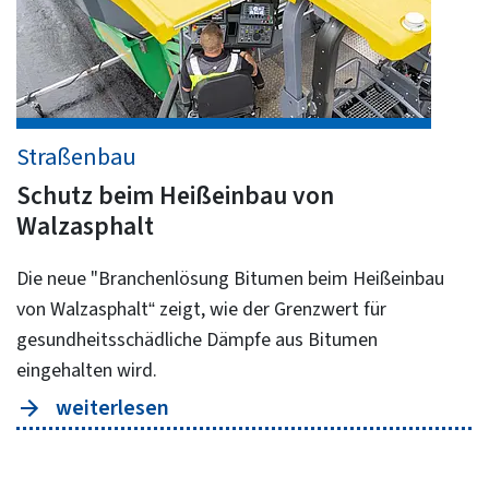
Straßenbau
Schutz beim Heißeinbau von
Walzasphalt
Die neue "Branchenlösung Bitumen beim Heißeinbau
von Walzasphalt“ zeigt, wie der Grenzwert für
gesundheitsschädliche Dämpfe aus Bitumen
eingehalten wird.
weiterlesen