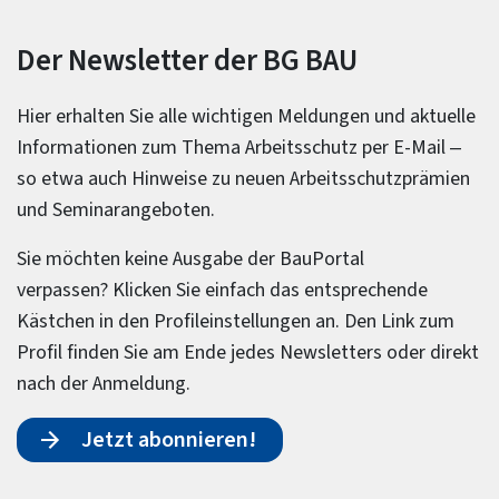
Der Newsletter der BG BAU
Hier erhalten Sie alle wichtigen Meldungen und aktuelle
Informationen zum Thema Arbeitsschutz per E-Mail –
so etwa auch Hinweise zu neuen Arbeitsschutzprämien
und Seminarangeboten.
Sie möchten keine Ausgabe der BauPortal
verpassen? Klicken Sie einfach das entsprechende
Kästchen in den Profileinstellungen an. Den Link zum
Profil finden Sie am Ende jedes Newsletters oder direkt
nach der Anmeldung.
Jetzt abonnieren!