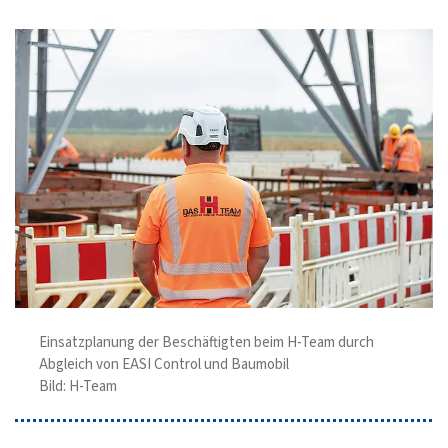
Einsatzplanung der Beschäftigten beim H-Team durch
Abgleich von EASI Control und Baumobil
Bild: H-Team