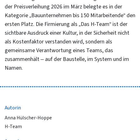
der Preisverleihung 2026 im März belegte es in der
Kategorie „Bauunternehmen bis 150 Mitarbeitende“ den
ersten Platz. Die Firmierung als „Das H-Team“ ist der
sichtbare Ausdruck einer Kultur, in der Sicherheit nicht
als Kostenfaktor verstanden wird, sondern als
gemeinsame Verantwortung eines Teams, das
zusammenhält – auf der Baustelle, im System und im
Namen.
Autorin
Anna Hülscher-Hoppe
H-Team