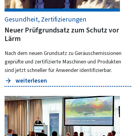
Gesundheit, Zertifizierungen
Neuer Prüfgrundsatz zum Schutz vor
Lärm
Nach dem neuen Grundsatz zu Geräuschemissionen
geprüfte und zertifizierte Maschinen und Produkten
sind jetzt schneller für Anwender identifizierbar.
weiterlesen