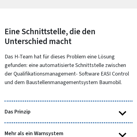
Eine Schnittstelle, die den
Unterschied macht
Das H-Team hat für dieses Problem eine Lösung
gefunden: eine automatisierte Schnittstelle zwischen
der Qualifikationsmanagement- Software EASI Control
und dem Baustellenmanagementsystem Baumobil.
Das Prinzip
Sämtliche sicherheitsrelevanten Qualifikationen –
Mehr als ein Warnsystem