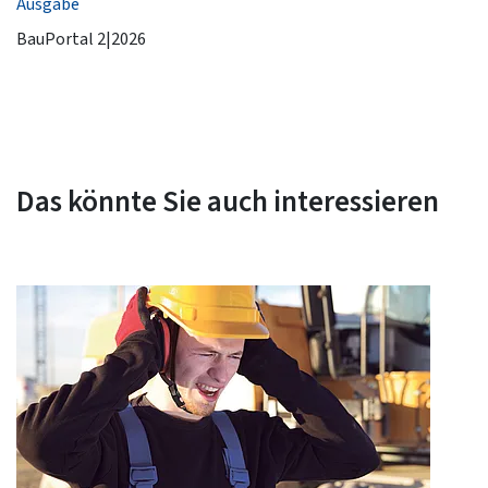
Ausgabe
BauPortal 2|2026
Das könnte Sie auch interessieren