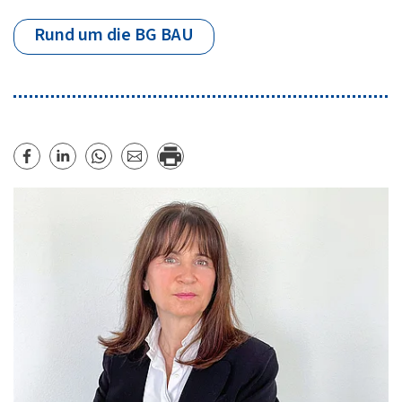
Rund um die BG BAU