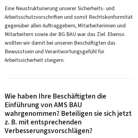
Eine Neustrukturierung unserer Sicherheits- und
Arbeitsschutzvorschriften und somit Rechtskonformität
gegenüber allen Auftraggebern, Mitarbeiterinnen und
Mitarbeitern sowie der BG BAU war das Ziel. Ebenso
wollten wir damit bei unseren Beschäftigten das
Bewusstsein und Verantwortungsgefühl für
Arbeitssicherheit steigern.
Wie haben Ihre Beschäftigten die
Einführung von AMS BAU
wahrgenommen? Beteiligen sie sich jetzt
z. B. mit entsprechenden
Verbesserungsvorschlägen?