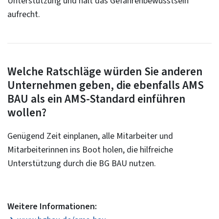
Unterstützung und hält das Gefahrenbewusstsein
aufrecht.
Welche Ratschläge würden Sie anderen
Unternehmen geben, die ebenfalls AMS
BAU als ein AMS-Standard einführen
wollen?
Genügend Zeit einplanen, alle Mitarbeiter und
Mitarbeiterinnen ins Boot holen, die hilfreiche
Unterstützung durch die BG BAU nutzen.
Weitere Informationen: