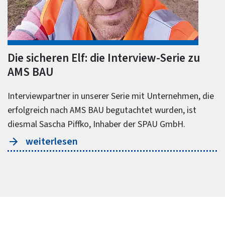
Die sicheren Elf: die Interview-Serie zu
AMS BAU
Interviewpartner in unserer Serie mit Unternehmen, die
erfolgreich nach AMS BAU begutachtet wurden, ist
diesmal Sascha Piffko, Inhaber der SPAU GmbH.
weiterlesen