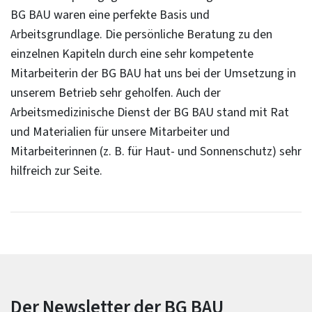
BG BAU waren eine perfekte Basis und
Arbeitsgrundlage. Die persönliche Beratung zu den
einzelnen Kapiteln durch eine sehr kompetente
Mitarbeiterin der BG BAU hat uns bei der Umsetzung in
unserem Betrieb sehr geholfen. Auch der
Arbeitsmedizinische Dienst der BG BAU stand mit Rat
und Materialien für unsere Mitarbeiter und
Mitarbeiterinnen (z. B. für Haut- und Sonnenschutz) sehr
hilfreich zur Seite.
Der Newsletter der BG BAU