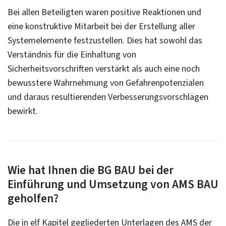
Bei allen Beteiligten waren positive Reaktionen und
eine konstruktive Mitarbeit bei der Erstellung aller
Systemelemente festzustellen. Dies hat sowohl das
Verständnis für die Einhaltung von
Sicherheitsvorschriften verstärkt als auch eine noch
bewusstere Wahrnehmung von Gefahrenpotenzialen
und daraus resultierenden Verbesserungsvorschlägen
bewirkt.
Wie hat Ihnen die BG BAU bei der
Einführung und Umsetzung von AMS BAU
geholfen?
Die in elf Kapitel gegliederten Unterlagen des AMS der