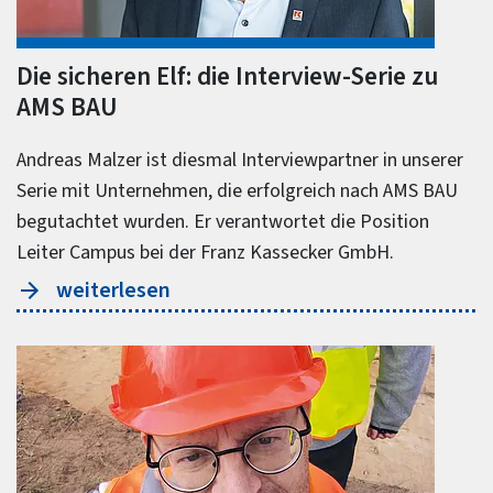
Die sicheren Elf: die Interview-Serie zu
AMS BAU
Andreas Malzer ist diesmal Interviewpartner in unserer
Serie mit Unternehmen, die erfolgreich nach AMS BAU
begutachtet wurden. Er verantwortet die Position
Leiter Campus bei der Franz Kassecker GmbH.
weiterlesen