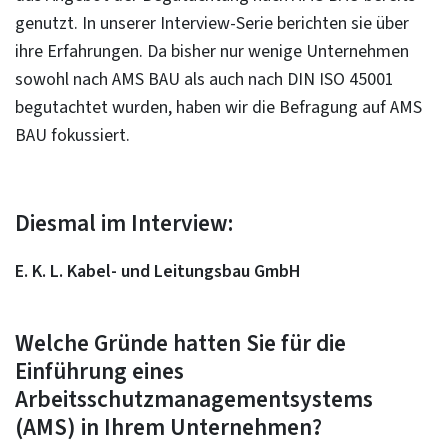
genutzt. In unserer Interview-Serie berichten sie über
ihre Erfahrungen. Da bisher nur wenige Unternehmen
sowohl nach AMS BAU als auch nach DIN ISO 45001
begutachtet wurden, haben wir die Befragung auf AMS
BAU fokussiert.
Diesmal im Interview:
E. K. L. Kabel- und Leitungsbau GmbH
Welche Gründe hatten Sie für die
Einführung eines
Arbeitsschutzmanagementsystems
(AMS) in Ihrem Unternehmen?