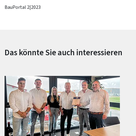
BauPortal 2|2023
Das könnte Sie auch interessieren