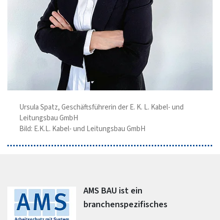
Ursula Spatz, Geschäftsführerin der E. K. L. Kabel- und
Leitungsbau GmbH
Bild: E.K.L. Kabel- und Leitungsbau GmbH
AMS BAU ist ein
branchenspezifisches