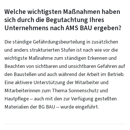
Welche wichtigsten Maßnahmen haben
sich durch die Begutachtung Ihres
Unternehmens nach AMS BAU ergeben?
Die ständige Gefährdungsbeurteilung in zusätzlichen
und anders strukturierten Stufen ist nach wie vor die
wichtigste Maßnahme zum ständigen Erkennen und
Beachten von sichtbaren und unsichtbaren Gefahren auf
den Baustellen und auch während der Arbeit im Betrieb.
Eine aktivere Unterstützung der Mitarbeiter und
Mitarbeiterinnen zum Thema Sonnenschutz und
Hautpflege – auch mit den zur Verfügung gestellten
Materialien der BG BAU – wurde eingeführt.