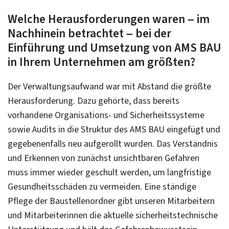
Welche Herausforderungen waren – im
Nachhinein betrachtet – bei der
Einführung und Umsetzung von AMS BAU
in Ihrem Unternehmen am größten?
Der Verwaltungsaufwand war mit Abstand die größte
Herausforderung. Dazu gehörte, dass bereits
vorhandene Organisations- und Sicherheitssysteme
sowie Audits in die Struktur des AMS BAU eingefügt und
gegebenenfalls neu aufgerollt wurden. Das Verständnis
und Erkennen von zunächst unsichtbaren Gefahren
muss immer wieder geschult werden, um langfristige
Gesundheitsschäden zu vermeiden. Eine ständige
Pflege der Baustellenordner gibt unseren Mitarbeitern
und Mitarbeiterinnen die aktuelle sicherheitstechnische