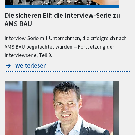
Die sicheren Elf: die Interview-Serie zu
AMS BAU
Interview-Serie mit Unternehmen, die erfolgreich nach
AMS BAU begutachtet wurden – Fortsetzung der
Interviewserie, Teil 9.
weiterlesen