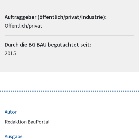
Auftraggeber (öffentlich/privat/Industrie):
Öffentlich/privat
Durch die BG BAU begutachtet seit:
2015
Autor
Redaktion BauPortal
Ausgabe