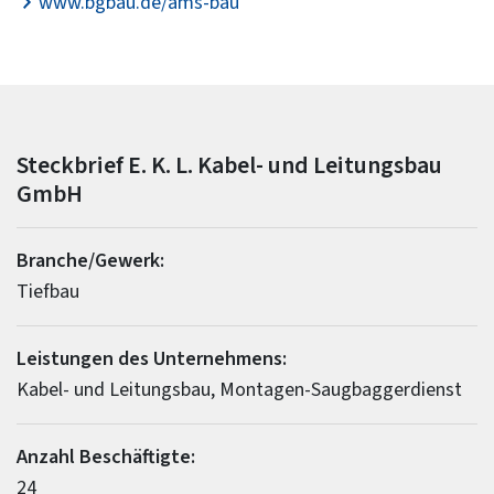
www.bgbau.de/ams-bau
Steckbrief E. K. L. Kabel- und Leitungsbau
GmbH
Branche/Gewerk:
Tiefbau
Leistungen des Unternehmens:
Kabel- und Leitungsbau, Montagen-Saugbaggerdienst
Anzahl Beschäftigte:
24