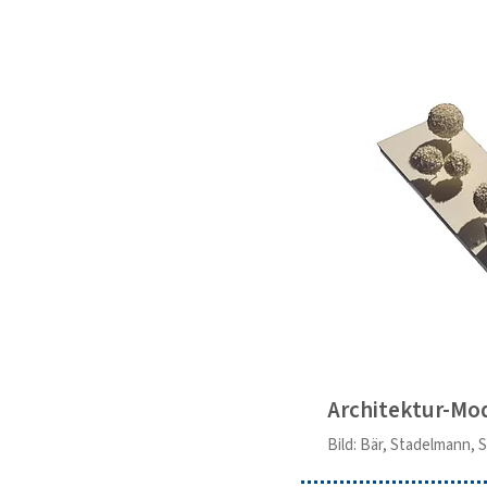
Architektur-Mod
Bild: Bär, Stadelmann,