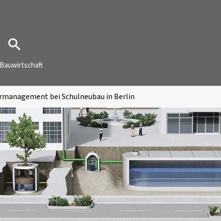
Bauwirtschaft
management bei Schulneubau in Berlin