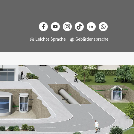
Leichte Sprache
Gebärdensprache