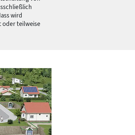
sschließlich
Nass wird
 oder teilweise