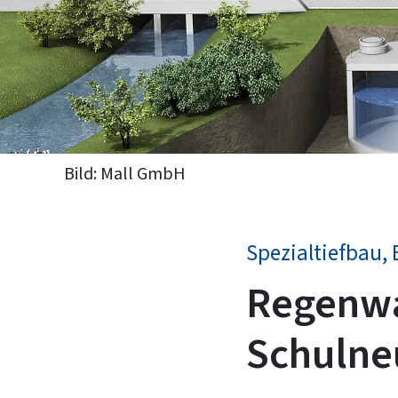
Bild: Mall GmbH
Spezialtiefbau,
Regenw
Schulne