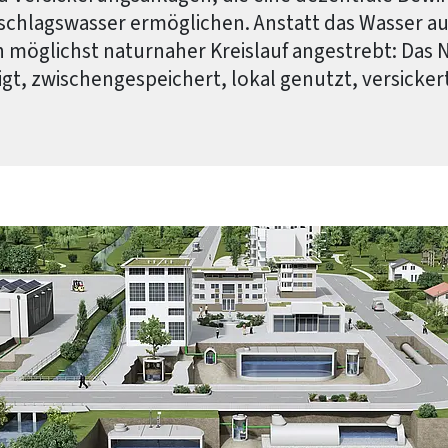
chlagswasser ermöglichen. Anstatt das Wasser au
n möglichst naturnaher Kreislauf angestrebt: Das 
gt, zwischengespeichert, lokal genutzt, versickert