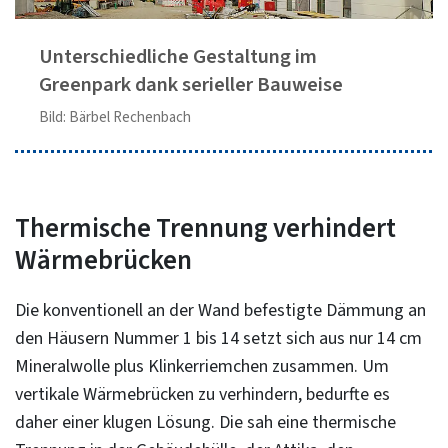
Unterschiedliche Gestaltung im
Greenpark dank serieller Bauweise
Bild: Bärbel Rechenbach
Thermische Trennung verhindert
Wärmebrücken
Die konventionell an der Wand befestigte Dämmung an
den Häusern Nummer 1 bis 14 setzt sich aus nur 14 cm
Mineralwolle plus Klinkerriemchen zusammen. Um
vertikale Wärmebrücken zu verhindern, bedurfte es
daher einer klugen Lösung. Die sah eine thermische