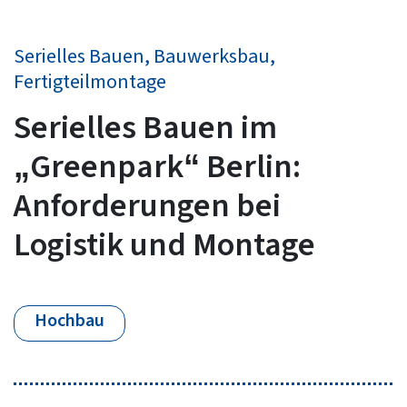
Serielles Bauen, Bauwerksbau,
Fertigteilmontage
Serielles Bauen im
„Greenpark“ Berlin:
Anforderungen bei
Logistik und Montage
Hochbau