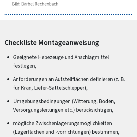
Bild: Bärbel Rechenbach
Checkliste Montageanweisung
Geeignete Hebezeuge und Anschlagmittel
festlegen,
Anforderungen an Aufstellflächen definieren (z. B.
für Kran, Liefer-Sattelschlepper),
Umgebungsbedingungen (Witterung, Boden,
Versorgungsleitungen etc.) berücksichtigen,
mögliche Zwischenlagerungsmöglichkeiten
(Lagerflächen und -vorrichtungen) bestimmen,