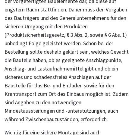
der vorgefertigten Bauelemente dar, da diese auf
engstem Raum stattfinden. Daher muss den Vorgaben
des Bauträgers und des Generalunternehmens für den
sicheren Umgang mit den Produkten
(Produktsicherheitsgesetz, § 3 Abs. 2, sowie § 6 Abs. 1)
unbedingt Folge geleistet werden. Schon bei der
Bestellung sollte deshalb geklärt sein, welches Gewicht
die Bauteile haben, ob es geeignete Anschlagpunkte,
Anschlag- und Lastaufnahmemittel gibt und ob ein
sicheres und schadensfreies Anschlagen auf der
Baustelle für das Be- und Entladen sowie für den
Krantransport zum Ort des Einbaus möglich ist. Zudem
sind Angaben zu den notwendigen
Mindestaussteifungen und -unterstützungen, auch
während Zwischenbauzuständen, erforderlich.
Wichtig für eine sichere Montage sind auch