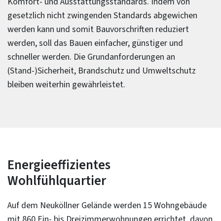
Komfort- und Ausstattungsstandards. Indem von
gesetzlich nicht zwingenden Standards abgewichen
werden kann und somit Bauvorschriften reduziert
werden, soll das Bauen einfacher, günstiger und
schneller werden. Die Grundanforderungen an
(Stand-)Sicherheit, Brandschutz und Umweltschutz
bleiben weiterhin gewährleistet.
Energieeffizientes
Wohlfühlquartier
Auf dem Neuköllner Gelände werden 15 Wohngebäude
mit 860 Ein- bis Dreizimmerwohnungen errichtet, davon