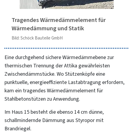
Tragendes Wärmedämmelement für
Wärmedämmung und Statik
Bild: Schöck Bauteile GmbH
Eine durchgehend sichere Wärmedämmebene zur
thermischen Trennung der Attika gewährleisten
Zwischendämmstücke. Wo Stützenköpfe eine
punktuelle, energieeffiziente Lastabtragung erfordern,
kam ein tragendes Wärmedämmelement für
Stahlbetonstützen zu Anwendung.
Im Haus 15 besteht die ebenso 14 cm dünne,
schallmindernde Dämmung aus Styropor mit
Brandriegel.