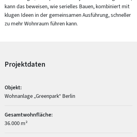
kann das beweisen, wie serielles Bauen, kombiniert mit
klugen Ideen in der gemeinsamen Ausführung, schneller
zu mehr Wohnraum führen kann.
Projektdaten
Objekt:
Wohnanlage „Greenpark“ Berlin
Gesamtwohnfläche:
36.000 m²