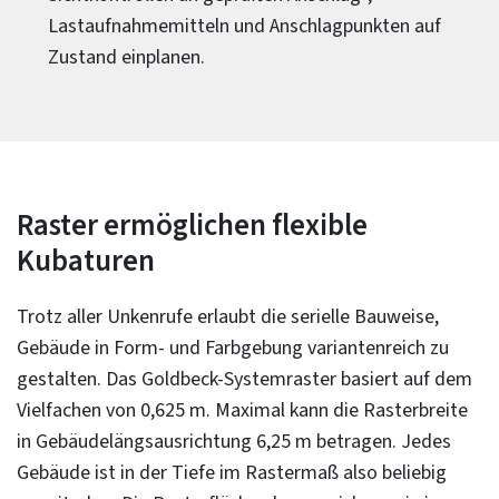
Lastaufnahmemitteln und Anschlagpunkten auf
Zustand einplanen.
Raster ermöglichen flexible
Kubaturen
Trotz aller Unkenrufe erlaubt die serielle Bauweise,
Gebäude in Form- und Farbgebung variantenreich zu
gestalten. Das Goldbeck-Systemraster basiert auf dem
Vielfachen von 0,625 m. Maximal kann die Rasterbreite
in Gebäudelängsausrichtung 6,25 m betragen. Jedes
Gebäude ist in der Tiefe im Rastermaß also beliebig