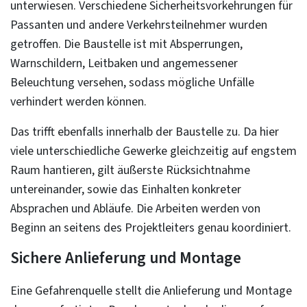
unterwiesen. Verschiedene Sicherheitsvorkehrungen für
Passanten und andere Verkehrsteilnehmer wurden
getroffen. Die Baustelle ist mit Absperrungen,
Warnschildern, Leitbaken und angemessener
Beleuchtung versehen, sodass mögliche Unfälle
verhindert werden können.
Das trifft ebenfalls innerhalb der Baustelle zu. Da hier
viele unterschiedliche Gewerke gleichzeitig auf engstem
Raum hantieren, gilt äußerste Rücksichtnahme
untereinander, sowie das Einhalten konkreter
Absprachen und Abläufe. Die Arbeiten werden von
Beginn an seitens des Projektleiters genau koordiniert.
Sichere Anlieferung und Montage
Eine Gefahrenquelle stellt die Anlieferung und Montage