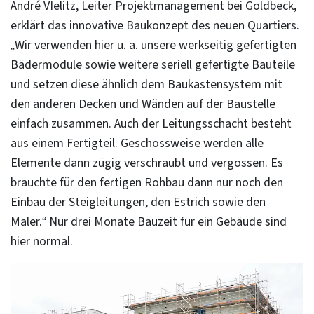
André VIelitz, Leiter Projektmanagement bei Goldbeck,
erklärt das innovative Baukonzept des neuen Quartiers.
„Wir verwenden hier u. a. unsere werkseitig gefertigten
Bädermodule sowie weitere seriell gefertigte Bauteile
und setzen diese ähnlich dem Baukastensystem mit
den anderen Decken und Wänden auf der Baustelle
einfach zusammen. Auch der Leitungsschacht besteht
aus einem Fertigteil. Geschossweise werden alle
Elemente dann zügig verschraubt und vergossen. Es
brauchte für den fertigen Rohbau dann nur noch den
Einbau der Steigleitungen, den Estrich sowie den
Maler.“ Nur drei Monate Bauzeit für ein Gebäude sind
hier normal.