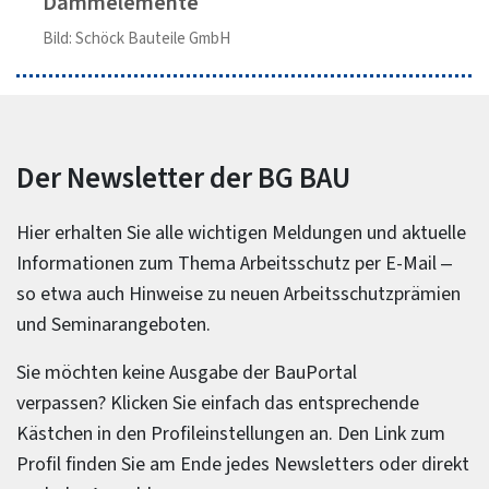
Dämmelemente
Bild: Schöck Bauteile GmbH
Der Newsletter der BG BAU
Hier erhalten Sie alle wichtigen Meldungen und aktuelle
Informationen zum Thema Arbeitsschutz per E-Mail –
so etwa auch Hinweise zu neuen Arbeitsschutzprämien
und Seminarangeboten.
Sie möchten keine Ausgabe der BauPortal
verpassen? Klicken Sie einfach das entsprechende
Kästchen in den Profileinstellungen an. Den Link zum
Profil finden Sie am Ende jedes Newsletters oder direkt