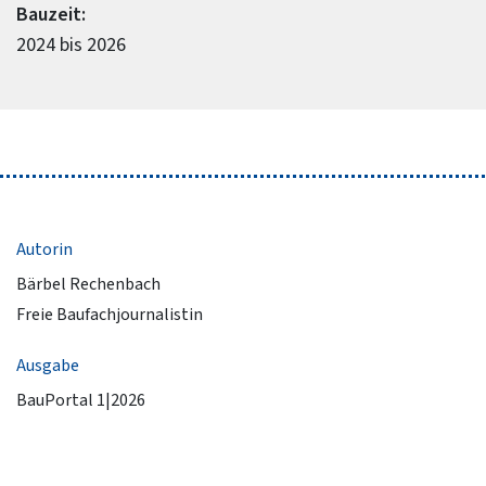
Bauzeit:
2024 bis 2026
Autorin
Bärbel Rechenbach
Freie Baufachjournalistin
Ausgabe
BauPortal 1|2026