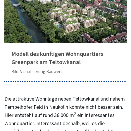
Modell des künftigen Wohnquartiers
Greenpark am Teltowkanal
Bild: Visualisierung Bauwens
Die attraktive Wohnlage neben Teltowkanal und nahem
Tempelhofer Feld in Neukölln könnte nicht besser sein.
2
Hier entsteht auf rund 36.000 m
ein interessantes
Wohnquartier. Interessant deshalb, weil es die