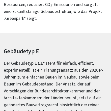
Ressourcen, reduziert CO₂-Emissionen und sorgt für
eine zukunftsfähige Gebäudestruktur, wie das Projekt
„Greenpark“ zeigt.
Gebäudetyp E
Der Gebäudetyp E („E“ steht für einfach, effizient,
experimentell) ist ein Planungsansatz aus den 2020er-
Jahren zum einfachen Bauen im Neubau sowie beim
Bauen im Gebäudebestand. Der Ansatz, der auf
Vorschlägen der Bundesarchitektenkammer und der
Architektenkammern der Länder beruht, setzt auf ein
geändertes Bauvertragsrecht hinsichtlich der reinen