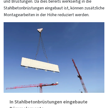
und Brüstungen. Da dies bereits werkseitig in die
Stahlbetonbrüstungen eingebaut ist, können zusätzliche
Montagearbeiten in der Höhe reduziert werden.
In Stahlbetonbrüstungen eingebaute