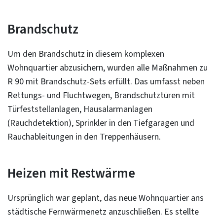
Brandschutz
Um den Brandschutz in diesem komplexen
Wohnquartier abzusichern, wurden alle Maßnahmen zu
R 90 mit Brandschutz-Sets erfüllt. Das umfasst neben
Rettungs- und Fluchtwegen, Brandschutztüren mit
Türfeststellanlagen, Hausalarmanlagen
(Rauchdetektion), Sprinkler in den Tiefgaragen und
Rauchableitungen in den Treppenhäusern.
Heizen mit Restwärme
Ursprünglich war geplant, das neue Wohnquartier ans
städtische Fernwärmenetz anzuschließen. Es stellte