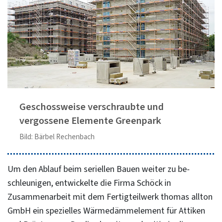
Geschossweise verschraubte und
vergossene Elemente Greenpark
Bild: Bärbel Rechenbach
Um den Ablauf beim seriellen Bauen weiter zu be­
schleunigen, entwickelte die Firma Schöck in
Zusammenarbeit mit dem Fertigteilwerk thomas allton
GmbH ein spezielles Wärmedämmelement für Attiken