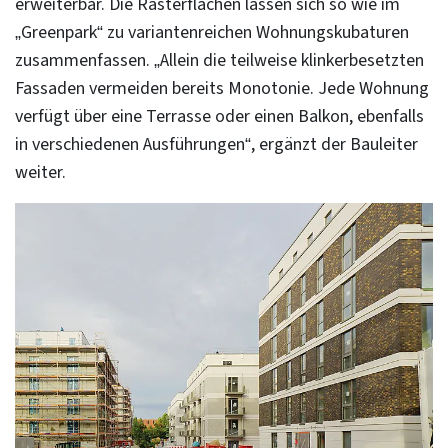
erweiterbar. Die Rasterflächen lassen sich so wie im
„Greenpark“ zu variantenreichen Wohnungskubaturen
zusammenfassen. „Allein die teilweise klinkerbesetzten
Fassaden vermeiden bereits Monotonie. Jede Wohnung
verfügt über eine Terrasse oder einen Balkon, ebenfalls
in verschiedenen Ausführungen“, ergänzt der Bauleiter
weiter.