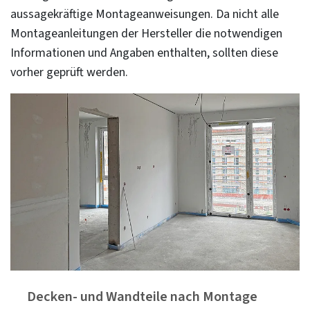
aussagekräftige Montageanweisungen. Da nicht alle
Montageanleitungen der Hersteller die notwendigen
Informationen und Angaben enthalten, sollten diese
vorher geprüft werden.
Decken- und Wandteile nach Montage