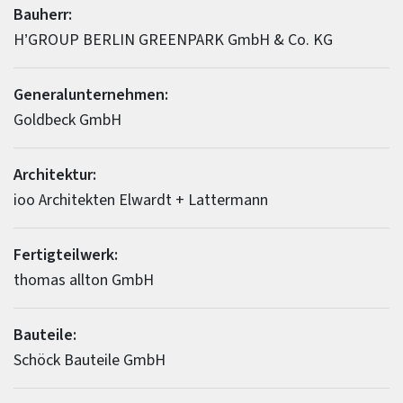
Bauherr:
H’GROUP BERLIN GREENPARK GmbH & Co. KG
Generalunternehmen:
Goldbeck GmbH
Architektur:
ioo Architekten Elwardt + Lattermann
Fertigteilwerk:
thomas allton GmbH
Bauteile:
Schöck Bauteile GmbH