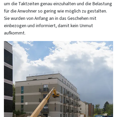
um die Taktzeiten genau einzuhalten und die Belastung
für die Anwohner so gering wie möglich zu gestalten.
Sie wurden von Anfang an in das Geschehen mit
einbezogen und informiert, damit kein Unmut
aufkommt.