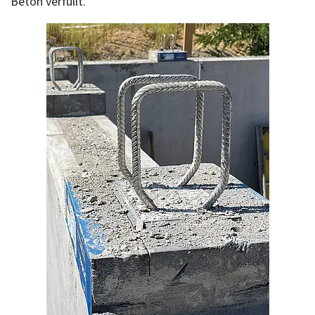
Beton verfüllt.