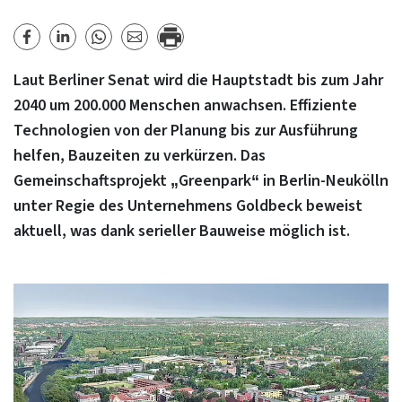
Laut Berliner Senat wird die Hauptstadt bis zum Jahr
2040 um 200.000 Menschen anwachsen. Effiziente
Technologien von der Planung bis zur Ausführung
helfen, Bauzeiten zu verkürzen. Das
Gemeinschaftsprojekt „Greenpark“ in Berlin-Neukölln
unter Regie des Unternehmens Goldbeck beweist
aktuell, was dank serieller Bauweise möglich ist.