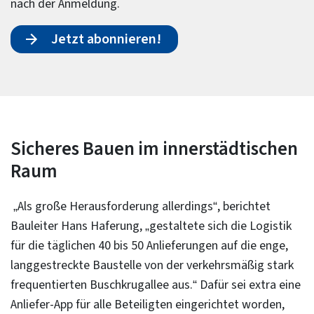
nach der Anmeldung.
Jetzt abonnieren!
Sicheres Bauen im innerstädtischen
Raum
„Als große Herausforderung allerdings“, berichtet
Bauleiter Hans Haferung, „gestaltete sich die Logistik
für die täglichen 40 bis 50 Anlieferungen auf die enge,
langgestreckte Baustelle von der verkehrsmäßig stark
frequentierten Buschkrugallee aus.“ Dafür sei extra eine
Anliefer-App für alle Beteiligten eingerichtet worden,