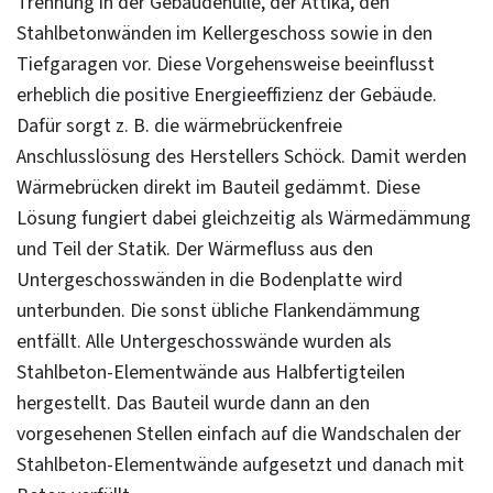
Trennung in der Gebäudehülle, der Attika, den
Stahlbetonwänden im Kellergeschoss sowie in den
Tiefgaragen vor. Diese Vorgehensweise beeinflusst
erheblich die positive Energieeffizienz der Gebäude.
Dafür sorgt z. B. die wärmebrückenfreie
Anschlusslösung des Herstellers Schöck. Damit werden
Wärmebrücken direkt im Bauteil gedämmt. Diese
Lösung fungiert dabei gleichzeitig als Wärmedämmung
und Teil der Statik. Der Wärmefluss aus den
Untergeschosswänden in die Bodenplatte wird
unterbunden. Die sonst übliche Flankendämmung
entfällt. Alle Untergeschosswände wurden als
Stahlbeton-Elementwände aus Halbfertigteilen
hergestellt. Das Bauteil wurde dann an den
vorgesehenen Stellen einfach auf die Wandschalen der
Stahlbeton-Elementwände aufgesetzt und danach mit