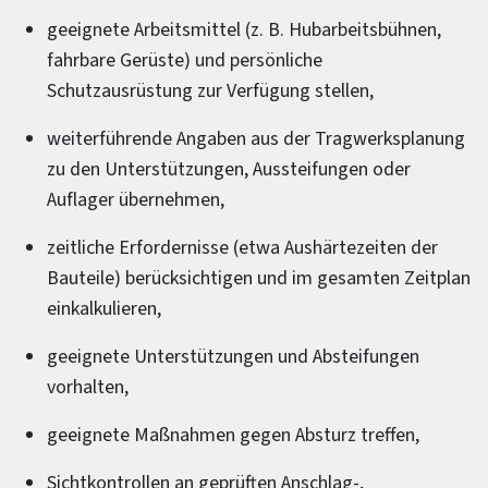
geeignete Arbeitsmittel (z. B. Hubarbeitsbühnen,
fahrbare Gerüste) und persönliche
Schutzausrüstung zur Verfügung stellen,
weiterführende Angaben aus der Tragwerksplanung
zu den Unterstützungen, Aussteifungen oder
Auflager übernehmen,
zeitliche Erfordernisse (etwa Aushärtezeiten der
Bauteile) berücksichtigen und im gesamten Zeitplan
einkalkulieren,
geeignete Unterstützungen und Absteifungen
vorhalten,
geeignete Maßnahmen gegen Absturz treffen,
Sichtkontrollen an geprüften Anschlag-,