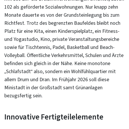
102 als geförderte Sozialwohnungen. Nur knapp zehn
Monate dauerte es von der Grundsteinlegung bis zum
Richtfest. Trotz des begrenzten Baufeldes bleibt noch
Platz für eine Kita, einen Kinderspielplatz, ein Fitness-
und Yogastudio, Kino, private Veranstaltungsbereiche
sowie für Tischtennis, Padel, Basketball und Beach-
Volleyball. Öffentliche Verkehrsmittel, Schulen und Ärzte
befinden sich gleich in der Nähe. Keine monotone
„Schlafstadt“ also, sondern ein Wohlfühlquartier mit
allem Drum und Dran. Im Frühjahr 2026 soll diese
Ministadt in der Großstadt samt Grünanlagen
bezugsfertig sein.
Innovative Fertigteilelemente