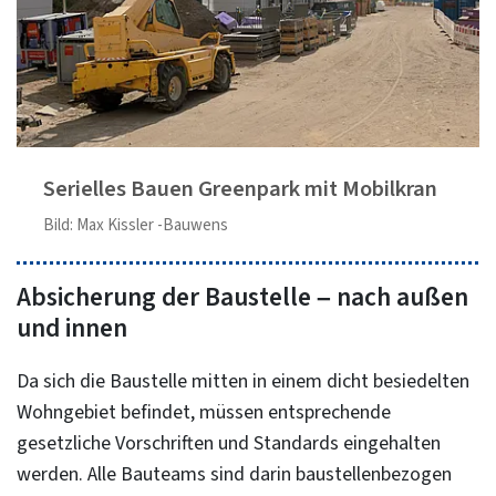
Serielles Bauen Greenpark mit Mobilkran
Bild: Max Kissler -Bauwens
Absicherung der Baustelle – nach außen
und innen
Da sich die Baustelle mitten in einem dicht besiedelten
Wohngebiet befindet, müssen entsprechende
gesetzliche Vorschriften und Standards eingehalten
werden. Alle Bauteams sind darin baustellenbezogen