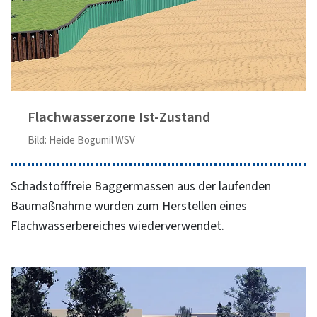
Flachwasserzone Ist-Zustand
Bild: Heide Bogumil WSV
Schadstofffreie Baggermassen aus der laufenden
Baumaßnahme wurden zum Herstellen eines
Flachwasserbereiches wiederverwendet.