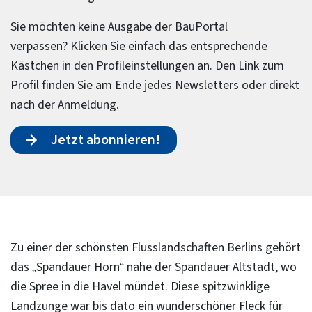
Sie möchten keine Ausgabe der BauPortal
verpassen? Klicken Sie einfach das entsprechende
Kästchen in den Profileinstellungen an. Den Link zum
Profil finden Sie am Ende jedes Newsletters oder direkt
nach der Anmeldung.
Jetzt abonnieren!
Zu einer der schönsten Flusslandschaften Berlins gehört
das „Spandauer Horn“ nahe der Spandauer Altstadt, wo
die Spree in die Havel mündet. Diese spitzwinklige
Landzunge war bis dato ein wunderschöner Fleck für