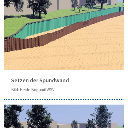
Setzen der Spundwand
Bild: Heide Bogumil WSV