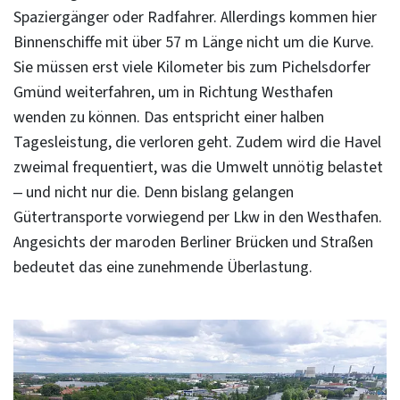
Spaziergänger oder Radfahrer. Allerdings kommen hier
Binnenschiffe mit über 57 m Länge nicht um die Kurve.
Sie müssen erst viele Kilometer bis zum Pichelsdorfer
Gmünd weiterfahren, um in Richtung Westhafen
wenden zu können. Das entspricht einer halben
Tagesleistung, die verloren geht. Zudem wird die Havel
zweimal frequentiert, was die Umwelt unnötig belastet
– und nicht nur die. Denn bislang gelangen
Gütertransporte vorwiegend per Lkw in den Westhafen.
Angesichts der maroden Berliner Brücken und Straßen
bedeutet das eine zunehmende Überlastung.