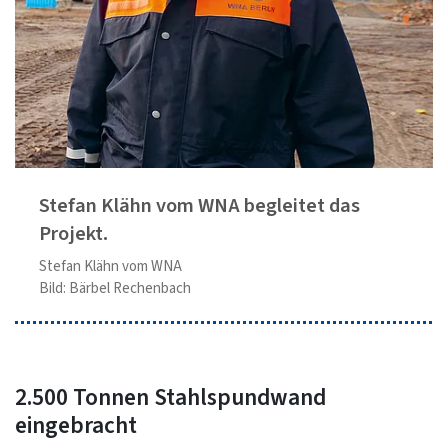
Stefan Klähn vom WNA begleitet das
Projekt.
Stefan Klähn vom WNA
Bild: Bärbel Rechenbach
2.500 Tonnen Stahlspundwand
eingebracht