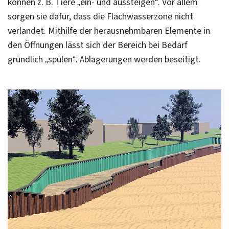
können z. B. Tiere „ein- und aussteigen“. Vor allem
sorgen sie dafür, dass die Flachwasserzone nicht
verlandet. Mithilfe der herausnehmbaren Elemente in
den Öffnungen lässt sich der Bereich bei Bedarf
gründlich „spülen“. Ablagerungen werden beseitigt.