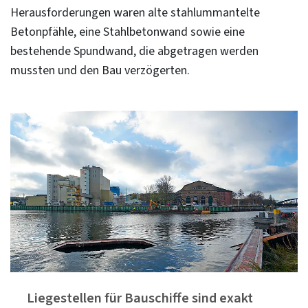
Herausforderungen waren alte stahlummantelte
Betonpfähle, eine Stahlbetonwand sowie eine
bestehende Spundwand, die abgetragen werden
mussten und den Bau verzögerten.
Liegestellen für Bauschiffe sind exakt