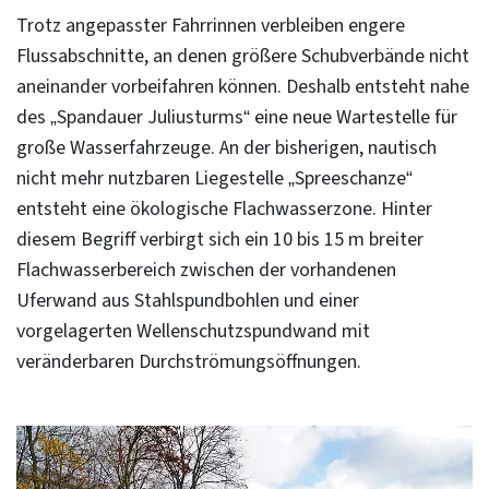
Trotz angepasster Fahrrinnen verbleiben engere
Flussabschnitte, an denen größere Schubverbände nicht
aneinander vorbeifahren können. Deshalb entsteht nahe
des „Spandauer Juliusturms“ eine neue Wartestelle für
große Wasserfahrzeuge. An der bisherigen, nautisch
nicht mehr nutzbaren Liegestelle „Spreeschanze“
entsteht eine ökologische Flachwasserzone. Hinter
diesem Begriff verbirgt sich ein 10 bis 15 m breiter
Flachwasserbereich zwischen der vorhandenen
Uferwand aus Stahlspundbohlen und einer
vorgelagerten Wellenschutzspundwand mit
veränderbaren Durchströmungsöffnungen.