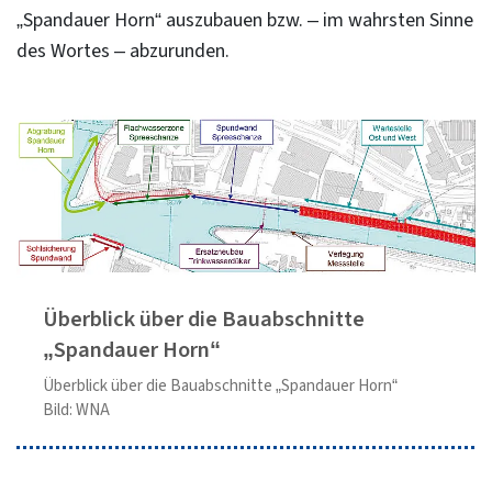
„Spandauer Horn“ auszubauen bzw. – im wahrsten Sinne
des Wortes – abzurunden.
Überblick über die Bauabschnitte
„Spandauer Horn“
Überblick über die Bauabschnitte „Spandauer Horn“
Bild: WNA