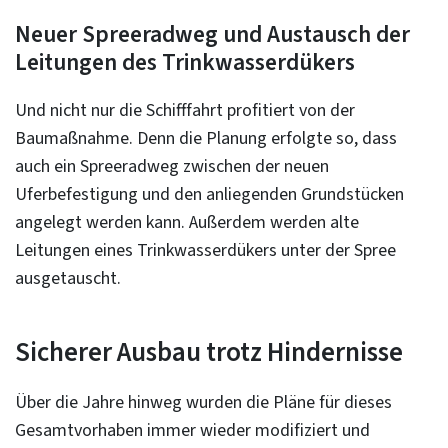
Neuer Spreeradweg und Austausch der
Leitungen des Trinkwasserdükers
Und nicht nur die Schifffahrt profitiert von der
Baumaßnahme. Denn die Planung erfolgte so, dass
auch ein Spreeradweg zwischen der neuen
Uferbefestigung und den anliegenden Grundstücken
angelegt werden kann. Außerdem werden alte
Leitungen eines Trinkwasserdükers unter der Spree
ausgetauscht.
Sicherer Ausbau trotz Hindernisse
Über die Jahre hinweg wurden die Pläne für dieses
Gesamtvorhaben immer wieder modifiziert und