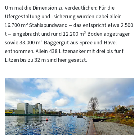
Um mal die Dimension zu verdeutlichen: Für die
Ufergestaltung und -sicherung wurden dabei allein
16.700 m² Stahlspundwand – das entspricht etwa 2.500
t – eingebracht und rund 12.200 m³ Boden abgetragen
sowie 33.000 m³ Baggergut aus Spree und Havel
entnommen. Allein 438 Litzenanker mit drei bis fünf
Litzen bis zu 32 m sind hier gesetzt.