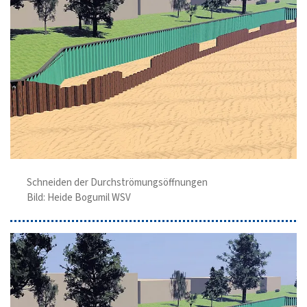
Schneiden der Durchströmungsöffnungen
Bild: Heide Bogumil WSV