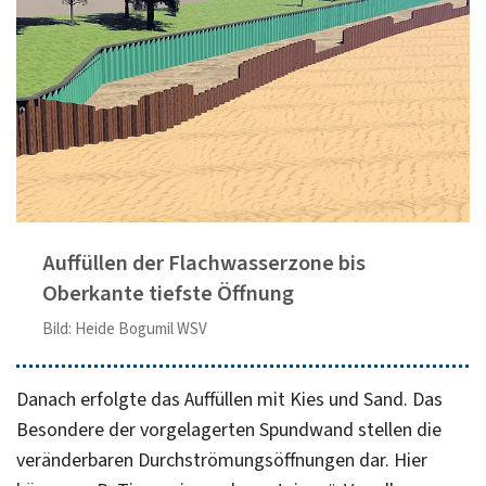
Auffüllen der Flachwasserzone bis
Oberkante tiefste Öffnung
Bild: Heide Bogumil WSV
Danach erfolgte das Auffüllen mit Kies und Sand. Das
Besondere der vorgelagerten Spundwand stellen die
veränderbaren Durchströmungsöffnungen dar. Hier