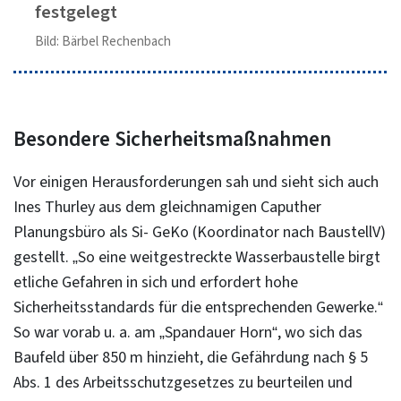
festgelegt
Bild: Bärbel Rechenbach
Besondere Sicherheitsmaßnahmen
Vor einigen Herausforderungen sah und sieht sich auch
Ines Thurley aus dem gleichnamigen Caputher
Planungsbüro als Si- GeKo (Koordinator nach BaustellV)
gestellt. „So eine weitgestreckte Wasserbaustelle birgt
etliche Gefahren in sich und erfordert hohe
Sicherheitsstandards für die entsprechenden Gewerke.“
So war vorab u. a. am „Spandauer Horn“, wo sich das
Baufeld über 850 m hinzieht, die Gefährdung nach § 5
Abs. 1 des Arbeitsschutzgesetzes zu beurteilen und