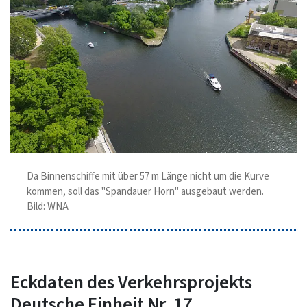
Da Binnenschiffe mit über 57 m Länge nicht um die Kurve
kommen, soll das "Spandauer Horn" ausgebaut werden.
Bild: WNA
Eckdaten des Verkehrsprojekts
Deutsche Einheit Nr. 17