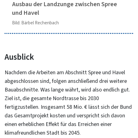
Ausbau der Landzunge zwischen Spree
und Havel
Bild: Bärbel Rechenbach
Ausblick
Nachdem die Arbeiten am Abschnitt Spree und Havel
abgeschlossen sind, folgen anschließend drei weitere
Bauabschnitte. Was lange währt, wird also endlich gut.
Ziel ist, die gesamte Nordtrasse bis 2030
fertigzustellen. Insgesamt 58 Mio. € lässt sich der Bund
das Gesamtprojekt kosten und verspricht sich davon
einen erheblichen Effekt für das Erreichen einer
klimafreundlichen Stadt bis 2045.