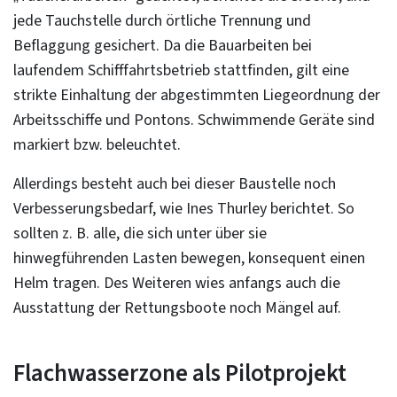
jede Tauchstelle durch örtliche Trennung und
Beflaggung gesichert. Da die Bauarbeiten bei
laufendem Schifffahrtsbetrieb stattfinden, gilt eine
strikte Einhaltung der abgestimmten Liegeordnung der
Arbeitsschiffe und Pontons. Schwimmende Geräte sind
markiert bzw. beleuchtet.
Allerdings besteht auch bei dieser Baustelle noch
Verbesserungsbedarf, wie Ines Thurley berichtet. So
sollten z. B. alle, die sich unter über sie
hinwegführenden Lasten bewegen, konsequent einen
Helm tragen. Des Weiteren wies anfangs auch die
Ausstattung der Rettungsboote noch Mängel auf.
Flachwasserzone als Pilotprojekt