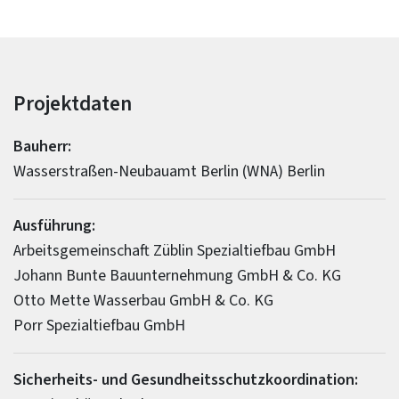
Projektdaten
Bauherr:
Wasserstraßen-Neubauamt Berlin (WNA) Berlin
Ausführung:
Arbeitsgemeinschaft Züblin Spezialtiefbau GmbH
Johann Bunte Bauunternehmung GmbH & Co. KG
Otto Mette Wasserbau GmbH & Co. KG
Porr Spezialtiefbau GmbH
Sicherheits- und Gesundheitsschutzkoordination: