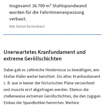
Insgesamt 16.700 m² Stahlspundwand
wurden für die Fahrrinnenanpassung
verbaut.
Bild: Bärbel Rechenbach
Unerwartetes Kranfundament und
extreme Geröllschichten
Dabei gab es zahlreiche Hindernisse zu bewältigen, wie
Stefan Klähn weiter berichtet. Ein altes Kranfundament
z. B. war in keiner der historischen Pläne verzeichnet
und musste erst abgetragen werden. Ebenso die
stellenweise extremen Geröllschichten, die den zügigen
Einbau der Spundbohlen hemmten. Weitere