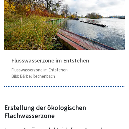
Flusswasserzone im Entstehen
Flusswasserzone im Entstehen
Bild: Bärbel Rechenbach
Erstellung der ökologischen
Flachwasserzone