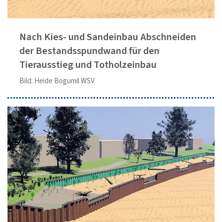
Nach Kies- und Sandeinbau Abschneiden
der Bestandsspundwand für den
Tierausstieg und Totholzeinbau
Bild: Heide Bogumil WSV