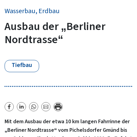
Wasserbau, Erdbau
Ausbau der „Berliner
Nordtrasse“
Tiefbau
Mit dem Ausbau der etwa 10 km langen Fahrrinne der
„Berliner Nordtrasse“ vom Pichelsdorfer Gmünd bis