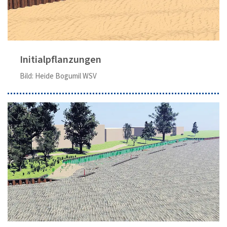
Initialpflanzungen
Bild: Heide Bogumil WSV