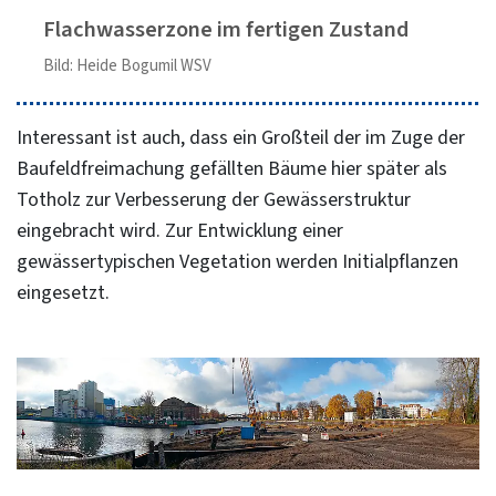
Flachwasserzone im fertigen Zustand
Bild: Heide Bogumil WSV
Interessant ist auch, dass ein Großteil der im Zuge der
Baufeldfreimachung gefällten Bäume hier später als
Totholz zur Verbesserung der Gewässerstruktur
eingebracht wird. Zur Entwicklung einer
gewässertypischen Vegetation werden Initialpflanzen
eingesetzt.