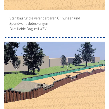
Stahlbau für die veränderbaren Öffnungen und
Spundwandabdeckungen
Bild: Heide Bogumil WSV