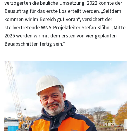
verzögerten die bauliche Umsetzung. 2022 konnte der
Bauauftrag für das erste Los erteilt werden. „Seitdem
kommen wir im Bereich gut voran“, versichert der
stellvertretende WNA-Projektleiter Stefan Klähn. „Mitte
2025 werden wir mit dem ersten von vier geplanten
Bauabschnitten fertig sein.“