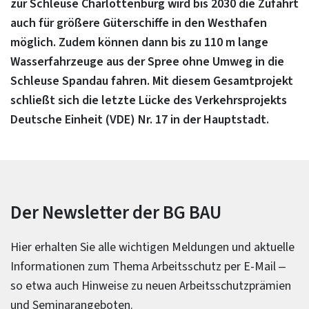
zur Schleuse Charlottenburg wird bis 2030 die Zufahrt
auch für größere Güterschiffe in den Westhafen
möglich. Zudem können dann bis zu 110 m lange
Wasserfahrzeuge aus der Spree ohne Umweg in die
Schleuse Spandau fahren. Mit diesem Gesamtprojekt
schließt sich die letzte Lücke des Verkehrsprojekts
Deutsche Einheit (VDE) Nr. 17 in der Hauptstadt.
Der Newsletter der BG BAU
Hier erhalten Sie alle wichtigen Meldungen und aktuelle
Informationen zum Thema Arbeitsschutz per E-Mail –
so etwa auch Hinweise zu neuen Arbeitsschutzprämien
und Seminarangeboten.