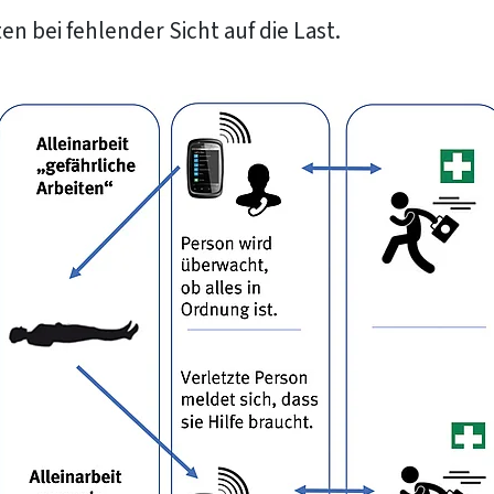
n bei fehlender Sicht auf die Last.