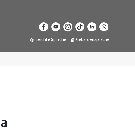
Leichte Sprache
Gebärdensprache
ma