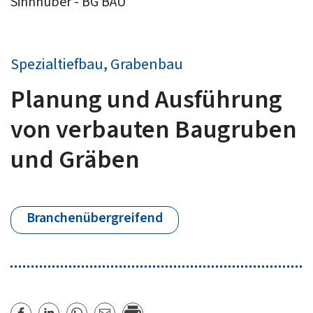
Sinnhuber - BG BAU
Spezialtiefbau, Grabenbau
Planung und Ausführung
von verbauten Baugruben
und Gräben
Branchenübergreifend