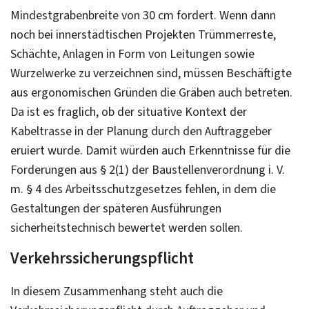
Mindestgrabenbreite von 30 cm fordert. Wenn dann
noch bei innerstädtischen Projekten Trümmerreste,
Schächte, Anlagen in Form von Leitungen sowie
Wurzelwerke zu verzeichnen sind, müssen Beschäftigte
aus ergonomischen Gründen die Gräben auch betreten.
Da ist es fraglich, ob der situative Kontext der
Kabeltrasse in der Planung durch den Auftraggeber
eruiert wurde. Damit würden auch Erkenntnisse für die
Forderungen aus § 2(1) der Baustellenverordnung i. V.
m. § 4 des Arbeitsschutzgesetzes fehlen, in dem die
Gestaltungen der späteren Ausführungen
sicherheitstechnisch bewertet werden sollen.
Verkehrssicherungspflicht
In diesem Zusammenhang steht auch die