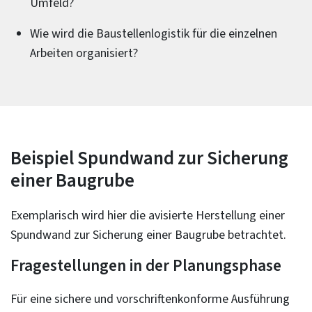
Umfeld?
Wie wird die Baustellenlogistik für die einzelnen
Arbeiten organisiert?
Beispiel Spundwand zur Sicherung
einer Baugrube
Exemplarisch wird hier die avisierte Herstellung einer
Spundwand zur Sicherung einer Baugrube betrachtet.
Fragestellungen in der Planungsphase
Für eine sichere und vorschriftenkonforme Ausführung