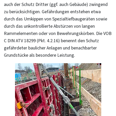
auch der Schutz Dritter (ggf. auch Gebäude) zwingend
zu berücksichtigen. Gefährdungen entstehen etwa
durch das Umkippen von Spezialtiefbaugeräten sowie
durch das unkontrollierte Abstürzen von langen
Rammelementen oder von Bewehrungskörben. Die VOB
C DIN ATV 18299 (Pkt. 4.2.16) benennt den Schutz
gefährdeter baulicher Anlagen und benachbarter
Grundstücke als besondere Leistung.