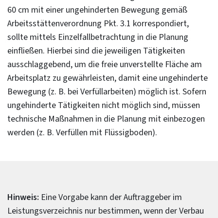
60 cm mit einer ungehinderten Bewegung gemäß
Arbeitsstättenverordnung Pkt. 3.1 korrespondiert,
sollte mittels Einzelfallbetrachtung in die Planung
einfließen. Hierbei sind die jeweiligen Tätigkeiten
ausschlaggebend, um die freie unverstellte Fläche am
Arbeitsplatz zu gewährleisten, damit eine ungehinderte
Bewegung (z. B. bei Verfüllarbeiten) möglich ist. Sofern
ungehinderte Tätigkeiten nicht möglich sind, müssen
technische Maßnahmen in die Planung mit einbezogen
werden (z. B. Verfüllen mit Flüssigboden).
Hinweis:
Eine Vorgabe kann der Auftraggeber im
Leistungsverzeichnis nur bestimmen, wenn der Verbau