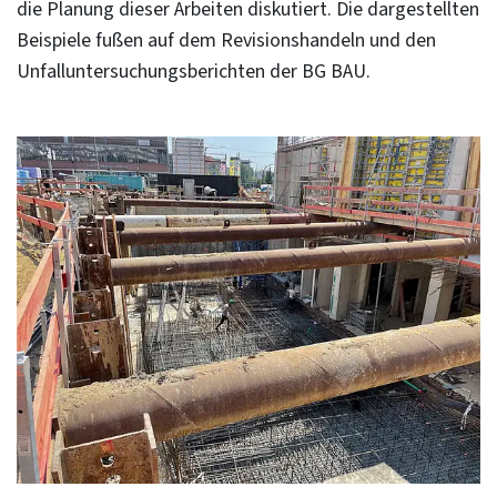
die Planung dieser Arbeiten diskutiert. Die dargestellten
Beispiele fußen auf dem Revisionshandeln und den
Unfalluntersuchungsberichten der BG BAU.