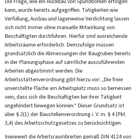
Die Frage, wie ein Rückbau von Spundbohlen erfolgen
kann, wurde bereits aufgegriffen. Tätigkeiten wie
Verfüllung, Ausbau und lagenweise Verdichtung lassen
sich nicht immer ohne manuelle Mitwirkung von
Beschäftigten durchführen. Hierfür sind ausreichende
Arbeitsräume erforderlich. Demzufolge müssen
grundsätzlich die Abmessungen der Baugruben bereits
in der Planungsphase auf sämtliche auszuführenden
Arbeiten abgestimmt werden. Die
Arbeitsstättenverordnung gibt hierzu vor: „Die freie
unverstellte Fläche am Arbeitsplatz muss so bemessen
sein, dass sich die Beschäftigten bei ihrer Tätigkeit
ungehindert bewegen können.“ Dieser Grundsatz ist
über § 2(1) der Baustellenverordnung i. V. m. § 4 (Pkt.
3,4) des Arbeitsschutzgesetzes zu berücksichtigen.
Inwieweit die Arbeitsraumbreiten gemäß DIN 4124 von