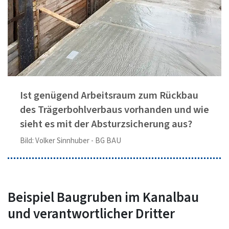
Ist genügend Arbeitsraum zum Rückbau
des Trägerbohlverbaus vorhanden und wie
sieht es mit der Absturzsicherung aus?
Bild: Volker Sinnhuber - BG BAU
Beispiel Baugruben im Kanalbau
und verantwortlicher Dritter