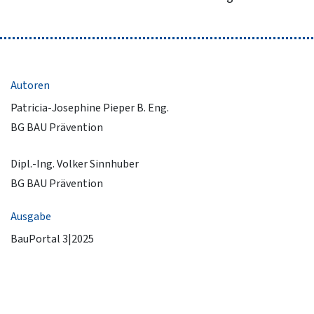
Autoren
Patricia-Josephine Pieper B. Eng.
BG BAU Prävention
Dipl.-Ing. Volker Sinnhuber
BG BAU Prävention
Ausgabe
BauPortal 3|2025