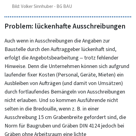
Bild: Volker Sinnhuber - BG BAU
Problem: lückenhafte Ausschreibungen
Auch wenn in Ausschreibungen die Angaben zur
Baustelle durch den Auftraggeber lückenhaft sind,
erfolgt die Angebotsbearbeitung – trotz fehlender
Hinweise. Denn die Unternehmen können sich aufgrund
laufender fixer Kosten (Personal, Geräte, Mieten) ein
Ausbleiben von Aufträgen (und damit von Umsätzen)
durch fortlaufendes Bemängeln von Ausschreibungen
nicht erlauben. Und so kommen Ausführende nicht
selten in die Bredouille, wenn z. B. in einer
Ausschreibung 15 cm Grabenbreite gefordert sind, die
Norm für Baugruben und Gräben DIN 4124 jedoch bei
Gräben ohne Arbeitsraum eine lichte