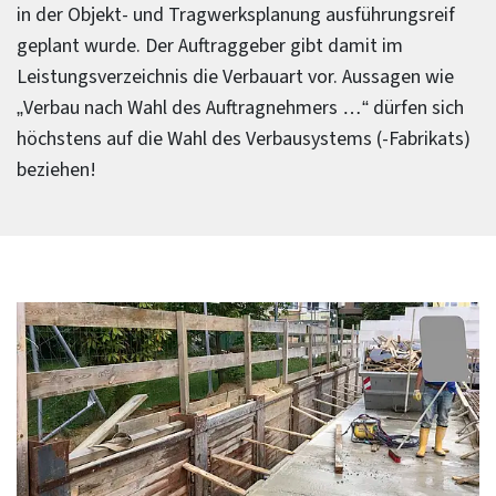
in der Objekt- und Tragwerksplanung ausführungsreif
geplant wurde. Der Auftraggeber gibt damit im
Leistungsverzeichnis die Verbauart vor. Aussagen wie
„Verbau nach Wahl des Auftragnehmers …“ dürfen sich
höchstens auf die Wahl des Verbausystems (-Fabrikats)
beziehen!