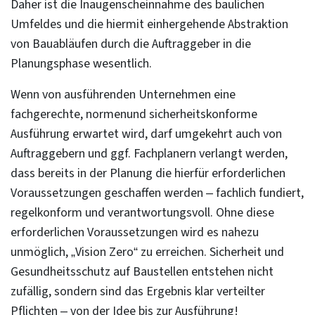
Daher ist die Inaugenscheinnahme des baulichen
Umfeldes und die hiermit einhergehende Abstraktion
von Bauabläufen durch die Auftraggeber in die
Planungsphase wesentlich.
Wenn von ausführenden Unternehmen eine
fachgerechte, normenund sicherheitskonforme
Ausführung erwartet wird, darf umgekehrt auch von
Auftraggebern und ggf. Fachplanern verlangt werden,
dass bereits in der Planung die hierfür erforderlichen
Voraussetzungen geschaffen werden – fachlich fundiert,
regelkonform und verantwortungsvoll. Ohne diese
erforderlichen Voraussetzungen wird es nahezu
unmöglich, „Vision Zero“ zu erreichen. Sicherheit und
Gesundheitsschutz auf Baustellen entstehen nicht
zufällig, sondern sind das Ergebnis klar verteilter
Pflichten – von der Idee bis zur Ausführung!