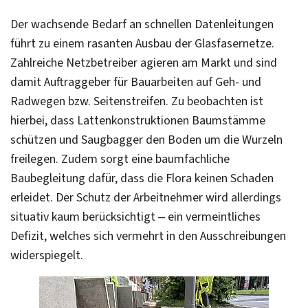
Der wachsende Bedarf an schnellen Datenleitungen
führt zu einem rasanten Ausbau der Glasfasernetze.
Zahlreiche Netzbetreiber agieren am Markt und sind
damit Auftraggeber für Bauarbeiten auf Geh- und
Radwegen bzw. Seitenstreifen. Zu beobachten ist
hierbei, dass Lattenkonstruktionen Baumstämme
schützen und Saugbagger den Boden um die Wurzeln
freilegen. Zudem sorgt eine baumfachliche
Baubegleitung dafür, dass die Flora keinen Schaden
erleidet. Der Schutz der Arbeitnehmer wird allerdings
situativ kaum berücksichtigt – ein vermeintliches
Defizit, welches sich vermehrt in den Ausschreibungen
widerspiegelt.