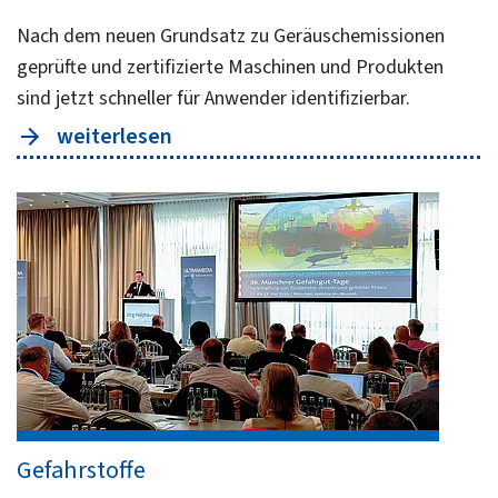
Nach dem neuen Grundsatz zu Geräuschemissionen
geprüfte und zertifizierte Maschinen und Produkten
sind jetzt schneller für Anwender identifizierbar.
weiterlesen
Gefahrstoffe