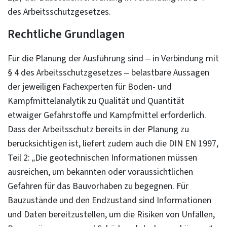
des Arbeitsschutzgesetzes.
Rechtliche Grundlagen
Für die Planung der Ausführung sind – in Verbindung mit
§ 4 des Arbeitsschutzgesetzes – belastbare Aussagen
der jeweiligen Fachexperten für Boden- und
Kampfmittelanalytik zu Qualität und Quantität
etwaiger Gefahrstoffe und Kampfmittel erforderlich.
Dass der Arbeitsschutz bereits in der Planung zu
berücksichtigen ist, liefert zudem auch die DIN EN 1997,
Teil 2: „Die geotechnischen Informationen müssen
ausreichen, um bekannten oder voraussichtlichen
Gefahren für das Bauvorhaben zu begegnen. Für
Bauzustände und den Endzustand sind Informationen
und Daten bereitzustellen, um die Risiken von Unfällen,