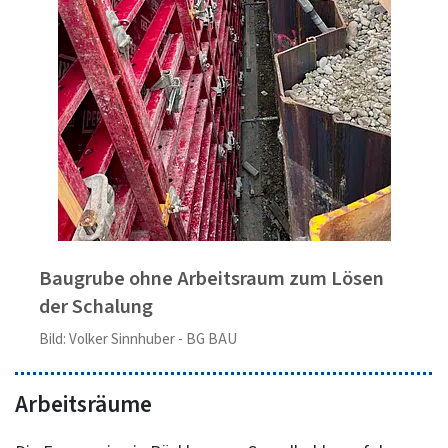
Baugrube ohne Arbeitsraum zum Lösen
der Schalung
Bild: Volker Sinnhuber - BG BAU
Arbeitsräume