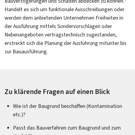
Bauverzögerungen und Schäden abdecken zu können.“
Handelt es sich um funktionale Ausschreibungen oder
werden dem anbietenden Unternehmen Freiheiten in
der Ausführung mittels Sondervorschlägen oder
Nebenangeboten vertragstechnisch zugestanden,
erstreckt sich die Planung der Ausführung mitunter bis
zur Bauausführung.
Zu klärende Fragen auf einen Blick
Wie ist der Baugrund beschaffen (Kontamination
etc.)?
Passt das Bauverfahren zum Baugrund und zum