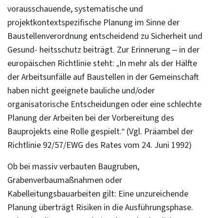
vorausschauende, systematische und
projektkontextspezifische Planung im Sinne der
Baustellenverordnung entscheidend zu Sicherheit und
Gesund- heitsschutz beiträgt. Zur Erinnerung – in der
europäischen Richtlinie steht: „In mehr als der Hälfte
der Arbeitsunfälle auf Baustellen in der Gemeinschaft
haben nicht geeignete bauliche und/oder
organisatorische Entscheidungen oder eine schlechte
Planung der Arbeiten bei der Vorbereitung des
Bauprojekts eine Rolle gespielt.“ (Vgl. Präambel der
Richtlinie 92/57/EWG des Rates vom 24. Juni 1992)
Ob bei massiv verbauten Baugruben,
Grabenverbaumaßnahmen oder
Kabelleitungsbauarbeiten gilt: Eine unzureichende
Planung überträgt Risiken in die Ausführungsphase.