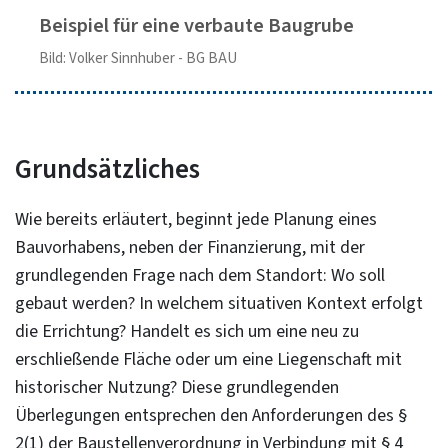
Beispiel für eine verbaute Baugrube
Bild: Volker Sinnhuber - BG BAU
Grundsätzliches
Wie bereits erläutert, beginnt jede Planung eines
Bauvorhabens, neben der Finanzierung, mit der
grundlegenden Frage nach dem Standort: Wo soll
gebaut werden? In welchem situativen Kontext erfolgt
die Errichtung? Handelt es sich um eine neu zu
erschließende Fläche oder um eine Liegenschaft mit
historischer Nutzung? Diese grundlegenden
Überlegungen entsprechen den Anforderungen des §
2(1) der Baustellenverordnung in Verbindung mit § 4