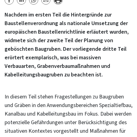
Nachdem im ersten Teil die Hintergründe zur
Baustellenverordnung als nationale Umsetzung der
europäischen Baustellenrichtlinie erläutert wurden,
widmete sich der zweite Teil der Planung von
geböschten Baugruben. Der vorliegende dritte Teil
erörtert exemplarisch, was bei massiven
Verbauarten, Grabenverbaumaßnahmen und
Kabelleitungsbaugruben zu beachten ist.
In diesem Teil stehen Fragestellungen zu Baugruben
und Gräben in den Anwendungsbereichen Spezialtiefbau,
Kanalbau und Kabelleitungsbau im Fokus. Dabei werden
potenzielle Gefährdungen unter Berücksichtigung des
situativen Kontextes vorgestellt und Maßnahmen für