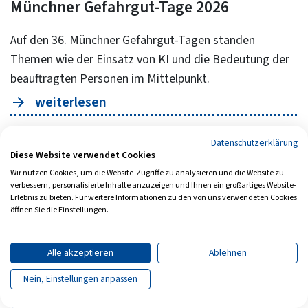
Münchner Gefahrgut-Tage 2026
Auf den 36. Münchner Gefahrgut-Tagen standen
Themen wie der Einsatz von KI und die Bedeutung der
beauftragten Personen im Mittelpunkt.
weiterlesen
Datenschutzerklärung
Diese Website verwendet Cookies
Wir nutzen Cookies, um die Website-Zugriffe zu analysieren und die Website zu
verbessern, personalisierte Inhalte anzuzeigen und Ihnen ein großartiges Website-
Erlebnis zu bieten. Für weitere Informationen zu den von uns verwendeten Cookies
öffnen Sie die Einstellungen.
Alle akzeptieren
Ablehnen
Nein, Einstellungen anpassen