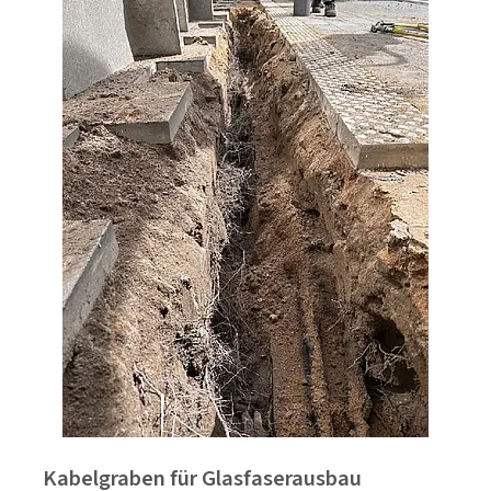
Kabelgraben für Glasfaserausbau