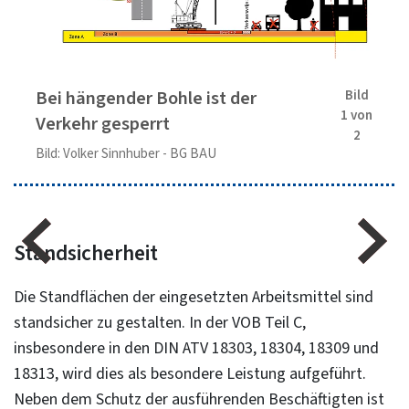
Bei hängender Bohle ist der
Bild
1 von
Verkehr gesperrt
2
Bild: Volker Sinnhuber - BG BAU
Standsicherheit
Die Standflächen der eingesetzten Arbeitsmittel sind
standsicher zu gestalten. In der VOB Teil C,
insbesondere in den DIN ATV 18303, 18304, 18309 und
18313, wird dies als besondere Leistung aufgeführt.
Neben dem Schutz der ausführenden Beschäftigten ist