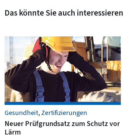
Das könnte Sie auch interessieren
Gesundheit, Zertifizierungen
Neuer Prüfgrundsatz zum Schutz vor
Lärm