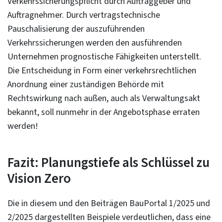
Verkehrssicherungspflicht durch Auftraggeber und
Auftragnehmer. Durch vertragstechnische
Pauschalisierung der auszuführenden
Verkehrssicherungen werden den ausführenden
Unternehmen prognostische Fähigkeiten unterstellt.
Die Entscheidung in Form einer verkehrsrechtlichen
Anordnung einer zuständigen Behörde mit
Rechtswirkung nach außen, auch als Verwaltungsakt
bekannt, soll nunmehr in der Angebotsphase erraten
werden!
Fazit: Planungstiefe als Schlüssel zu
Vision Zero
Die in diesem und den Beiträgen BauPortal 1/2025 und
2/2025 dargestellten Beispiele verdeutlichen, dass eine