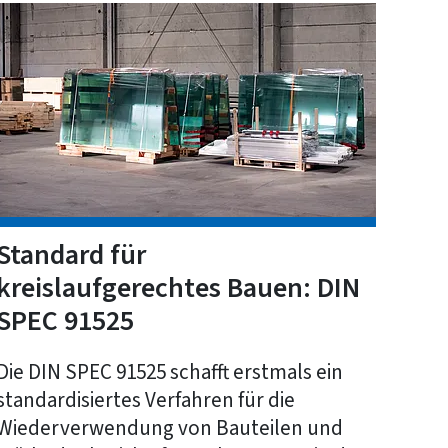
Standard für
kreislaufgerechtes Bauen: DIN
SPEC 91525
Die DIN SPEC 91525 schafft erstmals ein
standardisiertes Verfahren für die
Wiederverwendung von Bauteilen und