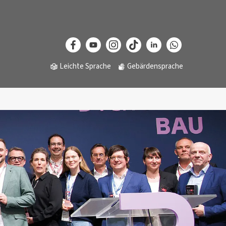
Leichte Sprache
Gebärdensprache