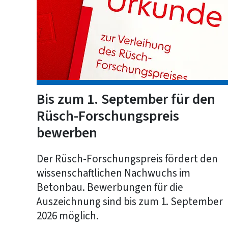
Bis zum 1. September für den
Rüsch-Forschungspreis
bewerben
Der Rüsch-Forschungspreis fördert den
wissenschaftlichen Nachwuchs im
Betonbau. Bewerbungen für die
Auszeichnung sind bis zum 1. September
2026 möglich.