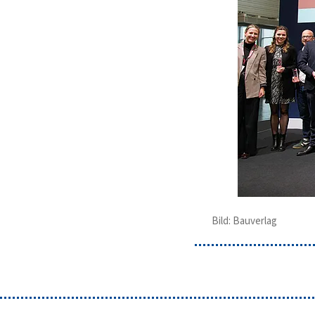
Bild: Bauverlag