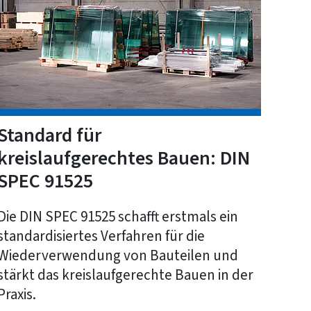
Standard für
kreislaufgerechtes Bauen: DIN
SPEC 91525
Die DIN SPEC 91525 schafft erstmals ein
standardisiertes Verfahren für die
Wiederverwendung von Bauteilen und
stärkt das kreislaufgerechte Bauen in der
Praxis.