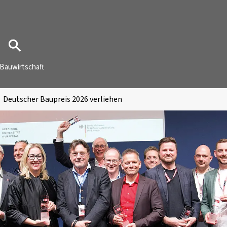
Bauwirtschaft
Deutscher Baupreis 2026 verliehen