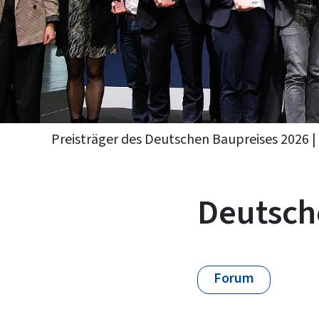
Preisträger des Deutschen Baupreises 2026 | 
Deutsch
Forum