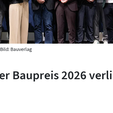
Bild: Bauverlag
er Baupreis 2026 verl