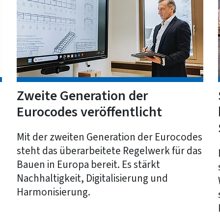
Zweite Generation der
Eurocodes veröffentlicht
Mit der zweiten Generation der Eurocodes
steht das überarbeitete Regelwerk für das
Bauen in Europa bereit. Es stärkt
Nachhaltigkeit, Digitalisierung und
Harmonisierung.