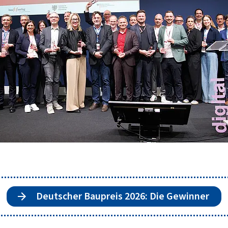
Deutscher Baupreis 2026: Die Gewinner