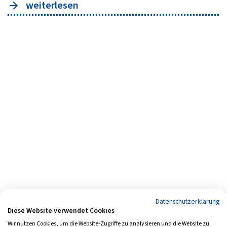
weiterlesen
Datenschutzerklärung
Diese Website verwendet Cookies
Wir nutzen Cookies, um die Website-Zugriffe zu analysieren und die Website zu