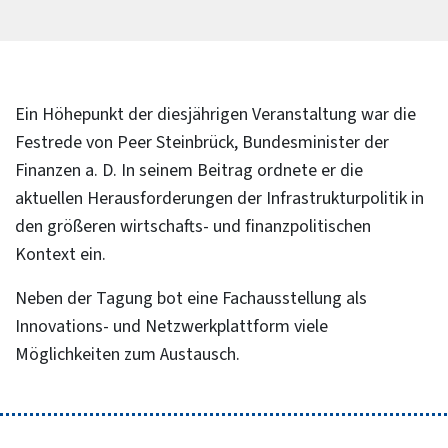
Ein Höhepunkt der diesjährigen Veranstaltung war die
Festrede von Peer Steinbrück, Bundesminister der
Finanzen a. D. In seinem Beitrag ordnete er die
aktuellen Herausforderungen der Infrastrukturpolitik in
den größeren wirtschafts- und finanzpolitischen
Kontext ein.
Neben der Tagung bot eine Fachausstellung als
Innovations- und Netzwerkplattform viele
Möglichkeiten zum Austausch.