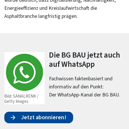
wurde deutlich, dass Digitalisierung, Nachhaltigkeit,
Energieeffizienz und Kreislaufwirtschaft die
Asphaltbranche langfristig prägen.
Die BG BAU jetzt auch
auf WhatsApp
Fachwissen faktenbasiert und
informativ auf den Punkt:
Der WhatsApp-Kanal der BG BAU.
Bild: SANALRENK /
Getty Images
Jetzt abonnieren!