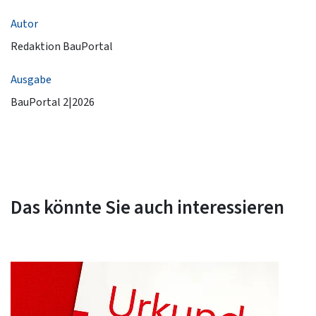
Autor
Redaktion BauPortal
Ausgabe
BauPortal 2|2026
Das könnte Sie auch interessieren