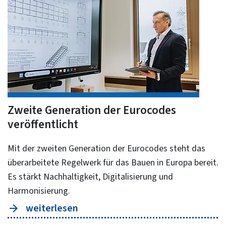
Zweite Generation der Eurocodes
veröffentlicht
Mit der zweiten Generation der Eurocodes steht das
überarbeitete Regelwerk für das Bauen in Europa bereit.
Es stärkt Nachhaltigkeit, Digitalisierung und
Harmonisierung.
weiterlesen