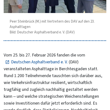
Peer Steinbrück (M.) mit Vertretern des DAV auf den 23.
Asphalttagen
Bild: Deutscher Asphaltverband e. V. (DAV)
Vom 25. bis 27. Februar 2026 fanden die vom
Deutschen Asphaltverband e. V.
(DAV)
veranstalteten Asphalttage in Berchtesgaden statt.
Rund 1.200 Teilnehmende tauschten sich darüber aus,
wie Verkehrsinfrastruktur resilient, wirtschaftlich
tragfähig und zugleich nachhaltig gestaltet werden
kann – und welche strategischen Weichenstellungen
sowie Investitionen dafür jetzt erforderlich sind. Es