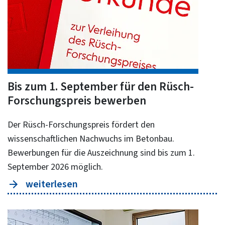
Bis zum 1. September für den Rüsch-
Forschungspreis bewerben
Der Rüsch-Forschungspreis fördert den
wissenschaftlichen Nachwuchs im Betonbau.
Bewerbungen für die Auszeichnung sind bis zum 1.
September 2026 möglich.
weiterlesen