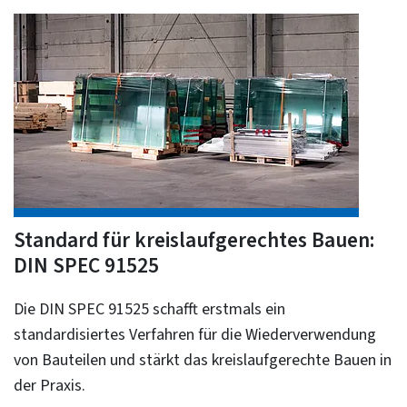
Standard für kreislaufgerechtes Bauen:
DIN SPEC 91525
Die DIN SPEC 91525 schafft erstmals ein
standardisiertes Verfahren für die Wiederverwendung
von Bauteilen und stärkt das kreislaufgerechte Bauen in
der Praxis.