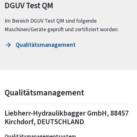
DGUV Test QM
Im Bereich DGUV Test QM sind folgende
Maschinen/Geräte geprüft und zertifiziert worden:
Qualitätsmanagement
Qualitätsmanagement
Liebherr-Hydraulikbagger GmbH, 88457
Kirchdorf, DEUTSCHLAND
Qualitätsmanagementsystem