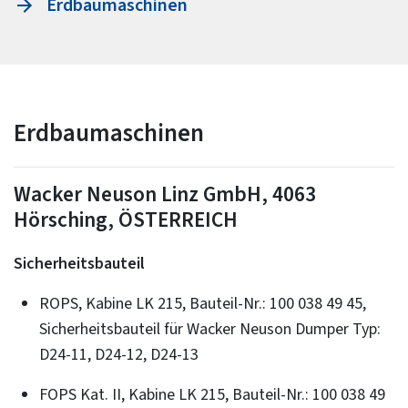
Erdbaumaschinen
Erdbaumaschinen
Wacker Neuson Linz GmbH, 4063
Hörsching, ÖSTERREICH
Sicherheitsbauteil
ROPS, Kabine LK 215, Bauteil-Nr.: 100 038 49 45,
Sicherheitsbauteil für Wacker Neuson Dumper Typ:
D24-11, D24-12, D24-13
FOPS Kat. II, Kabine LK 215, Bauteil-Nr.: 100 038 49