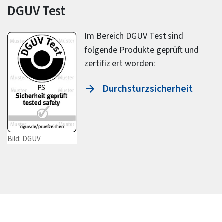
DGUV Test
Im Bereich DGUV Test sind
folgende Produkte geprüft und
zertifiziert worden:
Durchsturzsicherheit
Bild: DGUV