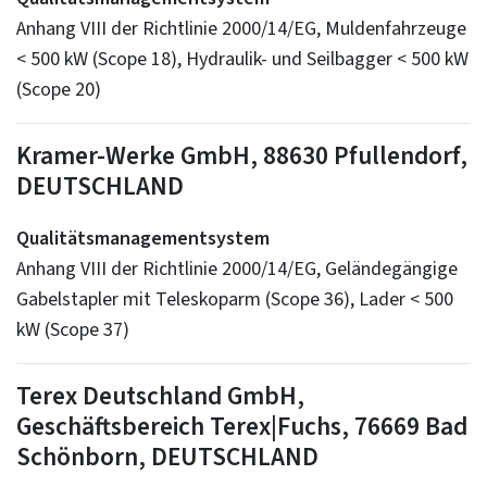
Anhang VIII der Richtlinie 2000/14/EG, Muldenfahrzeuge
< 500 kW (Scope 18), Hydraulik- und Seilbagger < 500 kW
(Scope 20)
Kramer-Werke GmbH, 88630 Pfullendorf,
DEUTSCHLAND
Qualitätsmanagementsystem
Anhang VIII der Richtlinie 2000/14/EG, Geländegängige
Gabelstapler mit Teleskoparm (Scope 36), Lader < 500
kW (Scope 37)
Terex Deutschland GmbH,
Geschäftsbereich Terex|Fuchs, 76669 Bad
Schönborn, DEUTSCHLAND