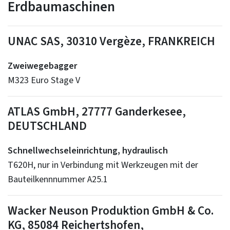
Erdbaumaschinen
UNAC SAS, 30310 Vergèze, FRANKREICH
Zweiwegebagger
M323 Euro Stage V
ATLAS GmbH, 27777 Ganderkesee,
DEUTSCHLAND
Schnellwechseleinrichtung, hydraulisch
T620H, nur in Verbindung mit Werkzeugen mit der
Bauteilkennnummer A25.1
Wacker Neuson Produktion GmbH & Co.
KG, 85084 Reichertshofen,