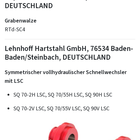
DEUTSCHLAND
Grabenwalze
RTd-SC4
Lehnhoff Hartstahl GmbH, 76534 Baden-
Baden/Steinbach, DEUTSCHLAND
Symmetrischer vollhydraulischer Schnellwechsler
mit LSC
SQ 70-2H LSC, SQ 70/55H LSC, SQ 90H LSC
SQ 70-2V LSC, SQ 70/55V LSC, SQ 90V LSC