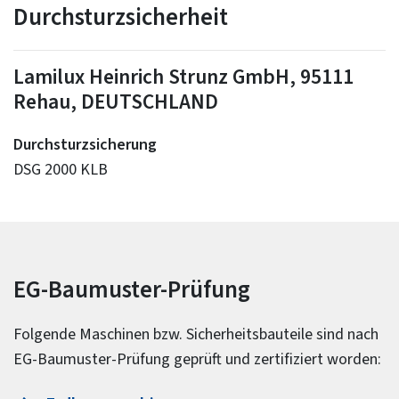
Durchsturzsicherheit
Lamilux Heinrich Strunz GmbH, 95111
Rehau, DEUTSCHLAND
Durchsturzsicherung
DSG 2000 KLB
EG-Baumuster-Prüfung
Folgende Maschinen bzw. Sicherheitsbauteile sind nach
EG-Baumuster-Prüfung geprüft und zertifiziert worden: