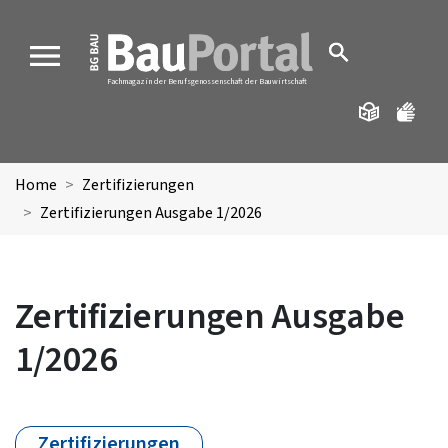
MENU
Fachmagazin der Berufsgenossenschaft der Bauwirtschaft
Home
Zertifizierungen
Zertifizierungen Ausgabe 1/2026
Zertifizierungen Ausgabe
1/2026
Zertifizierungen