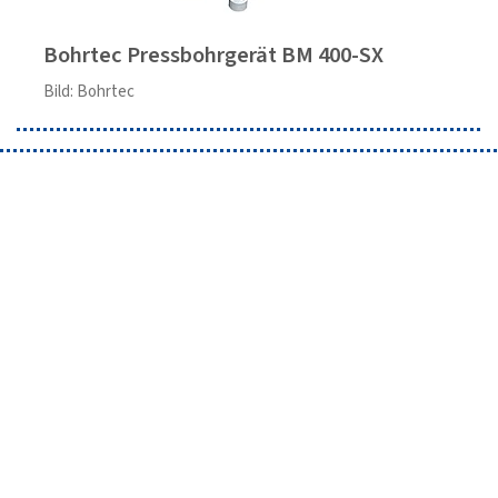
Bohrtec Pressbohrgerät BM 400-SX
Bild: Bohrtec