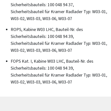
Sicherheitsbauteils: 100 048 94 37,
Sicherheitsbauteil für Kramer Radlader Typ: W03-01,
W03-02, W03-03, W03-06, W03-07
ROPS, Kabine W03 LHC, Bauteil-Nr. des
Sicherheitsbauteils: 100 048 94 39,
Sicherheitsbauteil für Kramer Radlader Typ: W03-01,
W03-02, W03-03, W03-06, W03-07
FOPS Kat. I, Kabine W03 LHC, Bauteil-Nr. des
Sicherheitsbauteils: 100 048 94 39,
Sicherheitsbauteil für Kramer Radlader Typ: W03-01,
W03-02, W03-03, W03-06, W03-07