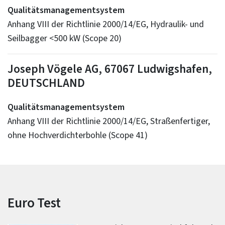
Qualitätsmanagementsystem
Anhang VIII der Richtlinie 2000/14/EG, Hydraulik- und
Seilbagger <500 kW (Scope 20)
Joseph Vögele AG, 67067 Ludwigshafen,
DEUTSCHLAND
Qualitätsmanagementsystem
Anhang VIII der Richtlinie 2000/14/EG, Straßenfertiger,
ohne Hochverdichterbohle (Scope 41)
Euro Test