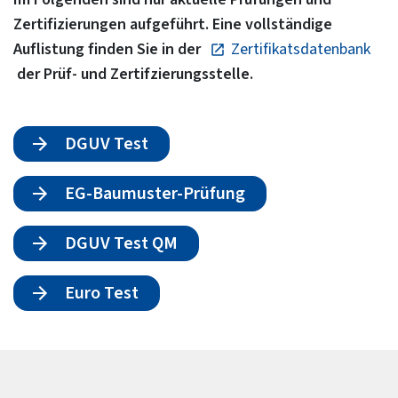
Zertifizierungen aufgeführt. Eine vollständige
Auflistung finden Sie in der
Zertifikatsdatenbank
der Prüf- und Zertifzierungsstelle.
DGUV Test
EG-Baumuster-Prüfung
DGUV Test QM
Euro Test