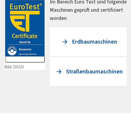
Im Bereich Euro Test sind folgende
Maschinen geprüft und zertifiziert
worden:
Erdbaumaschinen
Bild: DGUV
Straßenbaumaschinen