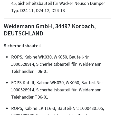
45, Sicherheitsbauteil für Wacker Neuson Dumper
Typ: D24-11, D24-12, D24-13
Weidemann GmbH, 34497 Korbach,
DEUTSCHLAND
Sicherheitsbauteil
ROPS, Kabine WK030, WK050, Bauteil-Nr.:
1000528914, Sicherheitsbauteil für Weidemann
Telehandler T06-01
FOPS Kat. II, Kabine WK030, WK050, Bauteil-Nr.:
1000528914, Sicherheitsbauteil für Weidemann
Telehandler T06-01
ROPS, Kabine LK 116-3, Bauteil-Nr.: 1000480105,