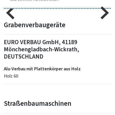
Grabenverbaugeräte
EURO VERBAU GmbH, 41189
Mönchengladbach-Wickrath,
DEUTSCHLAND
Alu-Verbau mit Plattenkörper aus Holz
Holz 60
Straßenbaumaschinen