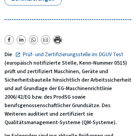
Die
Prüf- und Zertifizierungsstelle im DGUV Test
(europäisch notifizierte Stelle, Kenn-Nummer 0515)
prüft und zertifiziert Maschinen, Geräte und
Sicherheitsbauteile hinsichtlich der Arbeitssicherheit
und auf Grundlage der EG-Maschinenrichtlinie
2006/42/EG bzw. des ProdSG sowie
berufsgenossenschaftlicher Grundsätze. Des
Weiteren auditiert und zertifiziert sie
Qualitätsmanagement-Systeme (QM-Systeme).
Im Folgenden sind nur aktuelle Prüfungen und