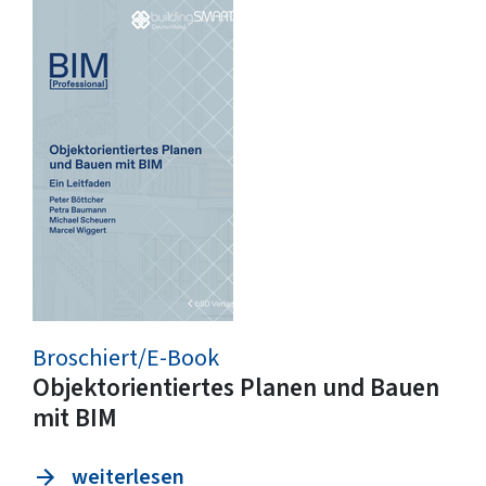
Broschiert/E-Book
Objektorientiertes Planen und Bauen
mit BIM
weiterlesen