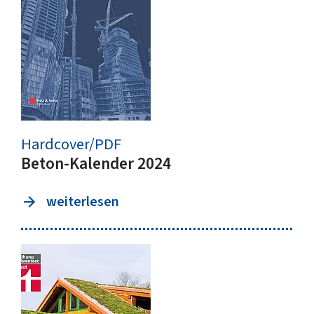
Hardcover/PDF
Beton-Kalender 2024
weiterlesen