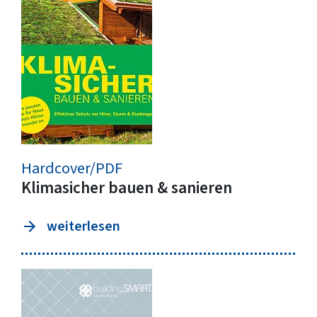
Hardcover/PDF
Klimasicher bauen & sanieren
weiterlesen