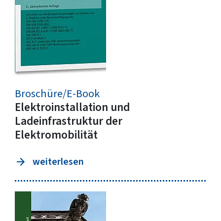
Broschüre/E-Book
Elektroinstallation und
Ladeinfrastruktur der
Elektromobilität
weiterlesen