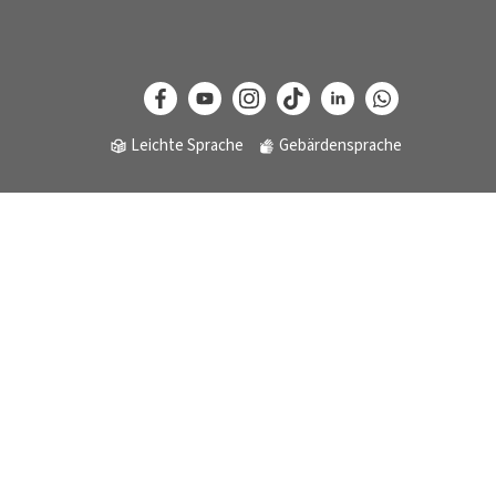
Leichte Sprache
Gebärdensprache