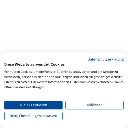
Datenschutzerklärung
Diese Website verwendet Cookies
Wir nutzen Cookies, um die Website-Zugriffe zu analysieren und die Website zu
verbessern, personalisierte Inhalte anzuzeigen und Ihnen ein großartiges Website-
Erlebnis zu bieten. Für weitere Informationen zu den von uns verwendeten Cookies
öffnen Sie die Einstellungen.
Alle akzeptieren
Ablehnen
Nein, Einstellungen anpassen