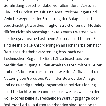
Gefährdung bestehen dabei vor allem durch Absturz,
Ein- und Durchsturz. Oft sind Absturzsicherungen und
Verkehrswege bei der Errichtung der Anlagen nicht
berücksichtigt worden. Tragkonstruktionen der Module
dürfen nicht als Anschlagpunkte genutzt werden, weil
sie die dynamische Last beim Absturz nicht halten. Es
sind deshalb alle Anforderungen an Höhenarbeiten nach
Betriebssicherheitsverordnung bzw. nach den
Technischen Regeln TRBS 2121 zu beachten. Das
betrifft den Zugang zu den Arbeitsplätzen mittels Leiter
und die Arbeit von der Leiter sowie den Aufbau und die
Nutzung von Gerüsten. Wenn der Betrieb der Anlage
und notwendige Reinigungsarbeiten bei der Planung
nicht bedacht wurden und beispielsweise zwischen den
Kollektoren keine ausreichenden Wartungsgänge oder
fest montierte Laufstege vorhanden sind, kann oder