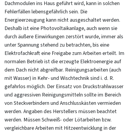
Dachmodulen ins Haus geführt wird, kann in solchen
Fehlerfällen lebensgefährlich sein. Die
Energieerzeugung kann nicht ausgeschaltet werden.
Deshalb ist eine Photovoltaikanlage, auch wenn sie
durch äußere Einwirkungen zerstört wurde, immer als
unter Spannung stehend zu betrachten, bis eine
Elektrofachkraft eine Freigabe zum Arbeiten erteilt. Im
normalen Betrieb ist die erzeugte Elektroenergie auf
dem Dach nicht abgreifbar. Reinigungsarbeiten (auch
mit Wasser) in Kehr- und Wischtechnik sind i. d. R.
gefahrlos möglich. Der Einsatz von Druckstrahlwasser
und aggressiven Reinigungsmitteln sollte im Bereich
von Steckverbindern und Anschlusskästen vermieden
werden. Angaben des Herstellers müssen beachtet
werden. Müssen Schweiß- oder Lötarbeiten bzw.
vergleichbare Arbeiten mit Hitzeentwicklung in der