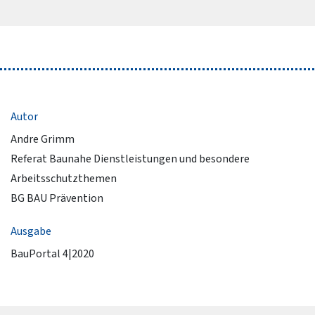
Autor
Andre Grimm
Referat Baunahe Dienstleistungen und besondere
Arbeitsschutzthemen
BG BAU Prävention
Ausgabe
BauPortal 4|2020