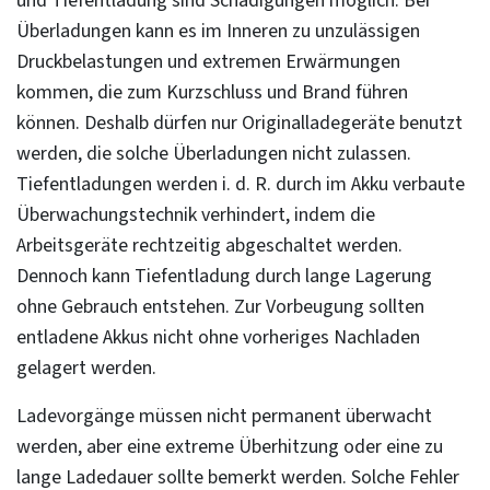
und Tiefentladung sind Schädigungen möglich. Bei
Überladungen kann es im Inneren zu unzulässigen
Druckbelastungen und extremen Erwärmungen
kommen, die zum Kurzschluss und Brand führen
können. Deshalb dürfen nur Originalladegeräte benutzt
werden, die solche Überladungen nicht zulassen.
Tiefentladungen werden i. d. R. durch im Akku verbaute
Überwachungstechnik verhindert, indem die
Arbeitsgeräte rechtzeitig abgeschaltet werden.
Dennoch kann Tiefentladung durch lange Lagerung
ohne Gebrauch entstehen. Zur Vorbeugung sollten
entladene Akkus nicht ohne vorheriges Nachladen
gelagert werden.
Ladevorgänge müssen nicht permanent überwacht
werden, aber eine extreme Überhitzung oder eine zu
lange Ladedauer sollte bemerkt werden. Solche Fehler