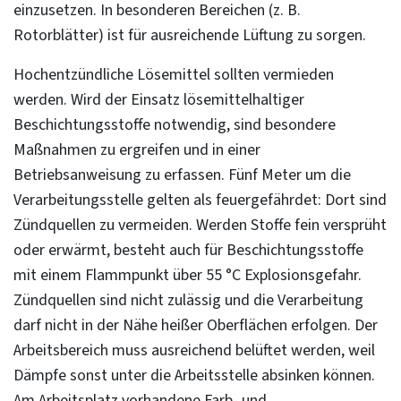
einzusetzen. In besonderen Bereichen (z. B.
Rotorblätter) ist für ausreichende Lüftung zu sorgen.
Hochentzündliche Lösemittel sollten vermieden
werden. Wird der Einsatz lösemittelhaltiger
Beschichtungsstoffe notwendig, sind besondere
Maßnahmen zu ergreifen und in einer
Betriebsanweisung zu erfassen. Fünf Meter um die
Verarbeitungsstelle gelten als feuergefährdet: Dort sind
Zündquellen zu vermeiden. Werden Stoffe fein versprüht
oder erwärmt, besteht auch für Beschichtungsstoffe
mit einem Flammpunkt über 55 °C Explosionsgefahr.
Zündquellen sind nicht zulässig und die Verarbeitung
darf nicht in der Nähe heißer Oberflächen erfolgen. Der
Arbeitsbereich muss ausreichend belüftet werden, weil
Dämpfe sonst unter die Arbeitsstelle absinken können.
Am Arbeitsplatz vorhandene Farb- und