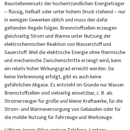
Baustelleneinsatz der hochentzündlichen Energieträger
– flüssig, tiefkalt oder unter hohem Druck stehend – nur
in wenigen Gewerken üblich und muss den dafür
geltenden Regeln folgen. Brennstoffzellen erzeugen
gleichzeitig Strom und Wärme unter Nutzung der
elektrochemischen Reaktion von Wasserstoff und
Sauerstoff. Weil die elektrische Energie ohne thermische
und mechanische Zwischenschritte erzeugt wird, kann
ein relativ hoher Wirkungsgrad erreicht werden. Da
keine Verbrennung erfolgt, gibt es auch keine
gefährlichen Abgase. Es entsteht im Grunde nur Wasser.
Brennstoffzellen sind vielseitig einsetzbar, z. B. als
Stromerzeuger für große und kleine Kraftwerke, für die
Strom- und Wärmeversorgung von Gebäuden oder für
die mobile Nutzung für Fahrzeuge und Werkzeuge.