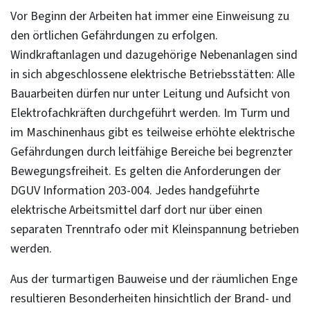
Vor Beginn der Arbeiten hat immer eine Einweisung zu
den örtlichen Gefährdungen zu erfolgen.
Windkraftanlagen und dazugehörige Nebenanlagen sind
in sich abgeschlossene elektrische Betriebsstätten: Alle
Bauarbeiten dürfen nur unter Leitung und Aufsicht von
Elektrofachkräften durchgeführt werden. Im Turm und
im Maschinenhaus gibt es teilweise erhöhte elektrische
Gefährdungen durch leitfähige Bereiche bei begrenzter
Bewegungsfreiheit. Es gelten die Anforderungen der
DGUV Information 203-004. Jedes handgeführte
elektrische Arbeitsmittel darf dort nur über einen
separaten Trenntrafo oder mit Kleinspannung betrieben
werden.
Aus der turmartigen Bauweise und der räumlichen Enge
resultieren Besonderheiten hinsichtlich der Brand- und