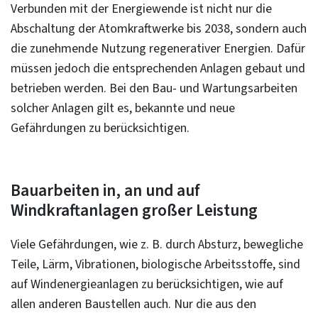
Verbunden mit der Energiewende ist nicht nur die
Abschaltung der Atomkraftwerke bis 2038, sondern auch
die zunehmende Nutzung regenerativer Energien. Dafür
müssen jedoch die entsprechenden Anlagen gebaut und
betrieben werden. Bei den Bau- und Wartungsarbeiten
solcher Anlagen gilt es, bekannte und neue
Gefährdungen zu berücksichtigen.
Bauarbeiten in, an und auf
Windkraftanlagen großer Leistung
Viele Gefährdungen, wie z. B. durch Absturz, bewegliche
Teile, Lärm, Vibrationen, biologische Arbeitsstoffe, sind
auf Windenergieanlagen zu berücksichtigen, wie auf
allen anderen Baustellen auch. Nur die aus den