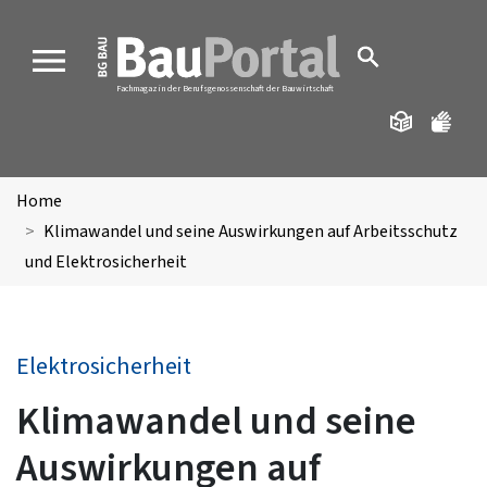
MENU
Fachmagazin der Berufsgenossenschaft der Bauwirtschaft
Home
Klimawandel und seine Auswirkungen auf Arbeitsschutz
und Elektrosicherheit
Elektrosicherheit
Klimawandel und seine
Auswirkungen auf