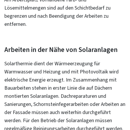
Lösemittelmengen sind auf den Schichtbedarf zu
begrenzen und nach Beendigung der Arbeiten zu
entfernen.
Arbeiten in der Nähe von Solaranlagen
Solarthermie dient der Wärmeerzeugung für
Warmwasser und Heizung und mit Photovoltaik wird
elektrische Energie erzeugt. Im Zusammenhang mit
Bauarbeiten stehen in erster Linie die auf Dächern
montierten Solaranlagen. Dachreparaturen und
Sanierungen, Schornsteinfegerarbeiten oder Arbeiten an
der Fassade müssen auch weiterhin durchgeführt
werden. Für den Betrieb der Solaranlagen müssen
regelmäßige Reinigungsarbeiten durchgeführt werden.