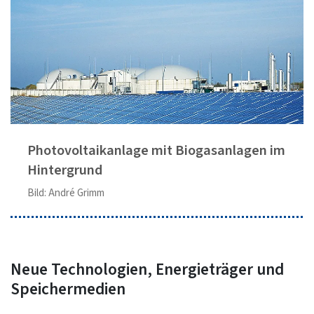
Photovoltaikanlage mit Biogasanlagen im
Hintergrund
Bild: André Grimm
Neue Technologien, Energieträger und
Speichermedien