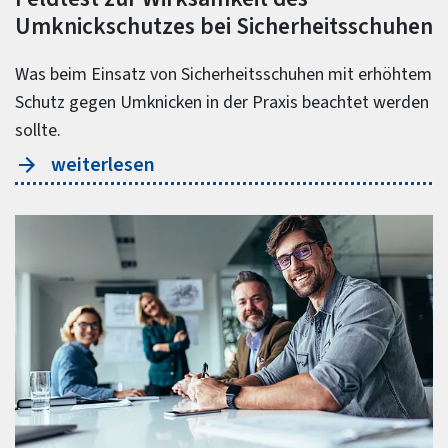
Umknickschutzes bei Sicherheitsschuhen
Was beim Einsatz von Sicherheitsschuhen mit erhöhtem
Schutz gegen Umknicken in der Praxis beachtet werden
sollte.
weiterlesen