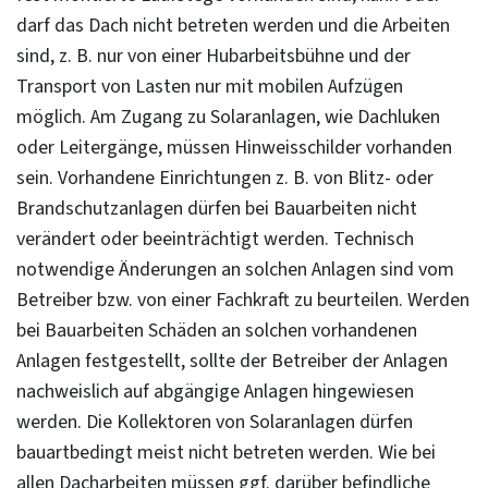
darf das Dach nicht betreten werden und die Arbeiten
sind, z. B. nur von einer Hubarbeitsbühne und der
Transport von Lasten nur mit mobilen Aufzügen
möglich. Am Zugang zu Solaranlagen, wie Dachluken
oder Leitergänge, müssen Hinweisschilder vorhanden
sein. Vorhandene Einrichtungen z. B. von Blitz- oder
Brandschutzanlagen dürfen bei Bauarbeiten nicht
verändert oder beeinträchtigt werden. Technisch
notwendige Änderungen an solchen Anlagen sind vom
Betreiber bzw. von einer Fachkraft zu beurteilen. Werden
bei Bauarbeiten Schäden an solchen vorhandenen
Anlagen festgestellt, sollte der Betreiber der Anlagen
nachweislich auf abgängige Anlagen hingewiesen
werden. Die Kollektoren von Solaranlagen dürfen
bauartbedingt meist nicht betreten werden. Wie bei
allen Dacharbeiten müssen ggf. darüber befindliche