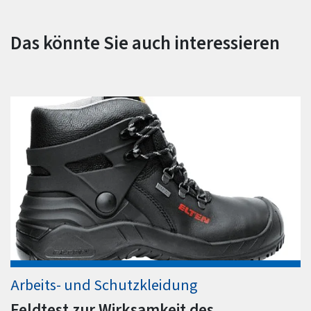
Das könnte Sie auch interessieren
Arbeits- und Schutzkleidung
Feldtest zur Wirksamkeit des