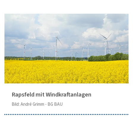
Rapsfeld mit Windkraftanlagen
Bild: André Grimm - BG BAU