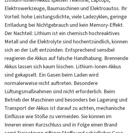
Lithium-Ionen-Akkus speisen Telefone, Laptops,
Elektrowerkzeuge, Baumaschinen und Elektroautos. Ihr
Vorteil: hohe Leistungsdichte, viele Ladezyklen, geringe
Entladung bei Nichtgebrauch und kein Memory-Effekt.
Der Nachteil: Lithium ist ein chemisch hochreaktives
Metall und die Elektrolyte sind hochentzündlich, können
sich an der Luft entzünden. Entsprechend sensibel
reagieren die Akkus auf falsche Handhabung. Brennende
Akkus lassen sich kaum löschen. Lithium-Ionen-Akkus
sind gekapselt. Ein Gasen beim Laden wird
normalerweise nicht auftreten. Besondere
Lüftungsmaßnahmen sind nicht erforderlich. Beim
Betrieb der Maschinen und besonders bei Lagerung und
Transport der Akkus ist darauf zu achten, mechanische
Einflüsse wie Stöße zu vermeiden. Sie können im
Inneren einen Kurzschluss und in Folge einen Brand