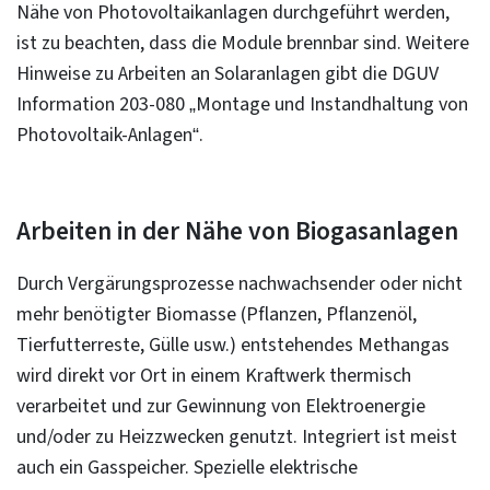
Nähe von Photovoltaikanlagen durchgeführt werden,
ist zu beachten, dass die Module brennbar sind. Weitere
Hinweise zu Arbeiten an Solaranlagen gibt die DGUV
Information 203-080 „Montage und Instandhaltung von
Photovoltaik-Anlagen“.
Arbeiten in der Nähe von Biogasanlagen
Durch Vergärungsprozesse nachwachsender oder nicht
mehr benötigter Biomasse (Pflanzen, Pflanzenöl,
Tierfutterreste, Gülle usw.) entstehendes Methangas
wird direkt vor Ort in einem Kraftwerk thermisch
verarbeitet und zur Gewinnung von Elektroenergie
und/oder zu Heizzwecken genutzt. Integriert ist meist
auch ein Gasspeicher. Spezielle elektrische