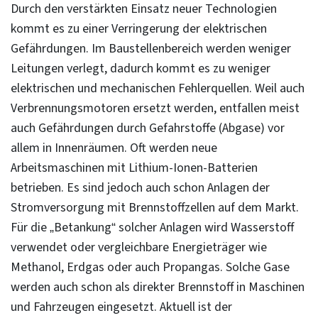
Durch den verstärkten Einsatz neuer Technologien
kommt es zu einer Verringerung der elektrischen
Gefährdungen. Im Baustellenbereich werden weniger
Leitungen verlegt, dadurch kommt es zu weniger
elektrischen und mechanischen Fehlerquellen. Weil auch
Verbrennungsmotoren ersetzt werden, entfallen meist
auch Gefährdungen durch Gefahrstoffe (Abgase) vor
allem in Innenräumen. Oft werden neue
Arbeitsmaschinen mit Lithium-Ionen-Batterien
betrieben. Es sind jedoch auch schon Anlagen der
Stromversorgung mit Brennstoffzellen auf dem Markt.
Für die „Betankung“ solcher Anlagen wird Wasserstoff
verwendet oder vergleichbare Energieträger wie
Methanol, Erdgas oder auch Propangas. Solche Gase
werden auch schon als direkter Brennstoff in Maschinen
und Fahrzeugen eingesetzt. Aktuell ist der