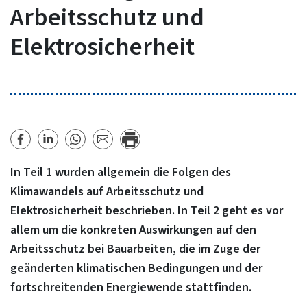
Arbeitsschutz und
Elektrosicherheit
In Teil 1 wurden allgemein die Folgen des
Klimawandels auf Arbeitsschutz und
Elektrosicherheit beschrieben. In Teil 2 geht es vor
allem um die konkreten Auswirkungen auf den
Arbeitsschutz bei Bauarbeiten, die im Zuge der
geänderten klimatischen Bedingungen und der
fortschreitenden Energiewende stattfinden.