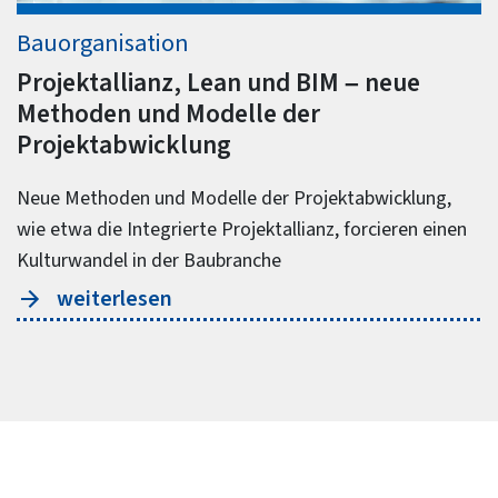
Bauorganisation
Projektallianz, Lean und BIM – neue
Methoden und Modelle der
Projektabwicklung
Neue Methoden und Modelle der Projektabwicklung,
wie etwa die Integrierte Projektallianz, forcieren einen
Kulturwandel in der Baubranche
weiterlesen