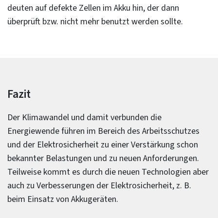
deuten auf defekte Zellen im Akku hin, der dann
überprüft bzw. nicht mehr benutzt werden sollte.
Fazit
Der Klimawandel und damit verbunden die
Energiewende führen im Bereich des Arbeitsschutzes
und der Elektrosicherheit zu einer Verstärkung schon
bekannter Belastungen und zu neuen Anforderungen.
Teilweise kommt es durch die neuen Technologien aber
auch zu Verbesserungen der Elektrosicherheit, z. B.
beim Einsatz von Akkugeräten.