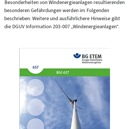
Besonderheiten von Windenergieanlagen resultierenden
besonderen Gefährdungen werden im Folgenden
beschrieben. Weitere und ausführlichere Hinweise gibt
die DGUV Information 203-007 „Windenergieanlagen“.