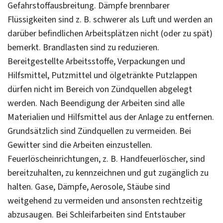
Gefahrstoffausbreitung. Dämpfe brennbarer
Flüssigkeiten sind z. B. schwerer als Luft und werden an
darüber befindlichen Arbeitsplätzen nicht (oder zu spät)
bemerkt. Brandlasten sind zu reduzieren.
Bereitgestellte Arbeitsstoffe, Verpackungen und
Hilfsmittel, Putzmittel und ölgetränkte Putzlappen
dürfen nicht im Bereich von Zündquellen abgelegt
werden. Nach Beendigung der Arbeiten sind alle
Materialien und Hilfsmittel aus der Anlage zu entfernen.
Grundsätzlich sind Zündquellen zu vermeiden. Bei
Gewitter sind die Arbeiten einzustellen.
Feuerlöscheinrichtungen, z. B. Handfeuerlöscher, sind
bereitzuhalten, zu kennzeichnen und gut zugänglich zu
halten. Gase, Dämpfe, Aerosole, Stäube sind
weitgehend zu vermeiden und ansonsten rechtzeitig
abzusaugen. Bei Schleifarbeiten sind Entstauber