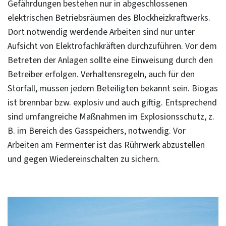
Gefährdungen bestehen nur in abgeschlossenen
elektrischen Betriebsräumen des Blockheizkraftwerks.
Dort notwendig werdende Arbeiten sind nur unter
Aufsicht von Elektrofachkräften durchzuführen. Vor dem
Betreten der Anlagen sollte eine Einweisung durch den
Betreiber erfolgen. Verhaltensregeln, auch für den
Störfall, müssen jedem Beteiligten bekannt sein. Biogas
ist brennbar bzw. explosiv und auch giftig. Entsprechend
sind umfangreiche Maßnahmen im Explosionsschutz, z.
B. im Bereich des Gasspeichers, notwendig. Vor
Arbeiten am Fermenter ist das Rührwerk abzustellen
und gegen Wiedereinschalten zu sichern.