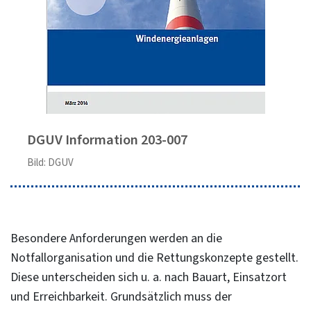
DGUV Information 203-007
Bild: DGUV
Besondere Anforderungen werden an die
Notfallorganisation und die Rettungskonzepte gestellt.
Diese unterscheiden sich u. a. nach Bauart, Einsatzort
und Erreichbarkeit. Grundsätzlich muss der