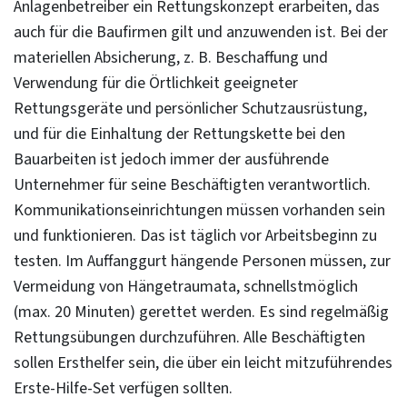
Anlagenbetreiber ein Rettungskonzept erarbeiten, das
auch für die Baufirmen gilt und anzuwenden ist. Bei der
materiellen Absicherung, z. B. Beschaffung und
Verwendung für die Örtlichkeit geeigneter
Rettungsgeräte und persönlicher Schutzausrüstung,
und für die Einhaltung der Rettungskette bei den
Bauarbeiten ist jedoch immer der ausführende
Unternehmer für seine Beschäftigten verantwortlich.
Kommunikationseinrichtungen müssen vorhanden sein
und funktionieren. Das ist täglich vor Arbeitsbeginn zu
testen. Im Auffanggurt hängende Personen müssen, zur
Vermeidung von Hängetraumata, schnellstmöglich
(max. 20 Minuten) gerettet werden. Es sind regelmäßig
Rettungsübungen durchzuführen. Alle Beschäftigten
sollen Ersthelfer sein, die über ein leicht mitzuführendes
Erste-Hilfe-Set verfügen sollten.