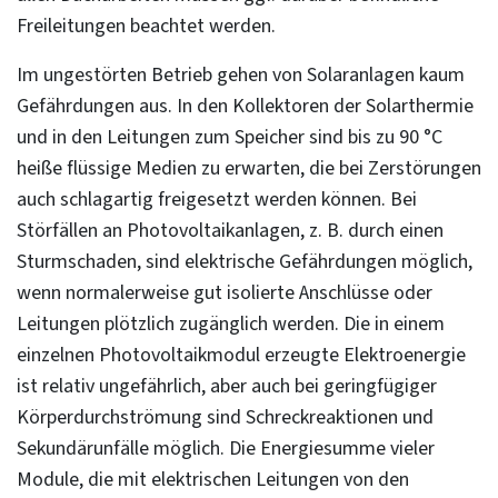
Freileitungen beachtet werden.
Im ungestörten Betrieb gehen von Solaranlagen kaum
Gefährdungen aus. In den Kollektoren der Solarthermie
und in den Leitungen zum Speicher sind bis zu 90 °C
heiße flüssige Medien zu erwarten, die bei Zerstörungen
auch schlagartig freigesetzt werden können. Bei
Störfällen an Photovoltaikanlagen, z. B. durch einen
Sturmschaden, sind elektrische Gefährdungen möglich,
wenn normalerweise gut isolierte Anschlüsse oder
Leitungen plötzlich zugänglich werden. Die in einem
einzelnen Photovoltaikmodul erzeugte Elektroenergie
ist relativ ungefährlich, aber auch bei geringfügiger
Körperdurchströmung sind Schreckreaktionen und
Sekundärunfälle möglich. Die Energiesumme vieler
Module, die mit elektrischen Leitungen von den