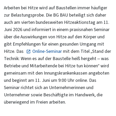
Arbeiten bei Hitze wird auf Baustellen immer häufiger
zur Belastungsprobe. Die BG BAU beteiligt sich daher
auch am vierten bundesweiten Hitzeaktionstag am 11.
Juni 2026 und informiert in einem praxisnahen Seminar
über die Auswirkungen von Hitze auf den Körper und
gibt Empfehlungen für einen gesunden Umgang mit
Hitze. Das
Online-Seminar
mit dem Titel „Stand der
Technik: Wenn es auf der Baustelle heiß hergeht – was
Betriebe und Mitarbeitende bei Hitze tun können“ wird
gemeinsam mit den Innungskrankenkassen angeboten
und beginnt am 11. Juni um 9:00 Uhr online. Das
Seminar richtet sich an Unternehmerinnen und
Unternehmer sowie Beschäftigte im Handwerk, die
überwiegend im Freien arbeiten.