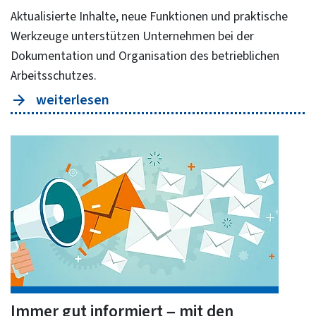
Aktualisierte Inhalte, neue Funktionen und praktische
Werkzeuge unterstützen Unternehmen bei der
Dokumentation und Organisation des betrieblichen
Arbeitsschutzes.
weiterlesen
Immer gut informiert – mit den