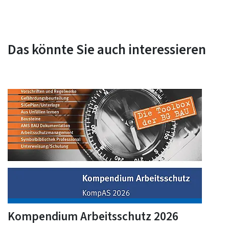
Das könnte Sie auch interessieren
Kompendium Arbeitsschutz 2026