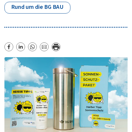
Rund um die BG BAU