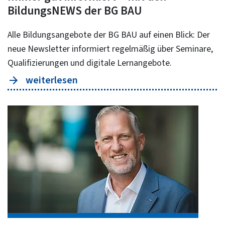
BildungsNEWS der BG BAU
Alle Bildungsangebote der BG BAU auf einen Blick: Der
neue Newsletter informiert regelmäßig über Seminare,
Qualifizierungen und digitale Lernangebote.
weiterlesen