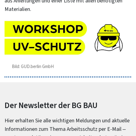
aus Anleitungen und einer Liste mit allen benötigten
Materialien.
Bild: GUD.berlin GmbH
Der Newsletter der BG BAU
Hier erhalten Sie alle wichtigen Meldungen und aktuelle
Informationen zum Thema Arbeitsschutz per E-Mail –