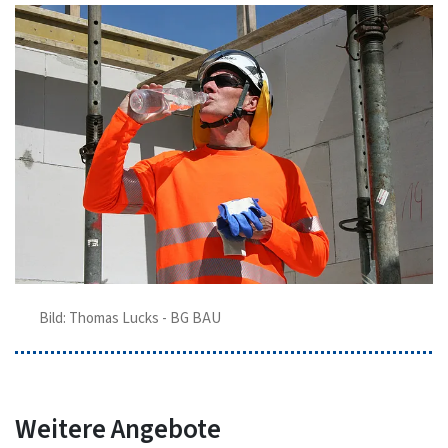
Bild: Thomas Lucks - BG BAU
Weitere Angebote