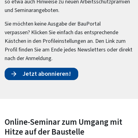
so etwa auch Hinweise zu neuen Arbeitsschutzprämien
und Seminarangeboten.
Sie möchten keine Ausgabe der BauPortal
verpassen? Klicken Sie einfach das entsprechende
Kästchen in den Profileinstellungen an. Den Link zum
Profil finden Sie am Ende jedes Newsletters oder direkt
nach der Anmeldung.
Jetzt abonnieren!
Online-Seminar zum Umgang mit
Hitze auf der Baustelle