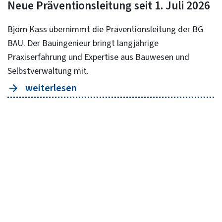
Neue Präventionsleitung seit 1. Juli 2026
Björn Kass übernimmt die Präventionsleitung der BG
BAU. Der Bauingenieur bringt langjährige
Praxiserfahrung und Expertise aus Bauwesen und
Selbstverwaltung mit.
weiterlesen