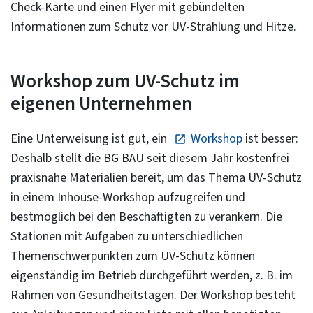
Check-Karte und einen Flyer mit gebündelten
Informationen zum Schutz vor UV-Strahlung und Hitze.
Workshop zum UV-Schutz im
eigenen Unternehmen
Eine Unterweisung ist gut, ein
Workshop
ist besser:
Deshalb stellt die BG BAU seit diesem Jahr kostenfrei
praxisnahe Materialien bereit, um das Thema UV-Schutz
in einem Inhouse-Workshop aufzugreifen und
bestmöglich bei den Beschäftigten zu verankern. Die
Stationen mit Aufgaben zu unterschiedlichen
Themenschwerpunkten zum UV-Schutz können
eigenständig im Betrieb durchgeführt werden, z. B. im
Rahmen von Gesundheitstagen. Der Workshop besteht