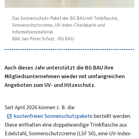
Das Sonnenschutz-Paket der BG BAU mit Trinkflasche,
Sonnenschutzcreme, UV-Index-Checkkarte und
Informationsmaterial.
Bild: Jan-Peter Schulz - BG BAU
Auch dieses Jahr unterstützt die BG BAU ihre
Mitgliedsunternehmen wieder mit umfangreichen
Angeboten zum UV- und Hitzeschutz.
Seit April 2026 können z. B. die
kostenfreien Sonnenschutzpakete
bestellt werden.
Diese enthalten eine doppelwandige Trinkflasche aus
Edelstahl, Sonnenschutzcreme (LSF 50), eine UV-Index-