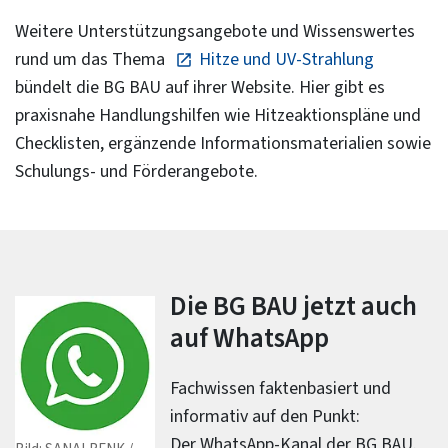
Weitere Unterstützungsangebote und Wissenswertes
rund um das Thema
Hitze und UV-Strahlung
bündelt die BG BAU auf ihrer Website. Hier gibt es
praxisnahe Handlungshilfen wie Hitzeaktionspläne und
Checklisten, ergänzende Informationsmaterialien sowie
Schulungs- und Förderangebote.
Die BG BAU jetzt auch
auf WhatsApp
Fachwissen faktenbasiert und
informativ auf den Punkt:
Der WhatsApp-Kanal der BG BAU.