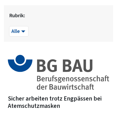
Rubrik:
Sicher arbeiten trotz Engpässen bei
Atemschutzmasken