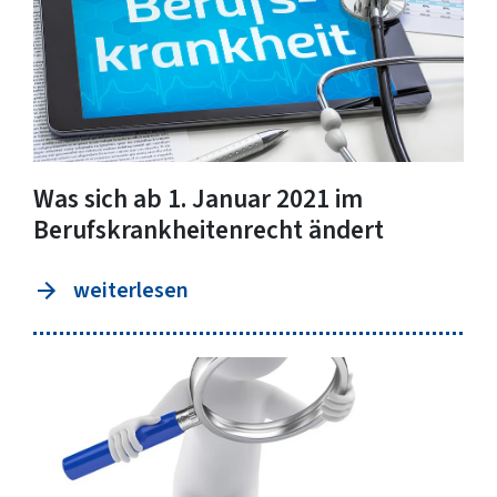
Was sich ab 1. Januar 2021 im
Berufskrankheitenrecht ändert
weiterlesen