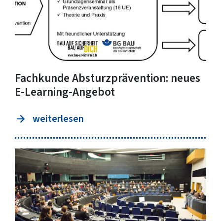
Fachkunde Absturzprävention: neues
E-Learning-Angebot
weiterlesen