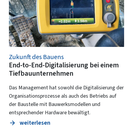
Zukunft des Bauens
End-to-End-Digitalisierung bei einem
Tiefbauunternehmen
Das Management hat sowohl die Digitalisierung der
Organisationsprozesse als auch des Betriebs auf
der Baustelle mit Bauwerksmodellen und
entsprechender Hardware bewältigt.
weiterlesen