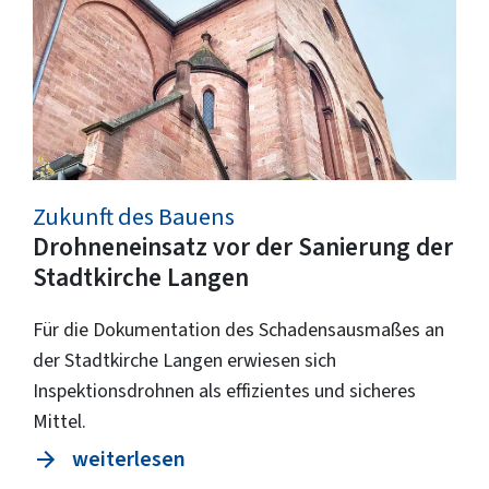
Zukunft des Bauens
Drohneneinsatz vor der Sanierung der
Stadtkirche Langen
Für die Dokumentation des Schadensausmaßes an
der Stadtkirche Langen erwiesen sich
Inspektionsdrohnen als effizientes und sicheres
Mittel.
weiterlesen