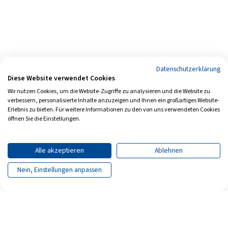
Datenschutzerklärung
Diese Website verwendet Cookies
Wir nutzen Cookies, um die Website-Zugriffe zu analysieren und die Website zu
verbessern, personalisierte Inhalte anzuzeigen und Ihnen ein großartiges Website-
Erlebnis zu bieten. Für weitere Informationen zu den von uns verwendeten Cookies
öffnen Sie die Einstellungen.
Alle akzeptieren
Ablehnen
Nein, Einstellungen anpassen
Seite teilen