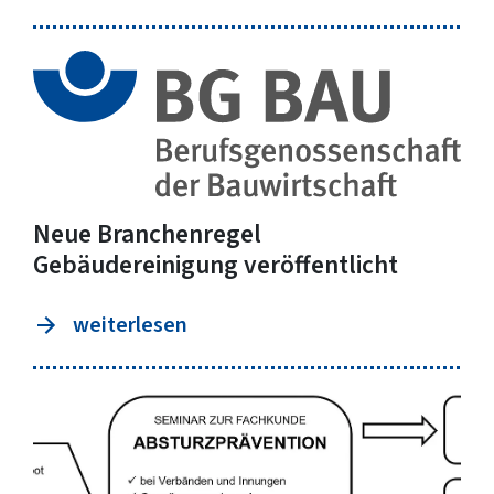
Neue Branchenregel
Gebäudereinigung veröffentlicht
weiterlesen