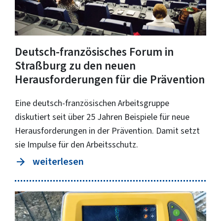
Deutsch-französisches Forum in
Straßburg zu den neuen
Herausforderungen für die Prävention
Eine deutsch-französischen Arbeitsgruppe
diskutiert seit über 25 Jahren Beispiele für neue
Herausforderungen in der Prävention. Damit setzt
sie Impulse für den Arbeitsschutz.
weiterlesen