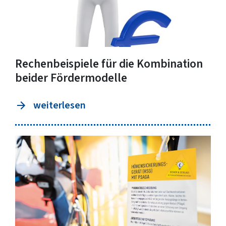
Rechenbeispiele für die Kombination
beider Fördermodelle
weiterlesen