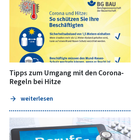
Tipps zum Umgang mit den Corona-
Regeln bei Hitze
weiterlesen