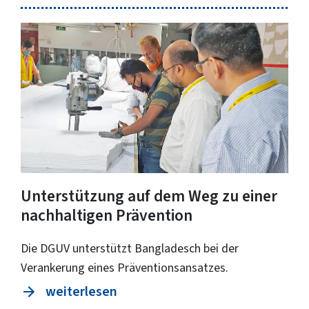
Unterstützung auf dem Weg zu einer
nachhaltigen Prävention
Die DGUV unterstützt Bangladesch bei der
Verankerung eines Präventionsansatzes.
weiterlesen