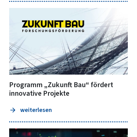
Programm „Zukunft Bau“ fördert
innovative Projekte
weiterlesen