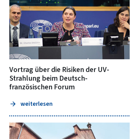
Vortrag über die Risiken der UV-
Strahlung beim Deutsch-
französischen Forum
weiterlesen