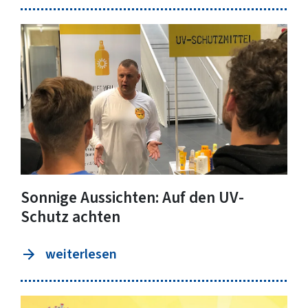
Sonnige Aussichten: Auf den UV-
Schutz achten
weiterlesen