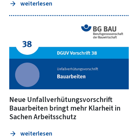
weiterlesen
Neue Unfallverhütungsvorschrift
Bauarbeiten bringt mehr Klarheit in
Sachen Arbeitsschutz
weiterlesen